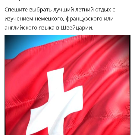
Спешите выбрать лучший летний отдых с
изучением немецкого, французского или
английского языка в Швейцарии.