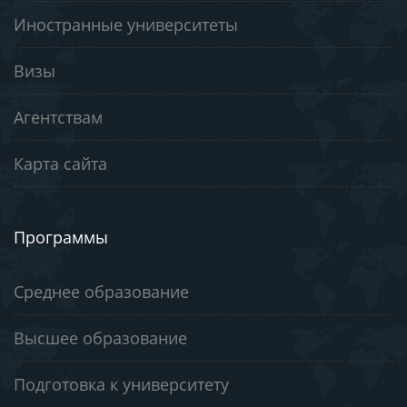
Иностранные университеты
Визы
Агентствам
Карта сайта
Программы
Среднее образование
Высшее образование
Подготовка к университету