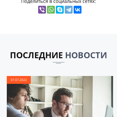
Поделиться в социальных сетях:
ПОСЛЕДНИЕ
НОВОСТИ
07.07.2022