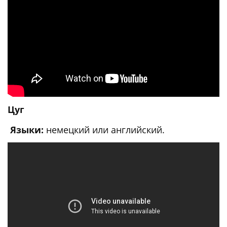
Цуг
Языки:
немецкий или английский.