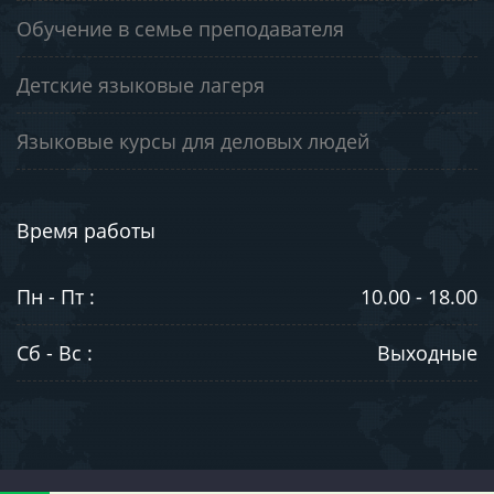
Обучение в семье преподавателя
Детские языковые лагеря
Языковые курсы для деловых людей
Время работы
Пн - Пт :
10.00 - 18.00
Сб - Вс :
Выходные