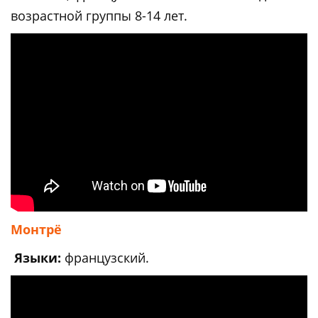
возрастной группы 8-14 лет.
Монтрё
Языки:
французский.