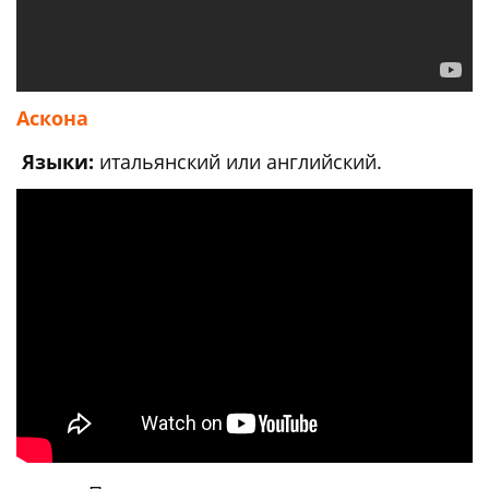
Аскона
Языки:
итальянский или английский.