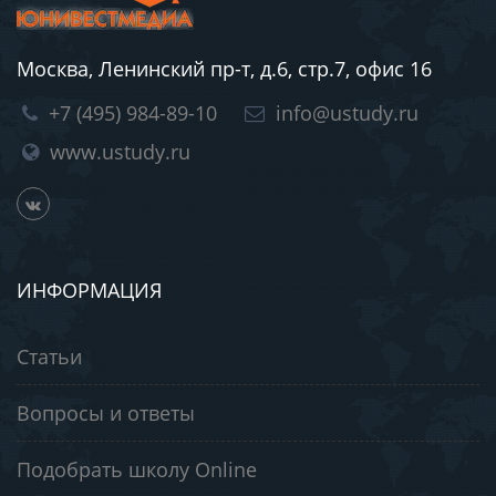
Москва, Ленинский пр-т, д.6, стр.7, офис 16
+7 (495) 984-89-10
info@ustudy.ru
www.ustudy.ru
ИНФОРМАЦИЯ
Статьи
Вопросы и ответы
Подобрать школу Online