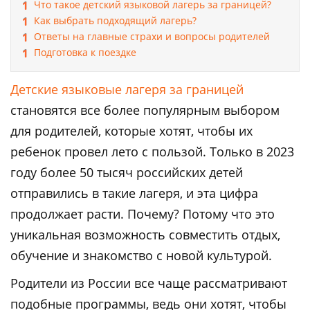
Что такое детский языковой лагерь за границей?
Как выбрать подходящий лагерь?
Ответы на главные страхи и вопросы родителей
Подготовка к поездке
Детские языковые лагеря за границей
становятся все более популярным выбором
для родителей, которые хотят, чтобы их
ребенок провел лето с пользой. Только в 2023
году более 50 тысяч российских детей
отправились в такие лагеря, и эта цифра
продолжает расти. Почему? Потому что это
уникальная возможность совместить отдых,
обучение и знакомство с новой культурой.
Родители из России все чаще рассматривают
подобные программы, ведь они хотят, чтобы