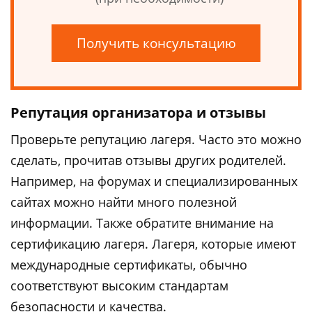
Получить консультацию
Репутация организатора и отзывы
Проверьте репутацию лагеря. Часто это можно
сделать, прочитав отзывы других родителей.
Например, на форумах и специализированных
сайтах можно найти много полезной
информации. Также обратите внимание на
сертификацию лагеря. Лагеря, которые имеют
международные сертификаты, обычно
соответствуют высоким стандартам
безопасности и качества.