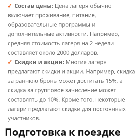
Состав цены:
Цена лагеря обычно
включает проживание, питание,
образовательные программы и
дополнительные активности. Например,
средняя стоимость лагеря на 2 недели
составляет около 2000 долларов.
Скидки и акции:
Многие лагеря
предлагают скидки и акции. Например, скидка
за раннюю бронь может достигать 15%, а
скидка за групповое зачисление может
составлять до 10%. Кроме того, некоторые
лагери предлагают скидки для постоянных
участников.
Подготовка к поездке