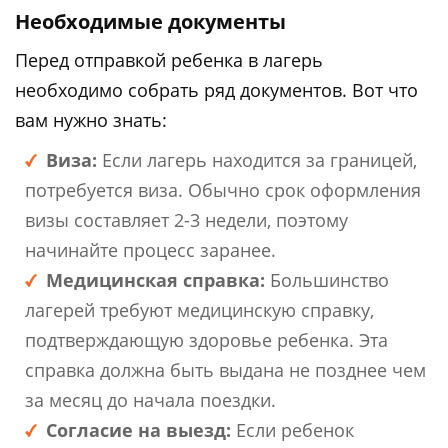
Необходимые документы
Перед отправкой ребенка в лагерь
необходимо собрать ряд документов. Вот что
вам нужно знать:
Виза:
Если лагерь находится за границей,
потребуется виза. Обычно срок оформления
визы составляет 2-3 недели, поэтому
начинайте процесс заранее.
Медицинская справка:
Большинство
лагерей требуют медицинскую справку,
подтверждающую здоровье ребенка. Эта
справка должна быть выдана не позднее чем
за месяц до начала поездки.
Согласие на выезд:
Если ребенок