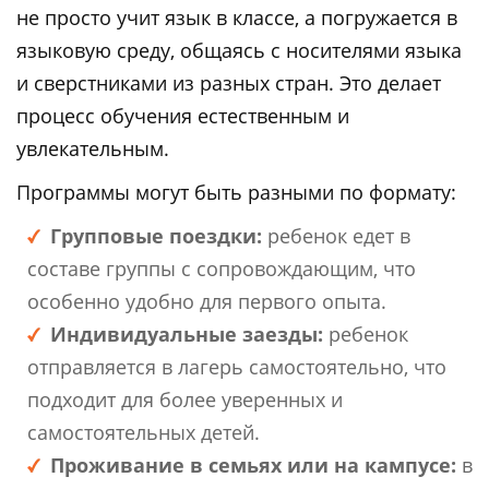
не просто учит язык в классе, а погружается в
языковую среду, общаясь с носителями языка
и сверстниками из разных стран. Это делает
процесс обучения естественным и
увлекательным.
Программы могут быть разными по формату:
Групповые поездки:
ребенок едет в
составе группы с сопровождающим, что
особенно удобно для первого опыта.
Индивидуальные заезды:
ребенок
отправляется в лагерь самостоятельно, что
подходит для более уверенных и
самостоятельных детей.
Проживание в семьях или на кампусе:
в