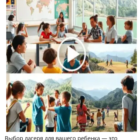
Выбор лагеря для вашего ребенка — это