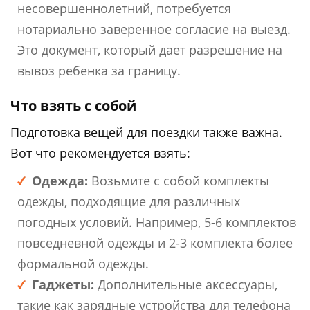
несовершеннолетний, потребуется
нотариально заверенное согласие на выезд.
Это документ, который дает разрешение на
вывоз ребенка за границу.
Что взять с собой
Подготовка вещей для поездки также важна.
Вот что рекомендуется взять:
Одежда:
Возьмите с собой комплекты
одежды, подходящие для различных
погодных условий. Например, 5-6 комплектов
повседневной одежды и 2-3 комплекта более
формальной одежды.
Гаджеты:
Дополнительные аксессуары,
такие как зарядные устройства для телефона