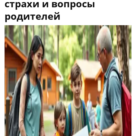
страхи и вопросы
родителей