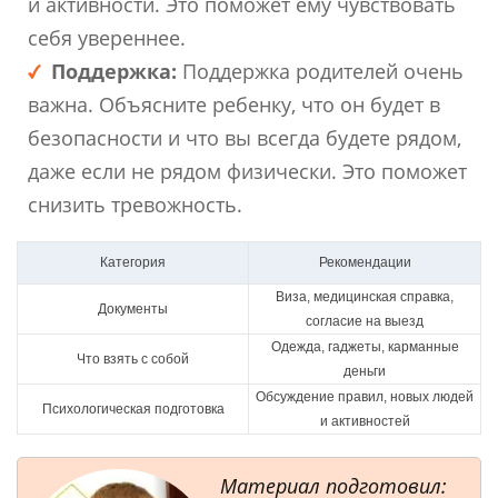
и активности. Это поможет ему чувствовать
себя увереннее.
Поддержка:
Поддержка родителей очень
важна. Объясните ребенку, что он будет в
безопасности и что вы всегда будете рядом,
даже если не рядом физически. Это поможет
снизить тревожность.
Категория
Рекомендации
Виза, медицинская справка,
Документы
согласие на выезд
Одежда, гаджеты, карманные
Что взять с собой
деньги
Обсуждение правил, новых людей
Психологическая подготовка
и активностей
Материал подготовил: