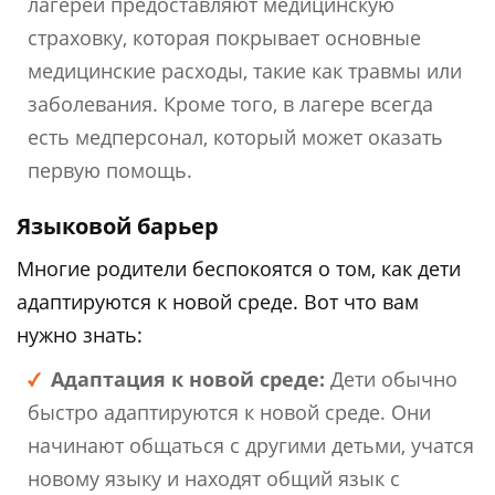
лагерей предоставляют медицинскую
страховку, которая покрывает основные
медицинские расходы, такие как травмы или
заболевания. Кроме того, в лагере всегда
есть медперсонал, который может оказать
первую помощь.
Языковой барьер
Многие родители беспокоятся о том, как дети
адаптируются к новой среде. Вот что вам
нужно знать:
Адаптация к новой среде:
Дети обычно
быстро адаптируются к новой среде. Они
начинают общаться с другими детьми, учатся
новому языку и находят общий язык с