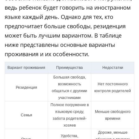
ведь ребенок будет говорить на иностранном
языке каждый день. Однако для тех, кто
предпочитает больше свободы, резиденция
может быть лучшим вариантом. В таблице
ниже представлены основные варианты
проживания и их особенности.
Вариант проживания
Преимущества
Недостатки
Большая свобода,
возможность
Нет постоянного
Резиденция
общаться с другими
контроля родителей
участниками
Полное погружение в
языковую среду,
Меньше свободного
Семья
забота родителей-
времени
хозяев
Дороже, меньше
Удобства,