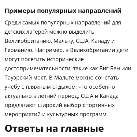
Примеры популярных направлений
Среди самых популярных направлений для
детских лагерей можно выделить
Великобританию, Мальту, США, Канаду и
Германию. Например, в Великобритании дети
могут посетить исторические
достопримечательности, такие как Биг Бен или
Тауэрский мост. В Мальте можно сочетать
учебу с пляжным отдыхом, что особенно
актуально в летний период. США и Канада
предлагают широкий выбор спортивных
мероприятий и культурных программ.
Ответы на главные