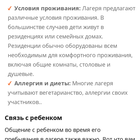
Условия проживания:
Лагеря предлагают
различные условия проживания. В
большинстве случаев дети живут в
резиденциях или семейных домах.
Резиденции обычно оборудованы всем
необходимым для комфортного проживания,
включая общие комнаты, столовые и
душевые.
Аллергия и диеты:
Многие лагеря
учитывают вегетарианство, аллергии своих
участников..
Связь с ребенком
Общение с ребенком во время его
пребывания в лагере также важно. Вот что вам