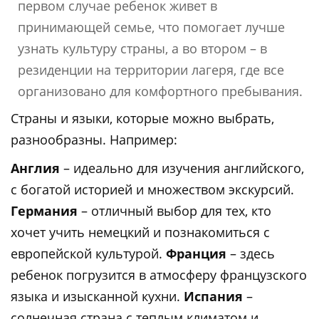
первом случае ребенок живет в
принимающей семье, что помогает лучше
узнать культуру страны, а во втором – в
резиденции на территории лагеря, где все
организовано для комфортного пребывания.
Страны и языки, которые можно выбрать,
разнообразны. Например:
Англия
– идеально для изучения английского,
с богатой историей и множеством экскурсий.
Германия
– отличный выбор для тех, кто
хочет учить немецкий и познакомиться с
европейской культурой.
Франция
– здесь
ребенок погрузится в атмосферу французского
языка и изысканной кухни.
Испания
–
солнечная страна с теплым климатом и