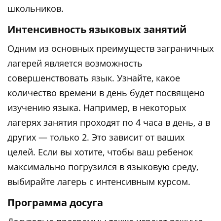
школьников.
Интенсивность языковых занятий
Одним из основных преимуществ заграничных
лагерей является возможность
совершенствовать язык. Узнайте, какое
количество времени в день будет посвящено
изучению языка. Например, в некоторых
лагерях занятия проходят по 4 часа в день, а в
других — только 2. Это зависит от ваших
целей. Если вы хотите, чтобы ваш ребенок
максимально погрузился в языковую среду,
выбирайте лагерь с интенсивным курсом.
Программа досуга