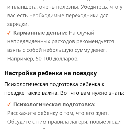
и планшета, очень полезны. Убедитесь, что у
вас есть необходимые переходники для
зарядки.
Карманные деньги:
На случай
непредвиденных расходов рекомендуется
взять с собой небольшую сумму денег.
Например, 50-100 долларов.
Настройка ребенка на поездку
Психологическая подготовка ребенка к
поездке также важна. Вот что вам нужно знать:
Психологическая подготовка:
Расскажите ребенку о том, что его ждет.
Обсудите с ним правила лагеря, новые люди