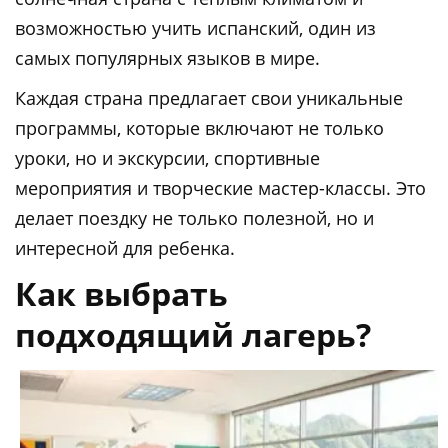
возможностью учить испанский, один из
самых популярных языков в мире.
Каждая страна предлагает свои уникальные
программы, которые включают не только
уроки, но и экскурсии, спортивные
мероприятия и творческие мастер-классы. Это
делает поездку не только полезной, но и
интересной для ребенка.
Как выбрать
подходящий лагерь?