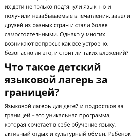
их дети не только подтянули язык, но и
получили незабываемые впечатления, завели
друзей из разных стран и стали более
самостоятельными. Однако у многих
возникают вопросы: как все устроено,
безопасно ли это, и стоит ли таких вложений?
Что такое детский
языковой лагерь за
границей?
Языковой лагерь для детей и подростков за
границей – это уникальная программа,
которая сочетает в себе обучение языку,
активный отдых и культурный обмен. Ребенок