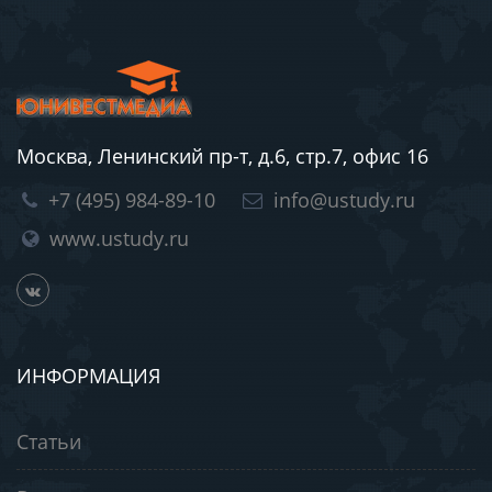
Москва, Ленинский пр-т, д.6, стр.7, офис 16
+7 (495) 984-89-10
info@ustudy.ru
www.ustudy.ru
ИНФОРМАЦИЯ
Статьи