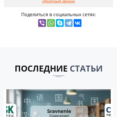
обратный звонок
Поделиться в социальных сетях:
ПОСЛЕДНИЕ
СТАТЬИ