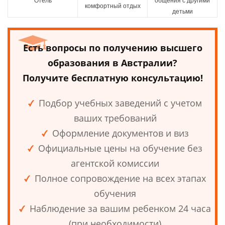
Отель
общения с другими
комфортный отдых
детьми
Есть вопросы по получению высшего
образования в Австралии?
Получите бесплатную консультацию!
Подбор учебных заведений с учетом
ваших требований
Оформление документов и виз
Официальные цены на обучение без
агентской комиссии
Полное сопровождение на всех этапах
обучения
Наблюдение за вашим ребенком 24 часа
(при необходимости)