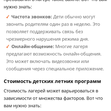
нужно знать:
Частота звонков:
Дети обычно могут
звонить родителям один раз в неделю. Это
позволяет поддерживать связь без
чрезмерного нарушения режима дня.
Онлайн-общение:
Многие лагеря
предлагают возможность онлайн-общения.
Это может включать видеозвонки или
сообщения через специальное приложение.
Стоимость детских летних программ
Стоимость лагерей может варьироваться в
зависимости от множества факторов. Вот что
вам нужно знать: