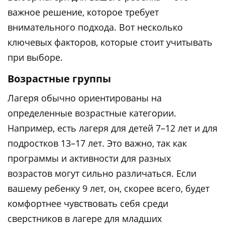
важное решение, которое требует
внимательного подхода. Вот несколько
ключевых факторов, которые стоит учитывать
при выборе.
Возрастные группы
Лагеря обычно ориентированы на
определенные возрастные категории.
Например, есть лагеря для детей 7–12 лет и для
подростков 13–17 лет. Это важно, так как
программы и активности для разных
возрастов могут сильно различаться. Если
вашему ребенку 9 лет, он, скорее всего, будет
комфортнее чувствовать себя среди
сверстников в лагере для младших