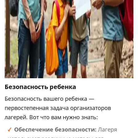
Безопасность ребенка
Безопасность вашего ребенка —
первостепенная задача организаторов
лагерей. Вот что вам нужно знать:
Обеспечение безопасности:
Лагеря