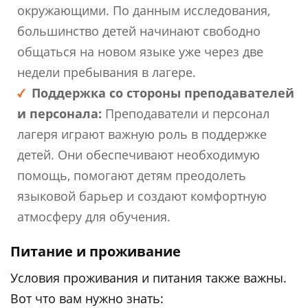
окружающими. По данным исследования,
большинство детей начинают свободно
общаться на новом языке уже через две
недели пребывания в лагере.
Поддержка со стороны преподавателей
и персонала:
Преподаватели и персонал
лагеря играют важную роль в поддержке
детей. Они обеспечивают необходимую
помощь, помогают детям преодолеть
языковой барьер и создают комфортную
атмосферу для обучения.
Питание и проживание
Условия проживания и питания также важны.
Вот что вам нужно знать: