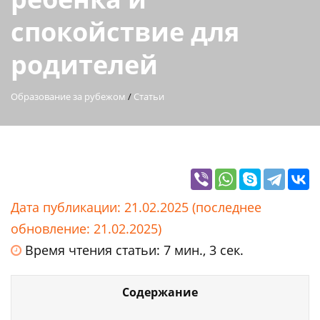
спокойствие для
родителей
Образование за рубежом
/
Статьи
Дата публикации: 21.02.2025 (последнее
обновление: 21.02.2025)
Время чтения статьи: 7 мин., 3 сек.
Содержание