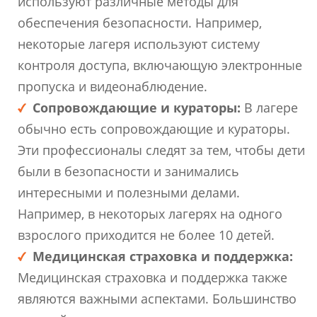
используют различные методы для
обеспечения безопасности. Например,
некоторые лагеря используют систему
контроля доступа, включающую электронные
пропуска и видеонаблюдение.
Сопровождающие и кураторы:
В лагере
обычно есть сопровождающие и кураторы.
Эти профессионалы следят за тем, чтобы дети
были в безопасности и занимались
интересными и полезными делами.
Например, в некоторых лагерях на одного
взрослого приходится не более 10 детей.
Медицинская страховка и поддержка:
Медицинская страховка и поддержка также
являются важными аспектами. Большинство