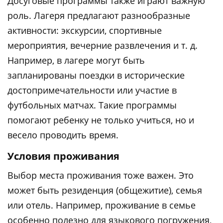
Досуговые программы также играют важную
роль. Лагеря предлагают разнообразные
активности: экскурсии, спортивные
мероприятия, вечерние развлечения и т. д.
Например, в лагере могут быть
запланированы поездки в исторические
достопримечательности или участие в
футбольных матчах. Такие программы
помогают ребенку не только учиться, но и
весело проводить время.
Условия проживания
Выбор места проживания тоже важен. Это
может быть резиденция (общежитие), семья
или отель. Например, проживание в семье
особенно полезно для языкового погружения,