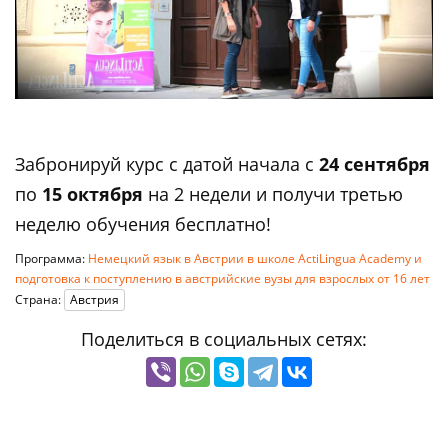
Забронируй курс с датой начала с
24 сентября
по
15 октября
на 2 недели и получи третью
неделю обучения бесплатно!
Программа:
Немецкий язык в Австрии в школе ActiLingua Academy и
подготовка к поступлению в австрийские вузы для взрослых от 16 лет
Страна:
Австрия
Поделиться в социальных сетях: