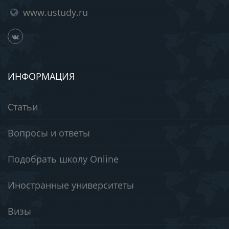
www.ustudy.ru
ИНФОРМАЦИЯ
Статьи
Вопросы и ответы
Подобрать школу Online
Иностранные университеты
Визы