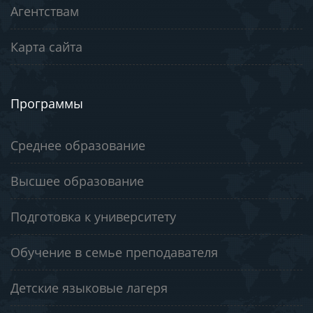
Агентствам
Карта сайта
Программы
Среднее образование
Высшее образование
Подготовка к университету
Обучение в семье преподавателя
Детские языковые лагеря