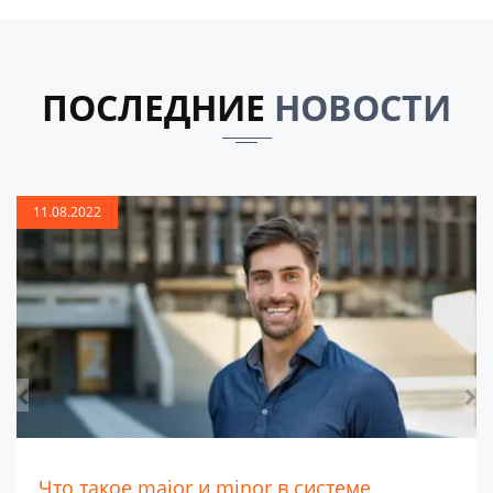
ПОСЛЕДНИЕ
НОВОСТИ
11.08.2022
Что такое major и minor в системе