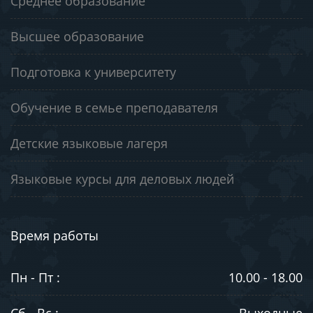
Среднее образование
Высшее образование
Подготовка к университету
Обучение в семье преподавателя
Детские языковые лагеря
Языковые курсы для деловых людей
Время работы
Пн - Пт :
10.00 - 18.00
Сб - Вс :
Выходные