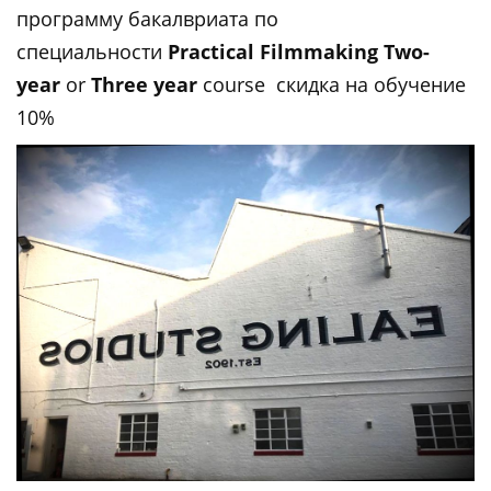
программу бакалвриата по
специальности
Practical Filmmaking Two-
year
or
Three year
course скидка на обучение
10%