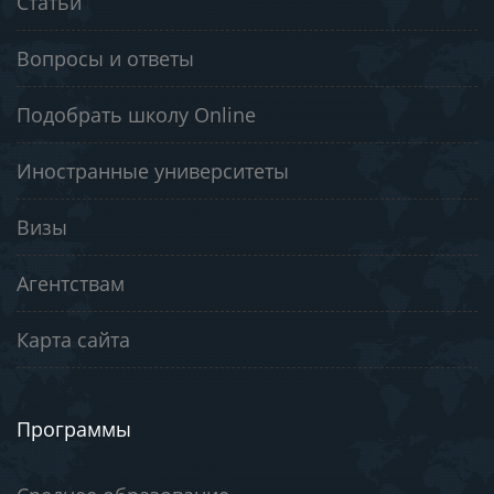
Статьи
Вопросы и ответы
Подобрать школу Online
Иностранные университеты
Визы
Агентствам
Карта сайта
Программы