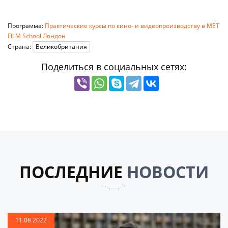
Программа:
Практические курсы по кино- и видеопроизводству в MET
FILM School Лондон
Страна:
Великобритания
Поделиться в социальных сетях:
ПОСЛЕДНИЕ
НОВОСТИ
11.08.2022