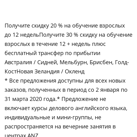
Получите скидку 20 % на обучение взрослых
до 12 недельПолучите 30 % скидку на обучение
взрослых в течение 12 + недель плюс
бесплатный трансфер по прибытии
Австралия / Сидней, Мельбурн, Брисбен, Голд-
КостНовая Зеландия / Окленд
* Все предложения доступны для всех новых
заказов, полученных в период со 2 января по
31 марта 2020 года.* Предложение не
включает курсы делового английского языка,
индивидуальные и мини-группы, не
распространяется на вечерние занятия в
центрах ANZ