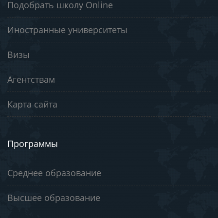
Подобрать школу Online
Иностранные университеты
Визы
Агентствам
Карта сайта
Программы
Среднее образование
Высшее образование