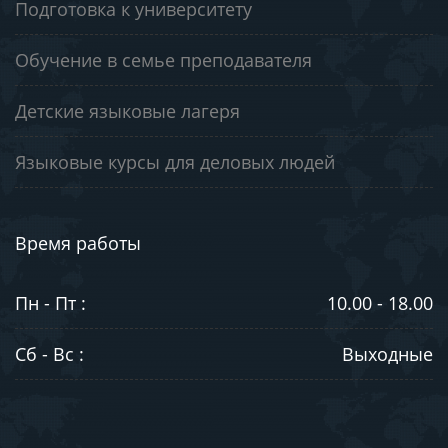
Подготовка к университету
Обучение в семье преподавателя
Детские языковые лагеря
Языковые курсы для деловых людей
Время работы
Пн - Пт :
10.00 - 18.00
Сб - Вс :
Выходные