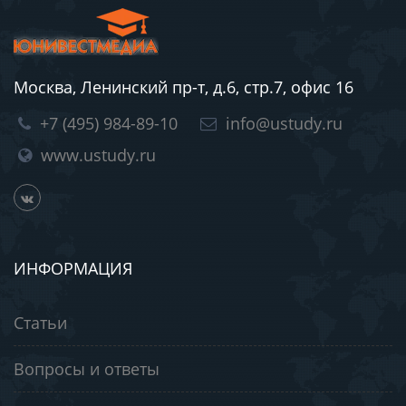
Москва, Ленинский пр-т, д.6, стр.7, офис 16
+7 (495) 984-89-10
info@ustudy.ru
www.ustudy.ru
ИНФОРМАЦИЯ
Статьи
Вопросы и ответы