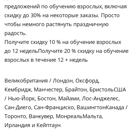
предложений по обучению взрослых, включая
скидку до 30% на некоторые заказы. Просто
чтобы немного растянуть праздничную
радость.
Получите скидку 10 % на обучение взрослых
до 12 недельПолучите 20 % скидку на обучение
взрослых в течение 12 + недель
Великобритания / Лондон, Оксфорд,
Кембридж, Манчестер, Брайтон, БристольСША
/ Нью-Йорк, Бостон, Майами, Лос-Анджелес,
Сан-Диего, Сан-Франциско, ВашингтонКанада /
Торонто, Ванкувер, МонреальМальта,
Ирландия и Кейптаун