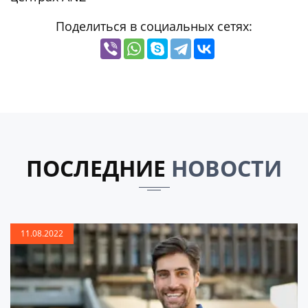
Поделиться в социальных сетях:
ПОСЛЕДНИЕ
НОВОСТИ
11.08.2022