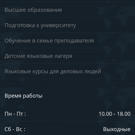
Высшее образование
Подготовка к университету
Обучение в семье преподавателя
Детские языковые лагеря
Языковые курсы для деловых людей
Время работы
Пн - Пт :
10.00 - 18.00
Сб - Вс :
Выходные