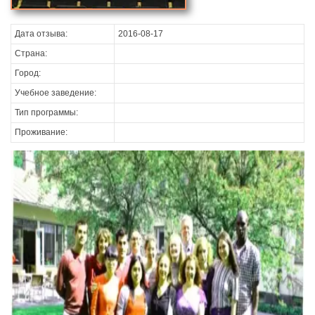
Дата отзыва:
2016-08-17
Страна:
Город:
Учебное заведение:
Тип программы:
Проживание: