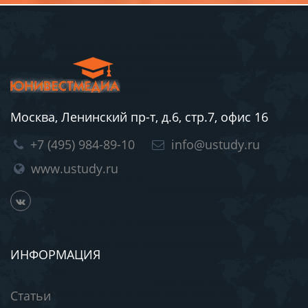
Москва, Ленинский пр-т, д.6, стр.7, офис 16
+7 (495) 984-89-10
info@ustudy.ru
www.ustudy.ru
ИНФОРМАЦИЯ
Статьи