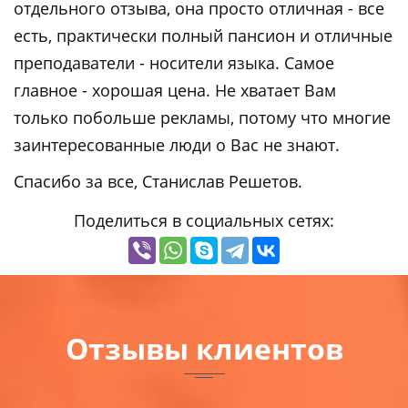
отдельного отзыва, она просто отличная - все
есть, практически полный пансион и отличные
преподаватели - носители языка. Самое
главное - хорошая цена. Не хватает Вам
только побольше рекламы, потому что многие
заинтересованные люди о Вас не знают.
Спасибо за все, Станислав Решетов.
Поделиться в социальных сетях:
Отзывы клиентов