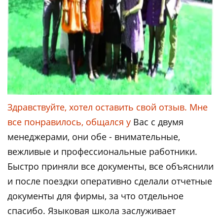
Здравствуйте, хотел оставить свой отзыв. Мне
все понравилось, общался у
Вас с двумя
менеджерами, они обе - внимательные,
вежливые и профессиональные работники.
Быстро приняли все документы, все объяснили
и после поездки оперативно сделали отчетные
документы для фирмы, за что отдельное
спасибо. Языковая школа заслуживает