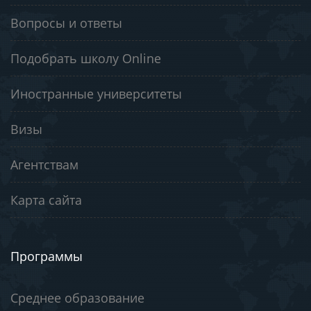
Вопросы и ответы
Подобрать школу Online
Иностранные университеты
Визы
Агентствам
Карта сайта
Программы
Среднее образование