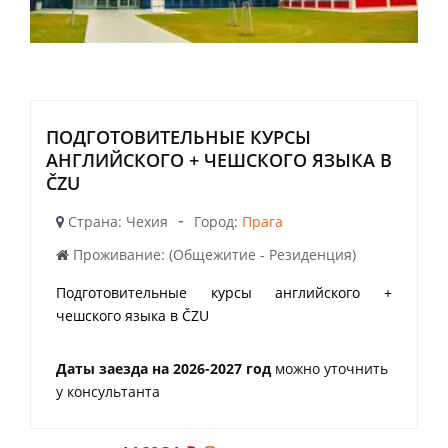
ПОДГОТОВИТЕЛЬНЫЕ КУРСЫ
АНГЛИЙСКОГО + ЧЕШСКОГО ЯЗЫКА В
ČZU
-
Страна: Чехия
Город:
Прага
Проживание: (Общежитие - Резиденция)
Подготовительные курсы английского +
чешского языка в ČZU
Даты заезда на 2026-2027 год
можно уточнить
у консультанта