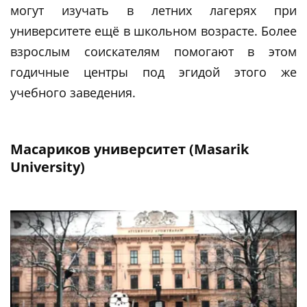
могут изучать в летних лагерях при
университете ещё в школьном возрасте. Более
взрослым соискателям помогают в этом
годичные центры под эгидой этого же
учебного заведения.
Масариков университет (Masarik
University)