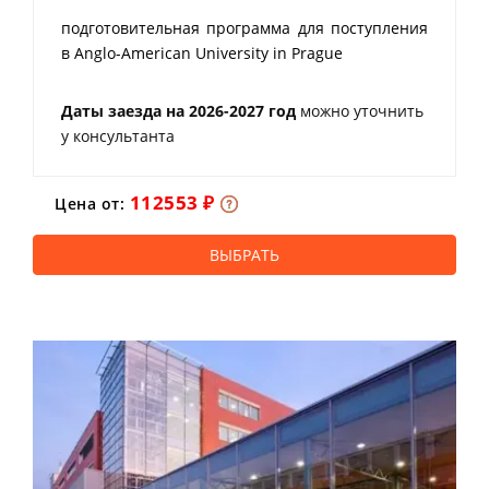
подготовительная программа для поступления
в Anglo-American University in Prague
Даты заезда на 2026-2027 год
можно уточнить
у консультанта
112553 ₽
Цена от:
ВЫБРАТЬ