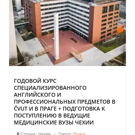
ГОДОВОЙ КУРС
СПЕЦИАЛИЗИРОВАННОГО
АНГЛИЙСКОГО И
ПРОФЕССИОНАЛЬНЫХ ПРЕДМЕТОВ В
ČVUT И В ПРАГЕ + ПОДГОТОВКА К
ПОСТУПЛЕНИЮ В ВЕДУЩИЕ
МЕДИЦИНСКИЕ ВУЗЫ ЧЕХИИ
-
Страна: Чехия
Город:
Прага