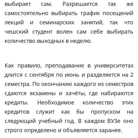
выбирает сам. Разрешается так же
самостоятельно выбирать график посещений
лекций и семинарских занятий, так что
чешский студент волен сам себе выбирать
количество выходных в неделю.
Как правило, преподавание в университетах
длится с сентября по июнь и разделяется на 2
семестра. По окончанию каждого из семестров
сдаются экзамены и зачёты, где набираются
кредиты. Необходимое количество этих
кредитов служит как бы пропуском на
следующий учебный год. В каждом ВУЗе оно
строго определено и объявляется заранее.