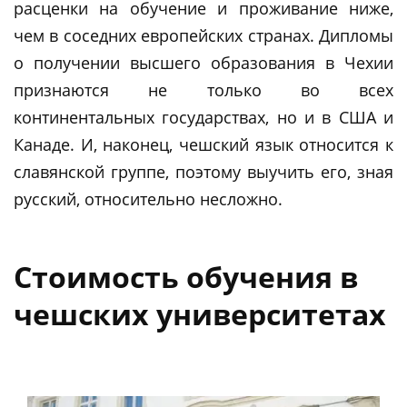
расценки на обучение и проживание ниже,
чем в соседних европейских странах. Дипломы
о получении высшего образования в Чехии
признаются не только во всех
континентальных государствах, но и в США и
Канаде. И, наконец, чешский язык относится к
славянской группе, поэтому выучить его, зная
русский, относительно несложно.
Стоимость обучения в
чешских университетах