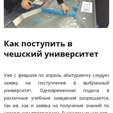
Как поступить в
чешский университет
Уже с февраля по апрель абитуриенту следует
заявку на поступление в выбранный
университет. Одновременная подача в
различные учебные заведения разрешается,
так же, как и заявка на получение знаний по
нескольким программам. В каждом из них есть