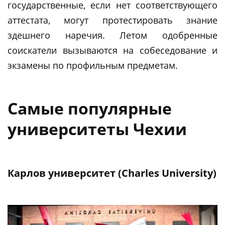
государственные, если нет соответствующего
аттестата, могут протестировать знание
здешнего наречия. Летом одобренные
соискатели вызываются на собеседование и
экзамены по профильным предметам.
Самые популярные
университеты Чехии
Карлов университет (Сharles University)