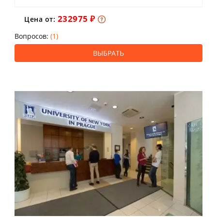
232975 ₽
Цена от:
Вопросов:
(1)
ВЫБРАТЬ