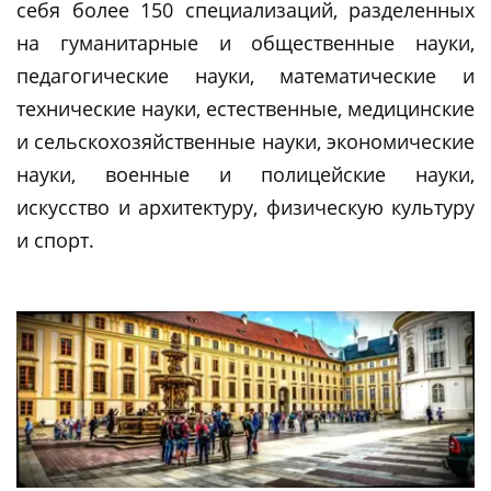
себя более 150 специализаций, разделенных
на гуманитарные и общественные науки,
педагогические науки, математические и
технические науки, естественные, медицинские
и сельскохозяйственные науки, экономические
науки, военные и полицейские науки,
искусство и архитектуру, физическую культуру
и спорт.