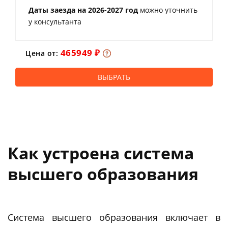
Даты заезда на 2026-2027 год
можно уточнить
у консультанта
465949 ₽
Цена от:
ВЫБРАТЬ
Как устроена система
высшего образования
Система высшего образования включает в