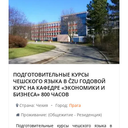
ПОДГОТОВИТЕЛЬНЫЕ КУРСЫ
ЧЕШСКОГО ЯЗЫКА В ČZU ГОДОВОЙ
КУРС НА КАФЕДРЕ «ЭКОНОМИКИ И
БИЗНЕСА» 800 ЧАСОВ
-
Страна: Чехия
Город:
Прага
Проживание: (Общежитие - Резиденция)
Подготовительные курсы чешского языка в