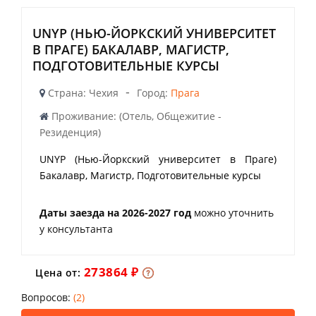
UNYP (НЬЮ-ЙОРКСКИЙ УНИВЕРСИТЕТ
В ПРАГЕ) БАКАЛАВР, МАГИСТР,
ПОДГОТОВИТЕЛЬНЫЕ КУРСЫ
-
Страна: Чехия
Город:
Прага
Проживание: (Отель, Общежитие -
Резиденция)
UNYP (Нью-Йоркский университет в Праге)
Бакалавр, Магистр, Подготовительные курсы
Даты заезда на 2026-2027 год
можно уточнить
у консультанта
273864 ₽
Цена от:
Вопросов:
(2)