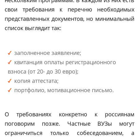
свои требования к перечню необходимых
представленных документов, но минимальный
список выглядит так:
заполненное заявление;
квитанция оплаты регистрационного
взноса (от 20- до 30 евро);
копия аттестата;
портфолио, мотивационное письмо.
О требованиях конкретно к россиянам
поговорим позже. Частные ВУЗы могут
ограничиться только собеседованием, а