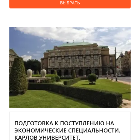
ВЫБРАТЬ
ПОДГОТОВКА К ПОСТУПЛЕНИЮ НА
ЭКОНОМИЧЕСКИЕ СПЕЦИАЛЬНОСТИ.
КАРЛОВ УНИВЕРСИТЕТ.