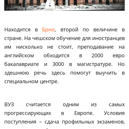
Находится в
Брно
, второй по величине в
стране. На чешском обучение для иностранцев
им нисколько не стоит, преподавание на
английском обходится в 2000 евро
бакалавриате и 3000 в магистратуре. Но
здешнюю речь здесь помогут выучить в
специальном центре.
ВУЗ считается одним из самых
прогрессирующих в Европе. Условия
поступления – сдача профильных экзаменов,