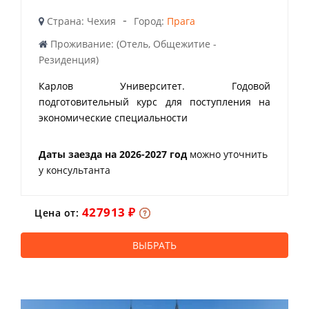
-
Страна: Чехия
Город:
Прага
Проживание: (Отель, Общежитие -
Резиденция)
Карлов Университет. Годовой
подготовительный курс для поступления на
экономические специальности
Даты заезда на 2026-2027 год
можно уточнить
у консультанта
427913 ₽
Цена от:
ВЫБРАТЬ