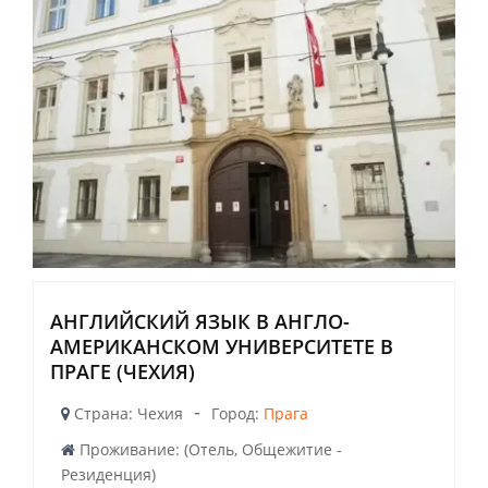
АНГЛИЙСКИЙ ЯЗЫК В АНГЛО-
АМЕРИКАНСКОМ УНИВЕРСИТЕТЕ В
ПРАГЕ (ЧЕХИЯ)
-
Страна: Чехия
Город:
Прага
Проживание: (Отель, Общежитие -
Резиденция)