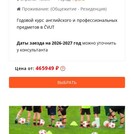
Проживание: (Общежитие - Резиденция)
Годовой курс английского и профессиональных
предметов в ČVUT
Даты заезда на 2026-2027 год
можно уточнить
у консультанта
465949 ₽
Цена от:
ВЫБРАТЬ