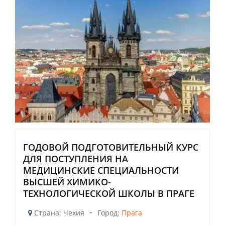
ГОДОВОЙ ПОДГОТОВИТЕЛЬНЫЙ КУРС
ДЛЯ ПОСТУПЛЕНИЯ НА
МЕДИЦИНСКИЕ СПЕЦИАЛЬНОСТИ
ВЫСШЕЙ ХИМИКО-
ТЕХНОЛОГИЧЕСКОЙ ШКОЛЫ В ПРАГЕ
-
Страна: Чехия
Город:
Прага