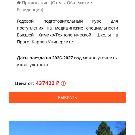
Проживание: (Отель, Общежитие -
Резиденция)
Годовой подготовительный курс для
поступления на медицинские специальности
Высшей Химико-Технологической Школы в
Праге. Карлов Университет
Даты заезда на 2026-2027 год
можно уточнить
у консультанта
437422 ₽
Цена от:
ВЫБРАТЬ