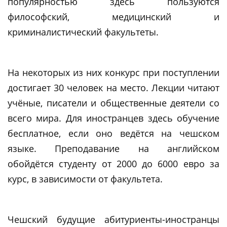
популярностью здесь пользуются
философский, медицинский и
криминалистический факультеты.
На некоторых из них конкурс при поступлении
достигает 30 человек на место. Лекции читают
учёные, писатели и общественные деятели со
всего мира. Для иностранцев здесь обучение
бесплатное, если оно ведётся на чешском
языке. Преподавание на английском
обойдётся студенту от 2000 до 6000 евро за
курс, в зависимости от факультета.
Чешский будущие абитуриенты-иностранцы