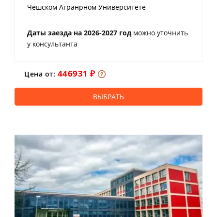
Чешском Агранрном Университете
Даты заезда на 2026-2027 год
можно уточнить
у консультанта
446931 ₽
Цена от:
ВЫБРАТЬ