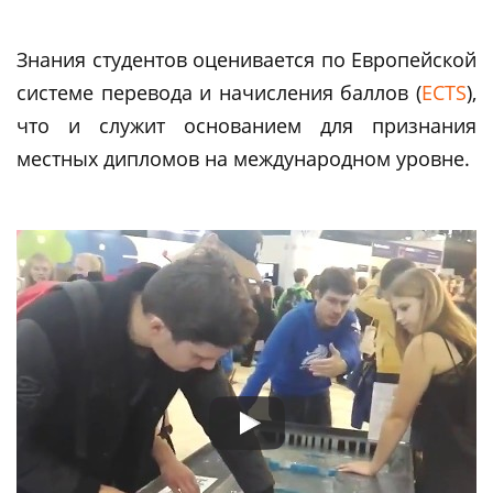
Знания студентов оценивается по Европейской
системе перевода и начисления баллов (
ECTS
),
что и служит основанием для признания
местных дипломов на международном уровне.