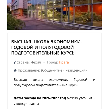
ВЫСШАЯ ШКОЛА ЭКОНОМИКИ.
ГОДОВОЙ И ПОЛУГОДОВОЙ
ПОДГОТОВИТЕЛЬНЫЕ КУРСЫ
-
Страна: Чехия
Город:
Прага
Проживание: (Общежитие - Резиденция)
Высшая школа экономики. Годовой и
полугодовой подготовительные курсы
Даты заезда на 2026-2027 год
можно уточнить
у консультанта