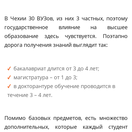
В Чехии 30 ВУЗов, из них 3 частных, поэтому
государственное влияние на высшее
образование здесь чувствуется. Поэтапно
дорога получения знаний выглядит так:
бакалавриат длится от 3 до 4 лет;
магистратура – от 1 до 3;
в докторантуре обучение проводится в
течение 3 – 4 лет.
Помимо базовых предметов, есть множество
дополнительных, которые каждый студент