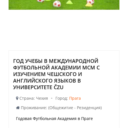
ГОД УЧЕБЫ В МЕЖДУНАРОДНОЙ
ФУТБОЛЬНОЙ АКАДЕМИИ МСМ С
ИЗУЧЕНИЕМ ЧЕШСКОГО И
АНГЛИЙСКОГО ЯЗЫКОВ В
УНИВЕРСИТЕТЕ ČZU
-
Страна: Чехия
Город:
Прага
Проживание: (Общежитие - Резиденция)
Годовая Футбольная Академия в Праге