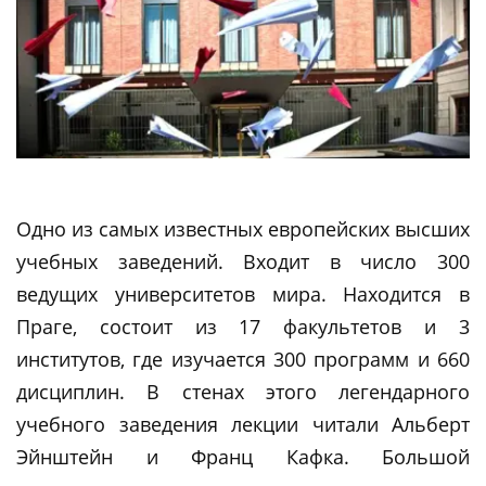
Одно из самых известных европейских высших
учебных заведений. Входит в число 300
ведущих университетов мира. Находится в
Праге, состоит из 17 факультетов и 3
институтов, где изучается 300 программ и 660
дисциплин. В стенах этого легендарного
учебного заведения лекции читали Альберт
Эйнштейн и Франц Кафка. Большой