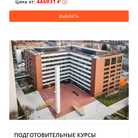
446931 ₽
Цена от:
ВЫБРАТЬ
ПОДГОТОВИТЕЛЬНЫЕ КУРСЫ