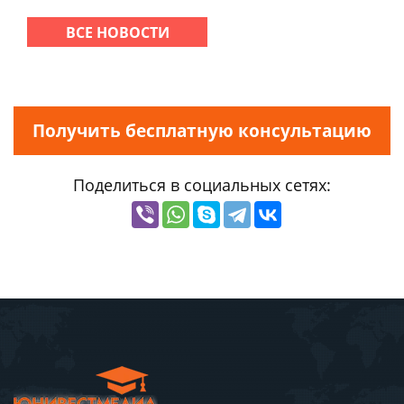
ВСЕ НОВОСТИ
Получить бесплатную консультацию
Поделиться в социальных сетях: