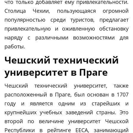
что только добавляет ему привлекательности.
Столица Чехии, пользующаяся огромной
популярностью среди туристов, предлагает
привлекательную и оживленную обстановку
наряду с различными возможностями для
работы.
Чешский технический
университет в Праге
Чешский технический университет, также
расположенный в Праге, был основан в 1707
году и является одним из старейших и
крупнейших учебных заведений страны. Это
второй по величине университет Чешской
Республики в рейтинге EECA, занимающий