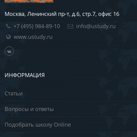
Москва, Ленинский пр-т, д.6, стр.7, офис 16
+7 (495) 984-89-10
info@ustudy.ru
www.ustudy.ru
ИНФОРМАЦИЯ
Статьи
Вопросы и ответы
Подобрать школу Online