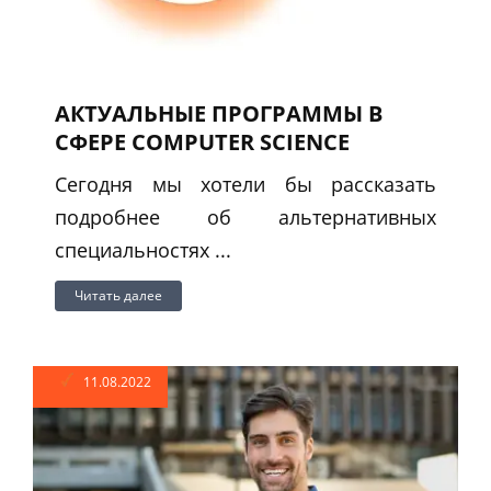
АКТУАЛЬНЫЕ ПРОГРАММЫ В
СФЕРЕ COMPUTER SCIENCE
Сегодня мы хотели бы рассказать
подробнее об альтернативных
специальностях ...
Читать далее
11.08.2022