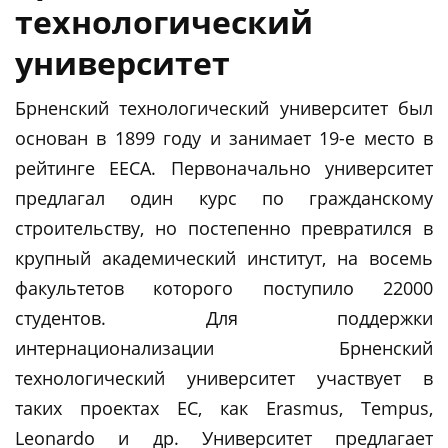
технологический
университет
Брненский технологический университет был
основан в 1899 году и занимает 19-е место в
рейтинге ЕЕСА. Первоначально университет
предлагал один курс по гражданскому
строительству, но постепенно превратился в
крупный академический институт, на восемь
факультетов которого поступило 22000
студентов. Для поддержки
интернационализации Брненский
технологический университет участвует в
таких проектах ЕС, как Erasmus, Tempus,
Leonardo и др. Университет предлагает