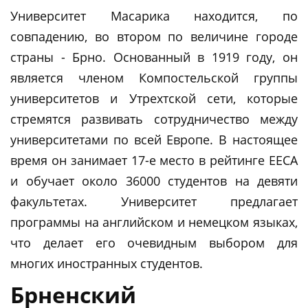
Университет Масарика находится, по
совпадению, во втором по величине городе
страны - Брно. Основанный в 1919 году, он
является членом Компостельской группы
университетов и Утрехтской сети, которые
стремятся развивать сотрудничество между
университетами по всей Европе. В настоящее
время он занимает 17-е место в рейтинге ЕЕСА
и обучает около 36000 студентов на девяти
факультетах. Университет предлагает
программы на английском и немецком языках,
что делает его очевидным выбором для
многих иностранных студентов.
Брненский