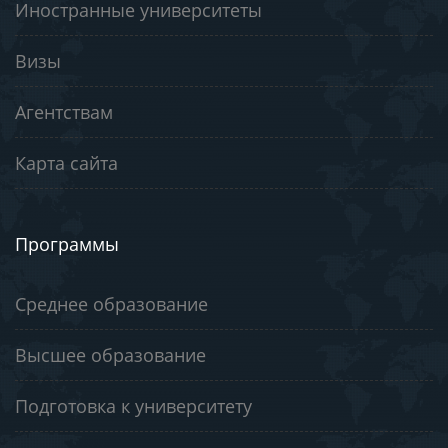
Иностранные университеты
Визы
Агентствам
Карта сайта
Программы
Среднее образование
Высшее образование
Подготовка к университету