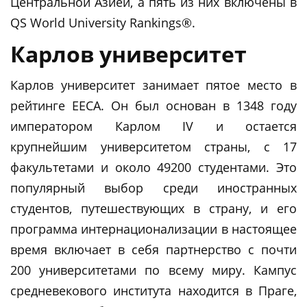
Центральной Азией, а пять из них включены в
QS World University Rankings®.
Карлов университет
Карлов университет занимает пятое место в
рейтинге EECA. Он был основан в 1348 году
императором Карлом IV и остается
крупнейшим университетом страны, с 17
факультетами и около 49200 студентами. Это
популярный выбор среди иностранных
студентов, путешествующих в страну, и его
программа интернационализации в настоящее
время включает в себя партнерство с почти
200 университетами по всему миру. Кампус
средневекового института находится в Праге,