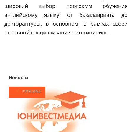
широкий выбор программ обучения
английскому языку, от бакалавриата до
докторантуры, в основном, в рамках своей
основной специализации - инжиниринг.
Новости
19.08.2022