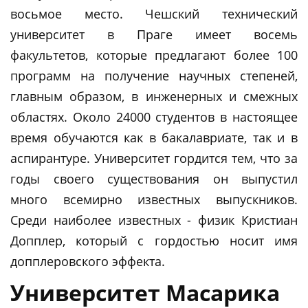
восьмое место. Чешский технический
университет в Праге имеет восемь
факультетов, которые предлагают более 100
программ на получение научных степеней,
главным образом, в инженерных и смежных
областях. Около 24000 студентов в настоящее
время обучаются как в бакалавриате, так и в
аспирантуре. Университет гордится тем, что за
годы своего существования он выпустил
много всемирно известных выпускников.
Среди наиболее известных - физик Кристиан
Допплер, который с гордостью носит имя
допплеровского эффекта.
Университет Масарика