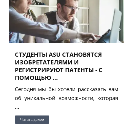
СТУДЕНТЫ ASU СТАНОВЯТСЯ
ИЗОБРЕТАТЕЛЯМИ И
РЕГИСТРИРУЮТ ПАТЕНТЫ - С
ПОМОЩЬЮ ...
Сегодня мы бы хотели рассказать вам
об уникальной возможности, которая
...
Читать далее