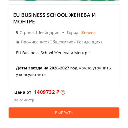
EU BUSINESS SCHOOL ЖЕНЕВА И
МОНТРЕ
-
Страна: Швейцария
Город:
Женева
Проживание: (Общежитие - Резиденция)
EU Business School Женева и Монтре
Даты заезда на 2026-2027 год
можно уточнить
у консультанта
1409732 ₽
Цена от:
за семестр
ВЫБРАТЬ