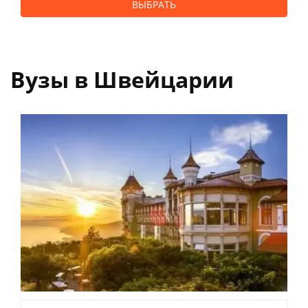
ВЫБРАТЬ
Вузы в Швейцарии