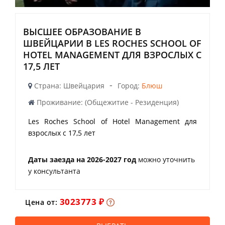
ВЫСШЕЕ ОБРАЗОВАНИЕ В
ШВЕЙЦАРИИ В LES ROCHES SCHOOL OF
HOTEL MANAGEMENT ДЛЯ ВЗРОСЛЫХ С
17,5 ЛЕТ
-
Страна: Швейцария
Город:
Блюш
Проживание: (Общежитие - Резиденция)
Les Roches School of Hotel Management для
взрослых с 17,5 лет
Даты заезда на 2026-2027 год
можно уточнить
у консультанта
3023773 ₽
Цена от: