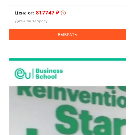
817747 ₽
Цена от:
Даты по запросу
ВЫБРАТЬ