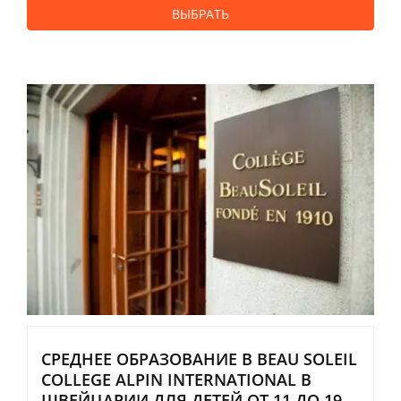
ВЫБРАТЬ
СРЕДНЕЕ ОБРАЗОВАНИЕ В BEAU SOLEIL
COLLEGE ALPIN INTERNATIONAL В
ШВЕЙЦАРИИ ДЛЯ ДЕТЕЙ ОТ 11 ДО 19