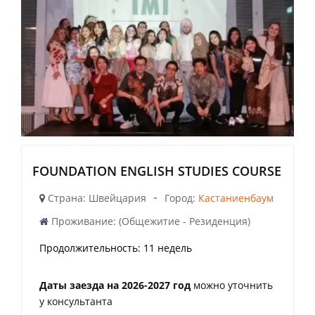
FOUNDATION ENGLISH STUDIES COURSE
-
Страна: Швейцария
Город:
Кастаниенбаум
Проживание: (Общежитие - Резиденция)
Продолжительность:
11 недель
Даты заезда на 2026-2027 год
можно уточнить
у консультанта