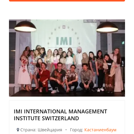
IMI INTERNATIONAL MANAGEMENT
INSTITUTE SWITZERLAND
-
Страна: Швейцария
Город:
Кастаниенбаум