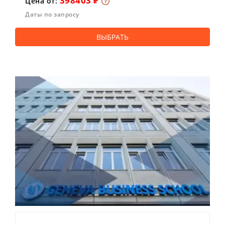
398403 ₽
Цена от:
Даты по запросу
ВЫБРАТЬ