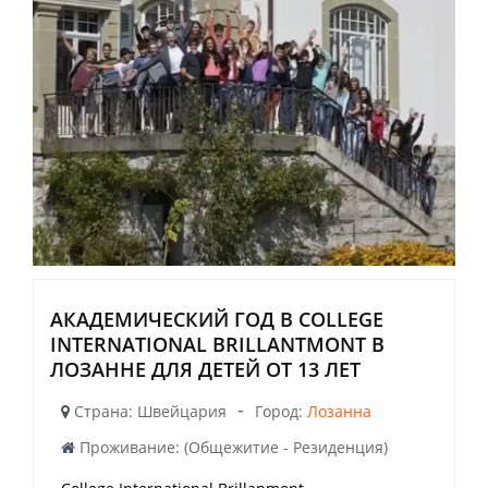
АКАДЕМИЧЕСКИЙ ГОД В COLLEGE
INTERNATIONAL BRILLANTMONT В
ЛОЗАННЕ ДЛЯ ДЕТЕЙ ОТ 13 ЛЕТ
-
Страна: Швейцария
Город:
Лозанна
Проживание: (Общежитие - Резиденция)