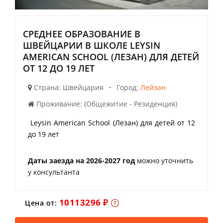
СРЕДНЕЕ ОБРАЗОВАНИЕ В
ШВЕЙЦАРИИ В ШКОЛЕ LEYSIN
AMERICAN SCHOOL (ЛЕЗАН) ДЛЯ ДЕТЕЙ
ОТ 12 ДО 19 ЛЕТ
-
Страна: Швейцария
Город:
Лейзан
Проживание: (Общежитие - Резиденция)
Leysin American School (Лезан) для детей от 12
до 19 лет
Даты заезда на 2026-2027 год
можно уточнить
у консультанта
10113296 ₽
Цена от: