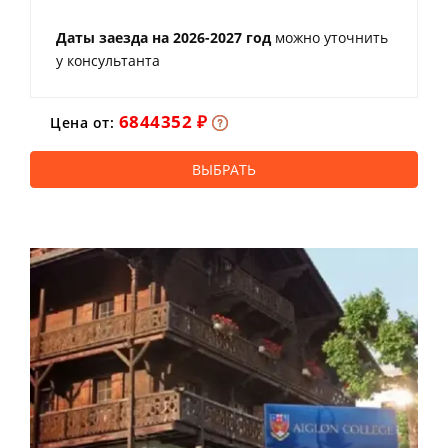
Даты заезда на 2026-2027 год
можно уточнить
у консультанта
6844352 ₽
Цена от:
ВЫБРАТЬ