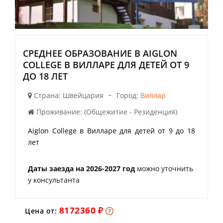
СРЕДНЕЕ ОБРАЗОВАНИЕ В AIGLON
COLLEGE В ВИЛЛАРЕ ДЛЯ ДЕТЕЙ ОТ 9
ДО 18 ЛЕТ
-
Страна: Швейцария
Город:
Виллар
Проживание: (Общежитие - Резиденция)
Aiglon College в Вилларе для детей от 9 до 18
лет
Даты заезда на 2026-2027 год
можно уточнить
у консультанта
8172360 ₽
Цена от: