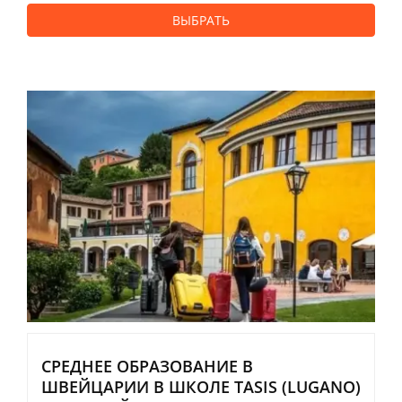
ВЫБРАТЬ
СРЕДНЕЕ ОБРАЗОВАНИЕ В
ШВЕЙЦАРИИ В ШКОЛЕ TASIS (LUGANO)