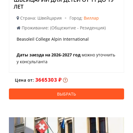
ЛЕТ
-
Страна: Швейцария
Город:
Виллар
Проживание: (Общежитие - Резиденция)
Beasoleil College Alpin International
Даты заезда на 2026-2027 год
можно уточнить
у консультанта
3665303 ₽
Цена от:
ВЫБРАТЬ