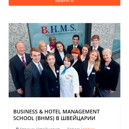
ВЫБРАТЬ
BUSINESS & HOTEL MANAGEMENT
SCHOOL (BHMS) В ШВЕЙЦАРИИ
-