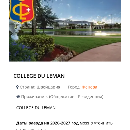
COLLEGE DU LEMAN
-
Страна: Швейцария
Город:
Женева
Проживание: (Общежитие - Резиденция)
COLLEGE DU LEMAN
Даты заезда на 2026-2027 год
можно уточнить
у консультанта