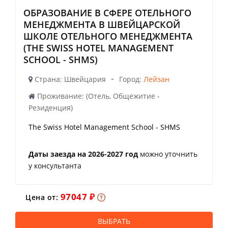
ОБРАЗОВАНИЕ В СФЕРЕ ОТЕЛЬНОГО
МЕНЕДЖМЕНТА В ШВЕЙЦАРСКОЙ
ШКОЛЕ ОТЕЛЬНОГО МЕНЕДЖМЕНТА
(THE SWISS HOTEL MANAGEMENT
SCHOOL - SHMS)
-
Страна: Швейцария
Город:
Лейзан
Проживание: (Отель, Общежитие -
Резиденция)
The Swiss Hotel Management School - SHMS
Даты заезда на 2026-2027 год
можно уточнить
у консультанта
97047 ₽
Цена от:
ВЫБРАТЬ