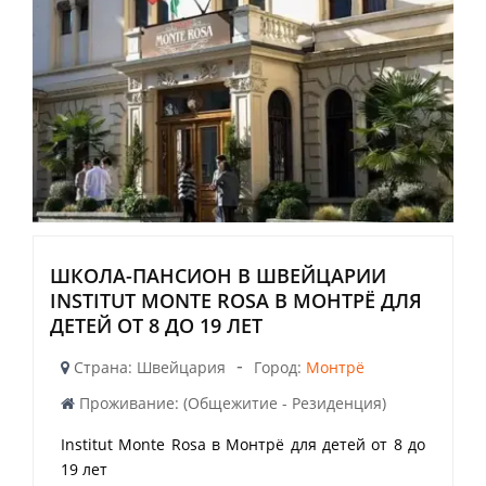
ШКОЛА-ПАНСИОН В ШВЕЙЦАРИИ
INSTITUT MONTE ROSA В МОНТРЁ ДЛЯ
ДЕТЕЙ ОТ 8 ДО 19 ЛЕТ
-
Страна: Швейцария
Город:
Монтрё
Проживание: (Общежитие - Резиденция)
Institut Monte Rosa в Монтрё для детей от 8 до
19 лет