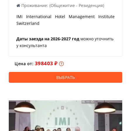
Проживание: (Общежитие - Резиденция)
IMI International Hotel Management Institute
Switzerland
Даты заезда на 2026-2027 год
можно уточнить
у консультанта
398403 ₽
Цена от:
ВЫБРАТЬ