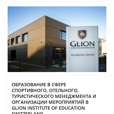
ОБРАЗОВАНИЕ В СФЕРЕ
СПОРТИВНОГО, ОТЕЛЬНОГО,
ТУРИСТИЧЕСКОГО МЕНЕДЖМЕНТА И
ОРГАНИЗАЦИИ МЕРОПРИЯТИЙ В
GLION INSTITUTE OF EDUCATION
SWITZERLAND