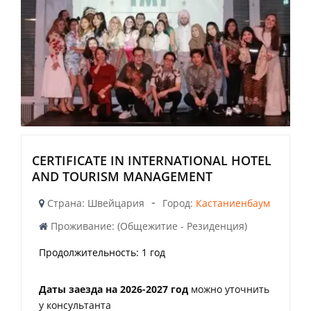
CERTIFICATE IN INTERNATIONAL HOTEL
AND TOURISM MANAGEMENT
-
Страна: Швейцария
Город:
Кастаниенбаум
Проживание: (Общежитие - Резиденция)
Продолжительность:
1 год
Даты заезда на 2026-2027 год
можно уточнить
у консультанта