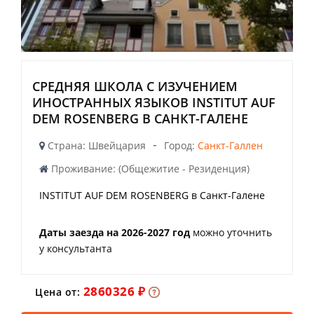
СРЕДНЯЯ ШКОЛА С ИЗУЧЕНИЕМ
ИНОСТРАННЫХ ЯЗЫКОВ INSTITUT AUF
DEM ROSENBERG В САНКТ-ГАЛЕНЕ
-
Страна: Швейцария
Город:
Санкт-Галлен
Проживание: (Общежитие - Резиденция)
INSTITUT AUF DEM ROSENBERG в Санкт-Галене
Даты заезда на 2026-2027 год
можно уточнить
у консультанта
2860326 ₽
Цена от: