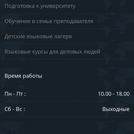
Подготовка к университету
Обучение в семье преподавателя
Детские языковые лагеря
Языковые курсы для деловых людей
Время работы
Пн - Пт :
10.00 - 18.00
Сб - Вс :
Выходные