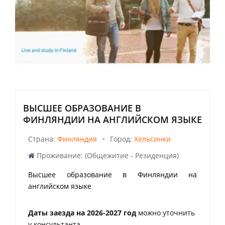
ВЫСШЕЕ ОБРАЗОВАНИЕ В
ФИНЛЯНДИИ НА АНГЛИЙСКОМ ЯЗЫКЕ
-
Страна:
Финляндия
Город:
Хельсинки
Проживание: (Общежитие - Резиденция)
Высшее образование в Финляндии на
английском языке
Даты заезда на 2026-2027 год
можно уточнить
у консультанта