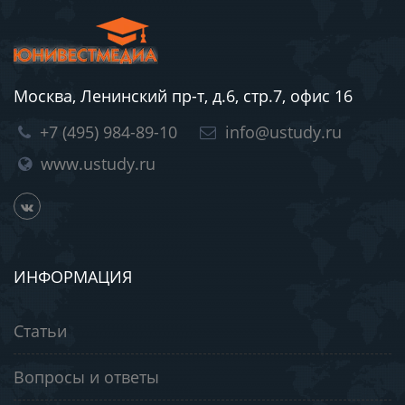
Москва, Ленинский пр-т, д.6, стр.7, офис 16
+7 (495) 984-89-10
info@ustudy.ru
www.ustudy.ru
ИНФОРМАЦИЯ
Статьи
Вопросы и ответы