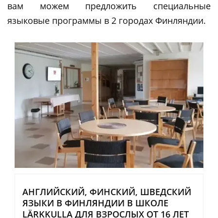
вам можем предложить специальные
языковые программы в 2 городах Финляндии.
АНГЛИЙСКИЙ, ФИНСКИЙ, ШВЕДСКИЙ
ЯЗЫКИ В ФИНЛЯНДИИ В ШКОЛЕ
LÄRKKULLA ДЛЯ ВЗРОСЛЫХ ОТ 16 ЛЕТ