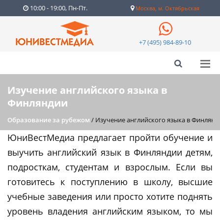
10:00 - 19:00, Пн-Пт.
Москва, м. Октябрьская
+7 (495) 984-89-10
Изучение английского языка в
Финляндии
Образование за рубежом
/
Изучение английского языка в Финлянд
ЮниВестМедиа предлагает пройти обучение и
выучить английский язык в Финляндии детям,
подросткам, студентам и взрослым. Если вы
готовитесь к поступлению в школу, высшие
учебные заведения или просто хотите поднять
уровень владения английским языком, то мы