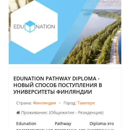
EDUNATION PATHWAY DIPLOMA -
НОВЫЙ СПОСОБ ПОСТУПЛЕНИЯ В
УНИВЕРСИТЕТЫ ФИНЛЯНДИИ
-
Страна:
Финляндия
Город:
Тампере
Проживание: (Общежитие - Резиденция)
Edunation Pathway Diploma-это