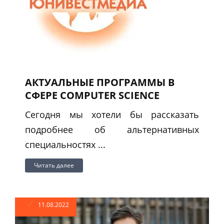
АКТУАЛЬНЫЕ ПРОГРАММЫ В
СФЕРЕ COMPUTER SCIENCE
Сегодня мы хотели бы рассказать
подробнее об альтернативных
специальностях ...
Читать далее
11.08.2022