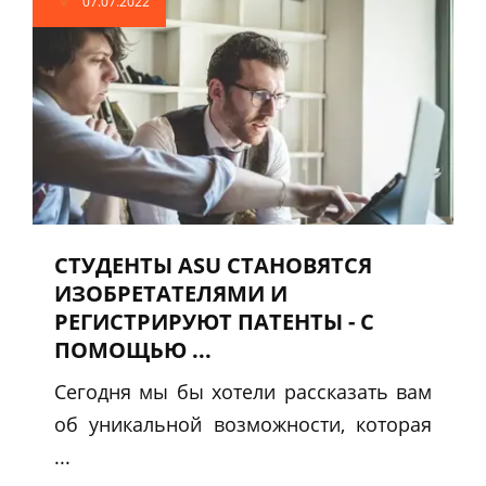
07.07.2022
СТУДЕНТЫ ASU СТАНОВЯТСЯ
ИЗОБРЕТАТЕЛЯМИ И
РЕГИСТРИРУЮТ ПАТЕНТЫ - С
ПОМОЩЬЮ ...
Сегодня мы бы хотели рассказать вам
об уникальной возможности, которая
...