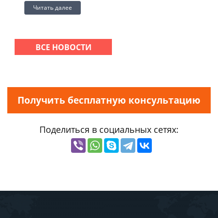
Читать далее
ВСЕ НОВОСТИ
Получить бесплатную консультацию
Поделиться в социальных сетях: