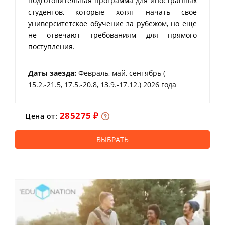
подготовительная программа для иностранных
студентов, которые хотят начать свое
университетское обучение за рубежом, но еще
не отвечают требованиям для прямого
поступления.
Даты заезда:
Февраль, май, сентябрь (
15.2.-21.5, 17.5.-20.8, 13.9.-17.12.) 2026 года
285275 ₽
Цена от:
ВЫБРАТЬ