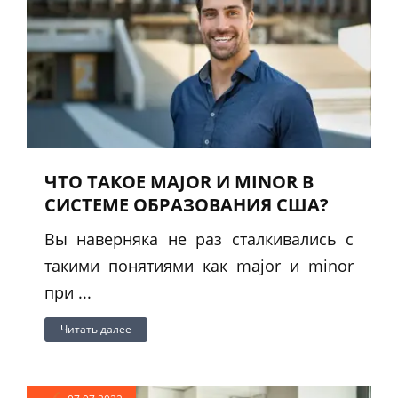
ЧТО ТАКОЕ MAJOR И MINOR В
СИСТЕМЕ ОБРАЗОВАНИЯ США?
Вы наверняка не раз сталкивались с
такими понятиями как major и minor
при ...
Читать далее