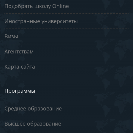
Подобрать школу Online
Иностранные университеты
Визы
Агентствам
Карта сайта
Программы
Среднее образование
Высшее образование