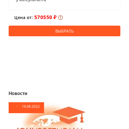
570550 ₽
Цена от:
ВЫБРАТЬ
Новости
19.08.2022