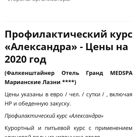
Профилактический курс
«Александра» - Цены на
2020 год
(
Фалкенштайнер Отель Гранд MEDSPA
Марианские Лазни ****)
Цены указаны в евро / чел. / сутки / , включая
HP и обеденную закуску.
Профилактический курс «Александра»
Курортный и питьевой курс с применением
ключевой воды из источника отеля