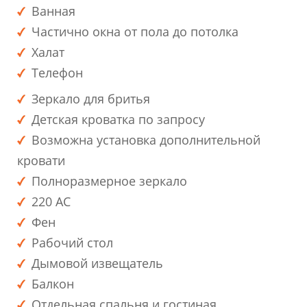
Ванная
Частично окна от пола до потолка
Халат
Телефон
Зеркало для бритья
Детская кроватка по запросу
Возможна установка дополнительной
кровати
Полноразмерное зеркало
220 AC
Фен
Рабочий стол
Дымовой извещатель
Балкон
Отдельная спальня и гостиная