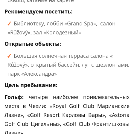
Рекомендуем посетить:
Библиотеку, лобби «Grand Spa», салон
«Růžový», зал «Колодезный»
Открытые объекты:
Большая солнечная терраса салона «
Růžový», открытый бассейн, луг с шезлонгами,
парк «Александра»
Цель пребывания:
Гольф:
четыре наиболее привлекательных
места в Чехии: «Royal Golf Club Марианские
Лазне», «Golf Resort Карловы Вары», «Astoria
Golf Club Цигельны», «Golf Club Франтишковы
Лазне»