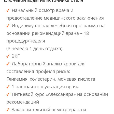
Начальный осмотр врача и
предоставление медицинского заключения
Индивидуальная лечебная программа на
основании рекомендаций врача – 18
процедур/неделя
(в неделю 1 день отдыха):
ЭКГ
Лабораторный анализ крови для
составления профиля риска:
Гликемия, холестерин, мочевая кислота
1 частная консультация врача
Питьевой курс «Александра» на основании
рекомендаций
Заключительный осмотр врача и