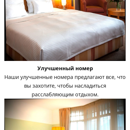
Улучшенный номер
Наши улучшенные номера предлагают все, что
вы захотите, чтобы насладиться
расслабляющим отдыхом.