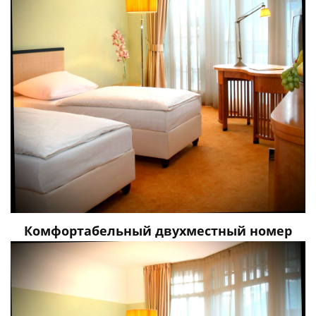
Комфортабельный двухместный номер