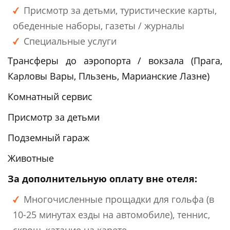
Присмотр за детьми, туристические карты,
обеденные наборы, газеты / журналы
Специальные услуги
Трансферы до аэропорта / вокзала (Прага,
Карловы Вары, Пльзень, Марианские Лазне)
Комнатный сервис
Присмотр за детьми
Подземный гараж
Животные
За дополнительную оплату вне отеля:
Многочисленные прощадки для гольфа (в
10-25 минутах езды на автомобиле), теннис,
сквош, катание на карете