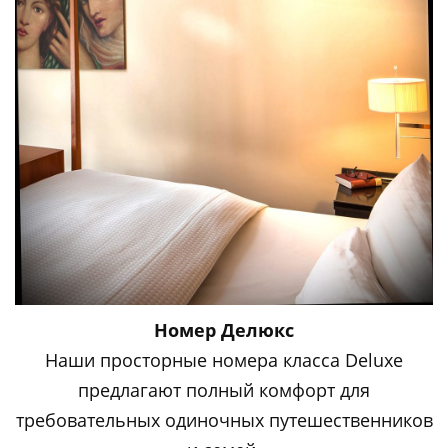
Номер Делюкс
Наши просторные номера класса Deluxe
предлагают полный комфорт для
требовательных одиночных путешественников