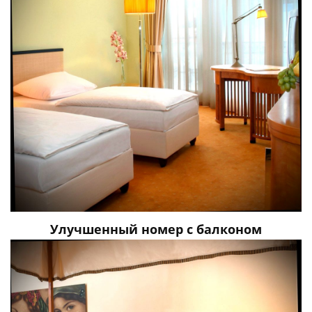
Улучшенный номер с балконом