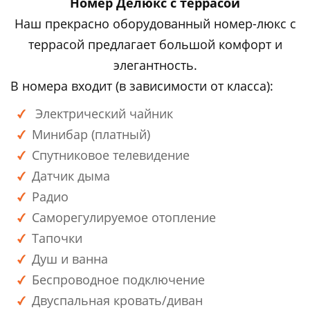
Номер Делюкс с террасой
Наш прекрасно оборудованный номер-люкс с
террасой предлагает большой комфорт и
элегантность.
В номера входит (в зависимости от класса):
Электрический чайник
Минибар (платный)
Спутниковое телевидение
Датчик дыма
Радио
Саморегулируемое отопление
Тапочки
Душ и ванна
Беспроводное подключение
Двуспальная кровать/диван