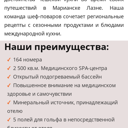
путешествий в Марианске Лазне. Наша
команда шеф-поваров сочетает региональные
рецепты с сезонными продуктами и блюдами
международной кухни.
Наши преимущества:
164 номера
2 500 кв.м. Медицинского SPA-центра
Открытый подогреваемый бассейн
Повышенное внимание на медицинском
здоровье и самочувствии
Минеральный источник, принадлежащий
отелю
5 полей для гольфа в непосредственной
близости от отеля