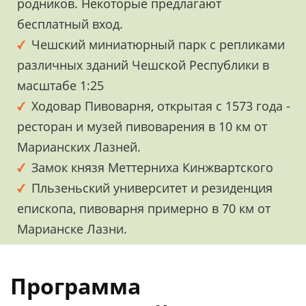
родников. Некоторые предлагают
бесплатный вход.
Чешский миниатюрный парк с репликами
различных зданий Чешской Республики в
масштабе 1:25
Ходовар Пивоварня, открытая с 1573 года -
ресторан и музей пивоварения в 10 км от
Марианских Лазней.
Замок князя Меттерниха Кинжвартского
Пльзеньский университет и резиденция
епископа, пивоварня примерно в 70 км от
Марианске Лазни.
Программа