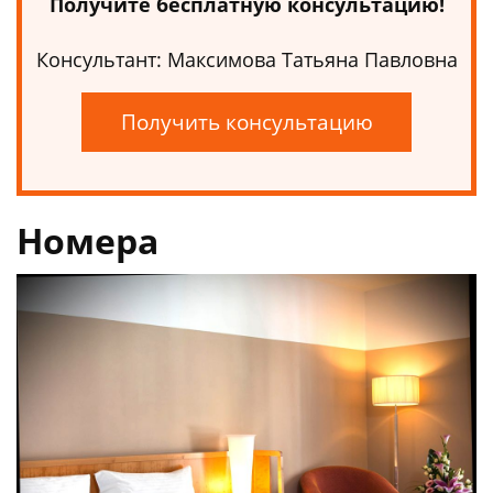
Получите бесплатную консультацию!
Консультант: Максимова Татьяна Павловна
Получить консультацию
Номера