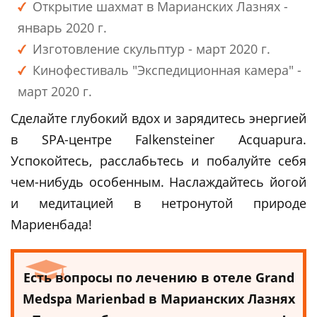
Открытие шахмат в Марианских Лазнях -
январь 2020 г.
Изготовление скульптур - март 2020 г.
Кинофестиваль "Экспедиционная камера" -
март 2020 г.
Сделайте глубокий вдох и зарядитесь энергией
в SPA-центре Falkensteiner Acquapura.
Успокойтесь, расслабьтесь и побалуйте себя
чем-нибудь особенным. Наслаждайтесь йогой
и медитацией в нетронутой природе
Мариенбада!
Есть вопросы по лечению в отеле Grand
Medspa Marienbad в Марианских Лазнях