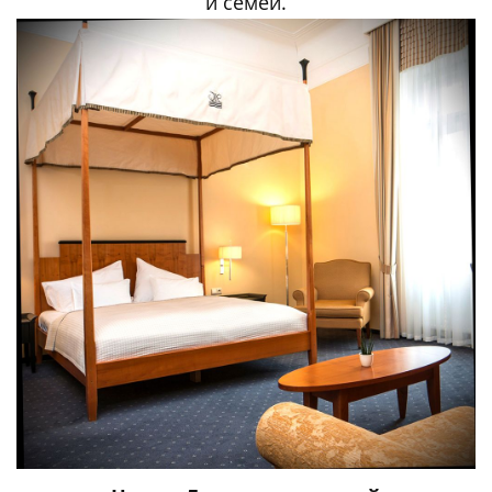
и семей.