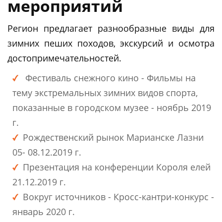
мероприятий
Регион предлагает разнообразные виды для
зимних пеших походов, экскурсий и осмотра
достопримечательностей.
Фестиваль снежного кино - Фильмы на
тему экстремальных зимних видов спорта,
показанные в городском музее - ноябрь 2019
г.
Рождественский рынок Марианске Лазни
05- 08.12.2019 г.
Презентация на конференции Короля елей
21.12.2019 г.
Вокруг источников - Кросс-кантри-конкурс -
январь 2020 г.