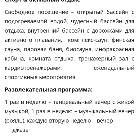
Свободное посещение – открытый бассейн с
подогреваемой водой, чудесный бассейн для
отдыха, внутренний бассейн с дорожками для
активного плавания, комплекс-саун: финская
сауна, паровая баня, биосауна, инфракрасная
кабина, комната отдыха, тренажерный зал с
кардиотренажерами, еженедельный
спортивные мероприятия
Развлекательная программа:
1 раз в неделю – танцевальный вечер с живой
музыкой, 1 раз в неделю – музыкальный вечер
(рояль), каждую вторую неделю – вечер
джаза