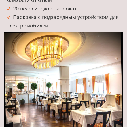
20 велосипедов напрокат
Парковка с подзарядным устройством для
электромобилей