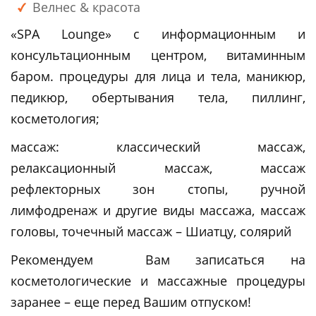
Велнес & красота
«SPA Lounge» с информационным и
консультационным центром, витаминным
баром. процедуры для лица и тела, маникюр,
педикюр, обертывания тела, пиллинг,
косметология;
массаж: классический массаж,
релаксационный массаж, массаж
рефлекторных зон стопы, ручной
лимфодренаж и другие виды массажа, массаж
головы, точечный массаж – Шиатцу, солярий
Рекомендуем Вам записаться на
косметологические и массажные процедуры
заранее – еще перед Вашим отпуском!