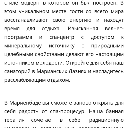
стиле модерн, в котором он был построен. В
этом уникальном месте гости со всего мира
восстанавливают свою энергию и находят
время для отдыха. Изысканная велнес-
программа и спа-центр с доступом к
минеральному источнику с природными
целебными свойствами делают его настоящим
источником молодости. Откройте для себя наш
санаторий в Марианских Лазнях и насладитесь
расслабляющим отдыхом.
В Мариенбаде вы сможете заново открыть для
себя радость от спа-процедур. Наша банная
терапия сочетает в себе традиционную