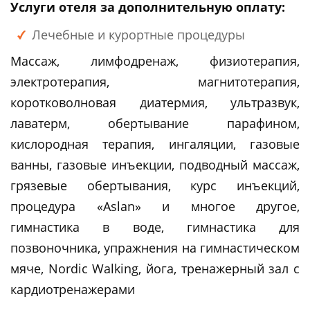
Услуги отеля за дополнительную оплату:
Лечебные и курортные процедуры
Массаж, лимфодренаж, физиотерапия,
электротерапия, магнитотерапия,
коротковолновая диатермия, ультразвук,
лаватерм, обертывание парафином,
кислородная терапия, ингаляции, газовые
ванны, газовые инъекции, подводный массаж,
грязевые обертывания, курс инъекций,
процедура «Aslan» и многое другое,
гимнастика в воде, гимнастика для
позвоночника, упражнения на гимнастическом
мяче, Nordic Walking, йога, тренажерный зал с
кардиотренажерами