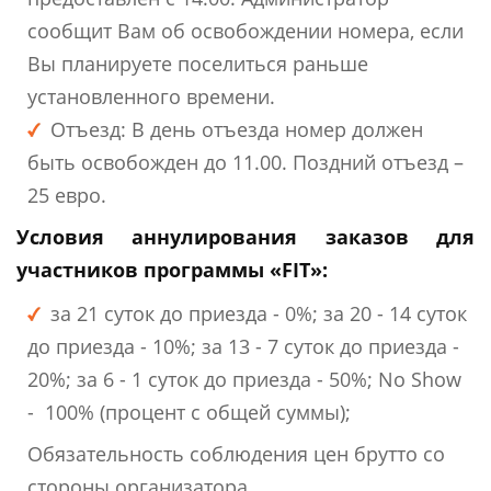
сообщит Вам об освобождении номера, если
Вы планируете поселиться раньше
установленного времени.
Отъезд: В день отъезда номер должен
быть освобожден до 11.00. Поздний отъезд –
25 евро.
Условия аннулирования заказов для
участников программы «FIT»:
за 21 суток до приезда - 0%; за 20 - 14 суток
до приезда - 10%; за 13 - 7 суток до приезда -
20%; за 6 - 1 суток до приезда - 50%; No Show
- 100% (процент с общей суммы);
Обязательность соблюдения цен брутто со
стороны организатора.