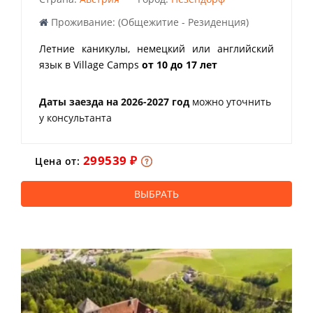
Проживание: (Общежитие - Резиденция)
Летние каникулы, немецкий или английский
язык в Village Camps
от 10 до 17 лет
Даты заезда на 2026-2027 год
можно уточнить
у консультанта
299539 ₽
Цена от:
ВЫБРАТЬ