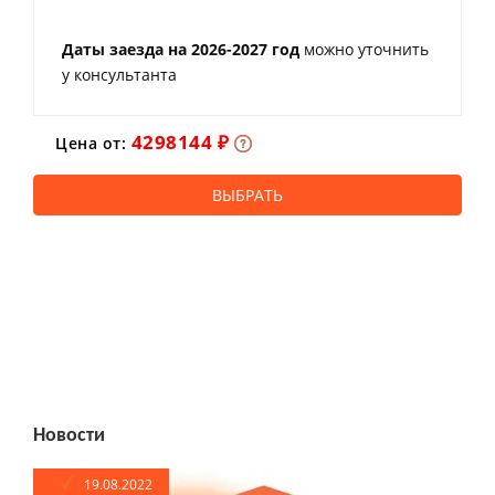
Даты заезда на 2026-2027 год
можно уточнить
у консультанта
4298144 ₽
Цена от:
ВЫБРАТЬ
Новости
19.08.2022