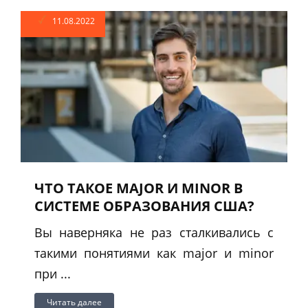
11.08.2022
ЧТО ТАКОЕ MAJOR И MINOR В
СИСТЕМЕ ОБРАЗОВАНИЯ США?
Вы наверняка не раз сталкивались с
такими понятиями как major и minor
при ...
Читать далее