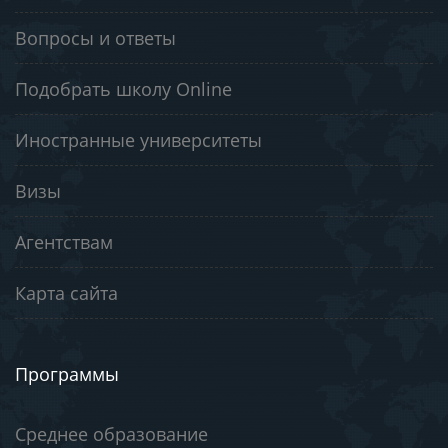
Вопросы и ответы
Подобрать школу Online
Иностранные университеты
Визы
Агентствам
Карта сайта
Программы
Среднее образование