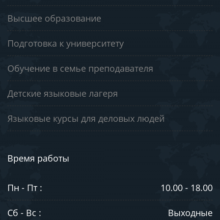
Высшее образование
Подготовка к университету
Обучение в семье преподавателя
Детские языковые лагеря
Языковые курсы для деловых людей
Время работы
Пн - Пт :
10.00 - 18.00
Сб - Вс :
Выходные