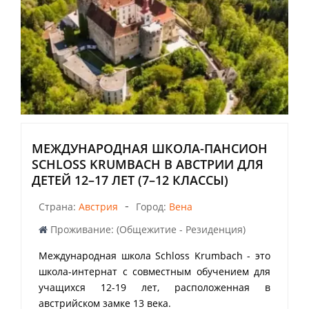
МЕЖДУНАРОДНАЯ ШКОЛА-ПАНСИОН
SCHLOSS KRUMBACH В АВСТРИИ ДЛЯ
ДЕТЕЙ 12–17 ЛЕТ (7–12 КЛАССЫ)
-
Страна:
Австрия
Город:
Вена
Проживание: (Общежитие - Резиденция)
Международная школа Schloss Krumbach - это
школа-интернат с совместным обучением для
учащихся 12-19 лет, расположенная в
австрийском замке 13 века.