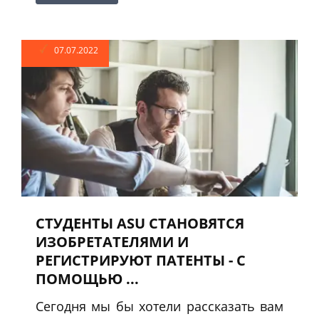
07.07.2022
СТУДЕНТЫ ASU СТАНОВЯТСЯ
ИЗОБРЕТАТЕЛЯМИ И
РЕГИСТРИРУЮТ ПАТЕНТЫ - С
ПОМОЩЬЮ ...
Сегодня мы бы хотели рассказать вам