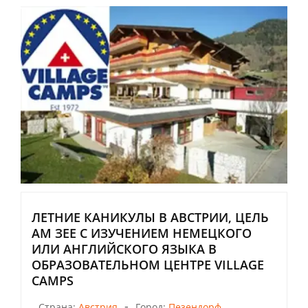
ЛЕТНИЕ КАНИКУЛЫ В АВСТРИИ, ЦЕЛЬ
АМ ЗЕЕ С ИЗУЧЕНИЕМ НЕМЕЦКОГО
ИЛИ АНГЛИЙСКОГО ЯЗЫКА В
ОБРАЗОВАТЕЛЬНОМ ЦЕНТРЕ VILLAGE
CAMPS
-
Страна:
Австрия
Город:
Пезендорф