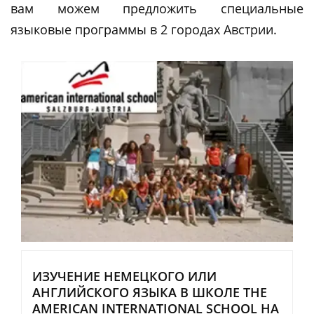
вам можем предложить специальные
языковые программы в 2 городах Австрии.
ИЗУЧЕНИЕ НЕМЕЦКОГО ИЛИ
АНГЛИЙСКОГО ЯЗЫКА В ШКОЛЕ THE
AMERICAN INTERNATIONAL SCHOOL НА