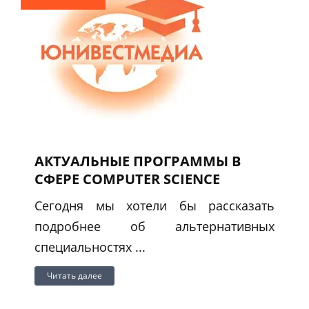
АКТУАЛЬНЫЕ ПРОГРАММЫ В
СФЕРЕ COMPUTER SCIENCE
Сегодня мы хотели бы рассказать
подробнее об альтернативных
специальностях ...
Читать далее