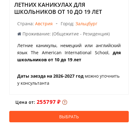
ЛЕТНИХ КАНИКУЛАХ ДЛЯ
ШКОЛЬНИКОВ ОТ 10 ДО 19 ЛЕТ
-
Страна:
Австрия
Город:
Зальцбург
Проживание: (Общежитие - Резиденция)
Летние каникулы, немецкий или английский
язык The American International School,
для
школьников от 10 до 19 лет
Даты заезда на 2026-2027 год
можно уточнить
у консультанта
255797 ₽
Цена от:
ВЫБРАТЬ