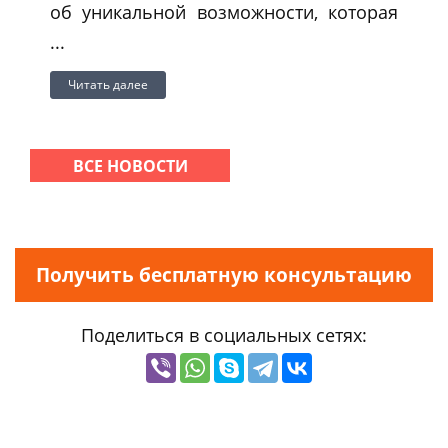
об уникальной возможности, которая
...
Читать далее
ВСЕ НОВОСТИ
Получить бесплатную консультацию
Поделиться в социальных сетях: