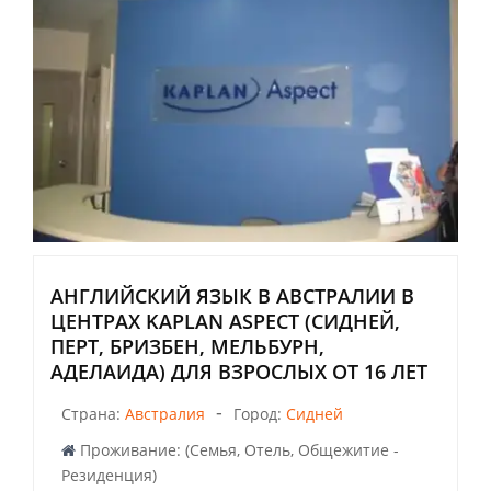
АНГЛИЙСКИЙ ЯЗЫК В АВСТРАЛИИ В
ЦЕНТРАХ KAPLAN ASPECT (СИДНЕЙ,
ПЕРТ, БРИЗБЕН, МЕЛЬБУРН,
АДЕЛАИДА) ДЛЯ ВЗРОСЛЫХ ОТ 16 ЛЕТ
-
Страна:
Австралия
Город:
Сидней
Проживание: (Семья, Отель, Общежитие -
Резиденция)