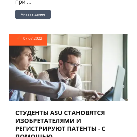
при ...
Читать далее
07.07.2022
СТУДЕНТЫ ASU СТАНОВЯТСЯ
ИЗОБРЕТАТЕЛЯМИ И
РЕГИСТРИРУЮТ ПАТЕНТЫ - С
ПОМОЩЬЮ ...