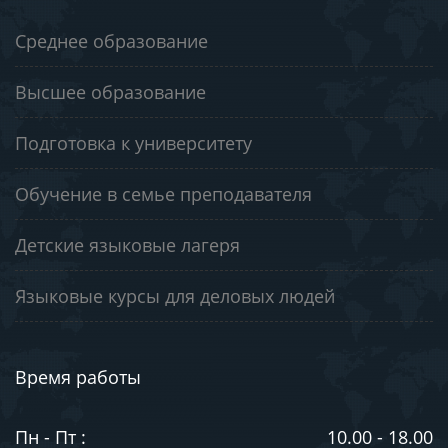
Среднее образование
Высшее образование
Подготовка к университету
Обучение в семье преподавателя
Детские языковые лагеря
Языковые курсы для деловых людей
Время работы
Пн - Пт :
10.00 - 18.00