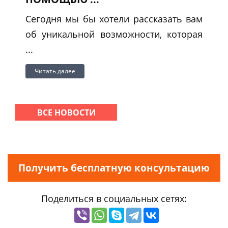
Сегодня мы бы хотели рассказать вам
об уникальной возможности, которая
...
Читать далее
ВСЕ НОВОСТИ
Получить бесплатную консультацию
Поделиться в социальных сетях: