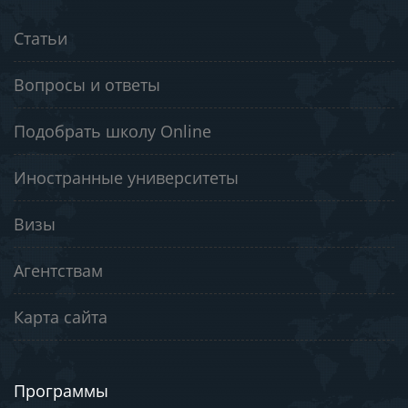
Статьи
Вопросы и ответы
Подобрать школу Online
Иностранные университеты
Визы
Агентствам
Карта сайта
Программы