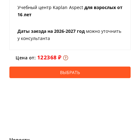
Учебный центр Kaplan Aspect
для взрослых от
16 лет
Даты заезда на 2026-2027 год
можно уточнить
у консультанта
122368 ₽
Цена от:
ВЫБРАТЬ