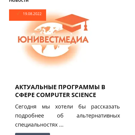
Новости
19.08.2022
АКТУАЛЬНЫЕ ПРОГРАММЫ В
СФЕРЕ COMPUTER SCIENCE
Сегодня мы хотели бы рассказать
подробнее об альтернативных
специальностях ...