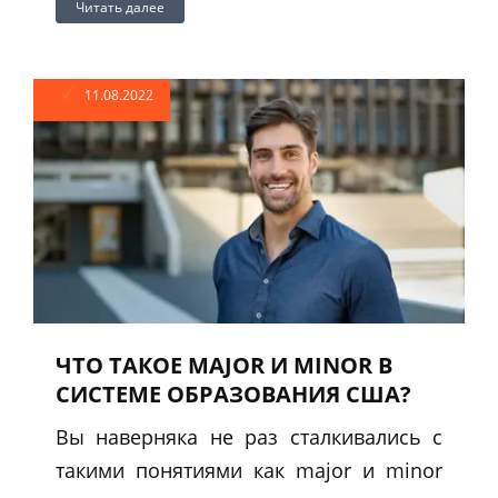
Читать далее
11.08.2022
ЧТО ТАКОЕ MAJOR И MINOR В
СИСТЕМЕ ОБРАЗОВАНИЯ США?
Вы наверняка не раз сталкивались с
такими понятиями как major и minor