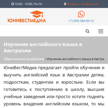
10:00 - 19:00, Пн-Пт.
Москва, м. Октябрьская
+7 (495) 984-89-10
Изучение английского языка в
Австралии
Образование за рубежом
/
Изучение английского языка в Австрал
ЮниВестМедиа предлагает пройти обучение и
выучить английский язык в Австралии детям,
подросткам, студентам и взрослым. Если вы
готовитесь к поступлению в школу, высшие
учебные заведения или просто хотите поднять
уровень владения английским языком, то мы