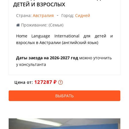
ДЕТЕЙ И ВЗРОСЛЫХ
-
Страна:
Австралия
Город:
Сидней
Проживание: (Семья)
Home Language International для детей и
взрослых в Австралии (английский язык)
Даты заезда на 2026-2027 год
можно уточнить
у консультанта
127287 ₽
Цена от:
ВЫБРАТЬ