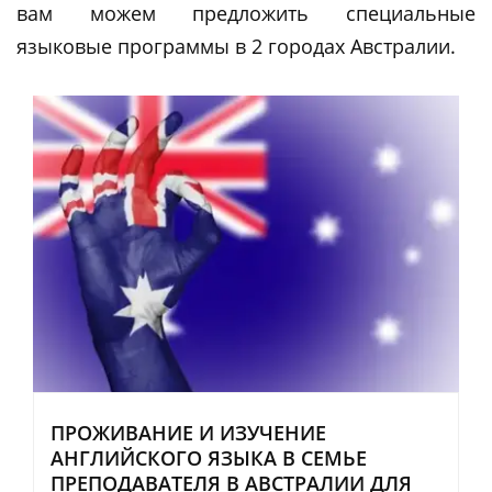
вам можем предложить специальные
языковые программы в 2 городах Австралии.
ПРОЖИВАНИЕ И ИЗУЧЕНИЕ
АНГЛИЙСКОГО ЯЗЫКА В СЕМЬЕ
ПРЕПОДАВАТЕЛЯ В АВСТРАЛИИ ДЛЯ