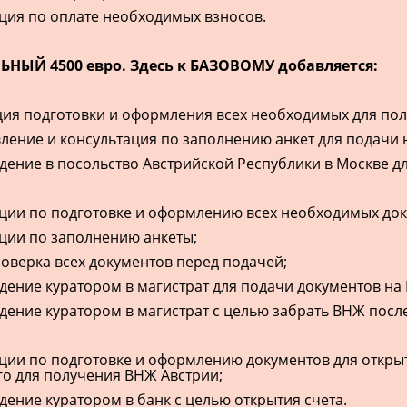
ция по оплате необходимых взносов.
ЬНЫЙ 4500 евро. Здесь к БАЗОВОМУ добавляется:
ия подготовки и оформления всех необходимых для пол
ление и консультация по заполнению анкет для подачи н
ние в посольство Австрийской Республики в Москве д
ции по подготовке и оформлению всех необходимых док
ции по заполнению анкеты;
оверка всех документов перед подачей;
ение куратором в магистрат для подачи документов на
ение куратором в магистрат с целью забрать ВНЖ после
ции по подготовке и оформлению документов для открыти
о для получения ВНЖ Австрии;
ение куратором в банк с целью открытия счета.