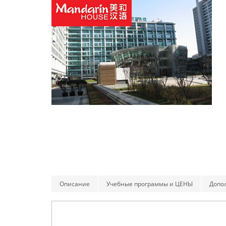
Описание
Учебные программы и ЦЕНЫ
Допо