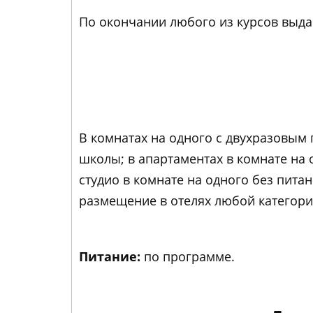
По окончании любого из курсов выда
В комнатах на одного с двухразовым
школы; в апартаментах в комнате на 
студио в комнате на одного без пит
размещение в отелях любой категори
Питание:
по программе.