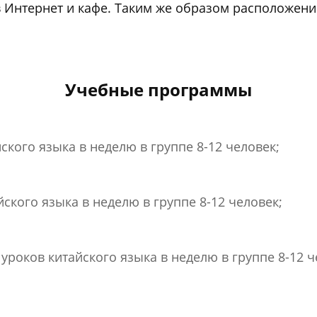
 Интернет и кафе. Таким же образом расположен
Учебные программы
ского языка в неделю в группе 8-12 человек;
йского языка в неделю в группе 8-12 человек;
уроков китайского языка в неделю в группе 8-12 ч