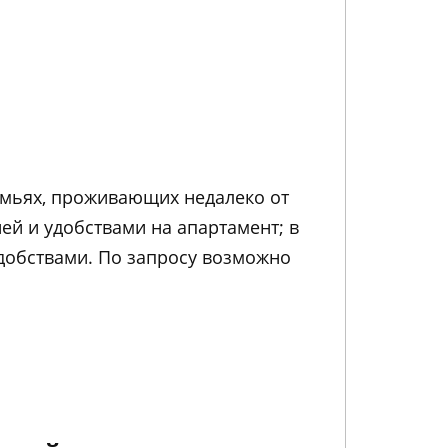
емьях, проживающих недалеко от
ей и удобствами на апартамент; в
удобствами. По запросу возможно