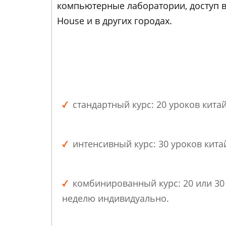
компьютерные лаборатории, доступ в
House и в других городах.
стандартный курс: 20 уроков китай
интенсивный курс: 30 уроков кита
комбинированный курс: 20 или 30 
неделю индивидуально.