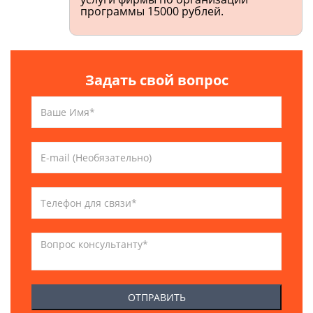
программы 15000 рублей.
Задать свой вопрос