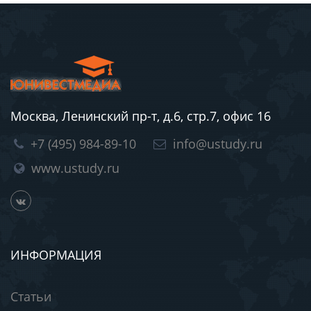
Москва, Ленинский пр-т, д.6, стр.7, офис 16
+7 (495) 984-89-10
info@ustudy.ru
www.ustudy.ru
ИНФОРМАЦИЯ
Статьи