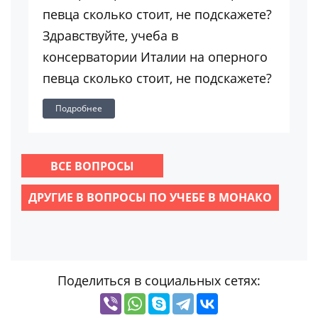
певца сколько стоит, не подскажете?
Здравствуйте, учеба в
консерватории Италии на оперного
певца сколько стоит, не подскажете?
Подробнее
ВСЕ ВОПРОСЫ
ДРУГИЕ В ВОПРОСЫ ПО УЧЕБЕ В МОНАКО
Поделиться в социальных сетях: