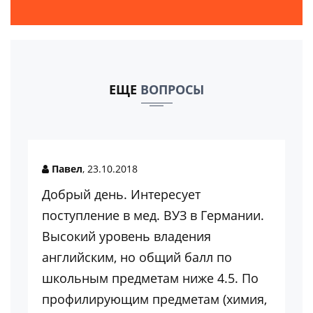
ЕЩЕ
ВОПРОСЫ
Павел
, 23.10.2018
Добрый день. Интересует
поступление в мед. ВУЗ в Германии.
Высокий уровень владения
английским, но общий балл по
школьным предметам ниже 4.5. По
профилирующим предметам (химия,