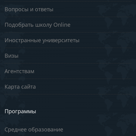
Вопросы и ответы
Подобрать школу Online
Иностранные университеты
Визы
Агентствам
Карта сайта
Программы
Среднее образование