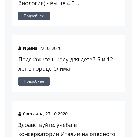
биология) - выше 4.5 ...
Подробнее
Ирина
, 22.03.2020
Подскажите школу для детей 5 и 12
лет в городе Слима
Подробнее
Светлана
, 27.10.2020
Здравствуйте, учеба в
консерватории Италии на оперного