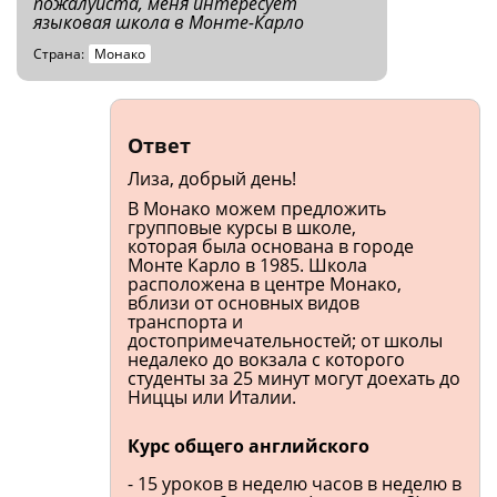
пожалуйста, меня интересует
языковая школа в Монте-Карло
Страна:
Монако
Ответ
Лиза, добрый день!
В Монако можем предложить
групповые курсы в школе,
которая была основана в городе
Монте Карло в 1985. Школа
расположена в центре Монако,
вблизи от основных видов
транспорта и
достопримечательностей; от школы
недалеко до вокзала с которого
студенты за 25 минут могут доехать до
Ниццы или Италии.
Курс общего английского
- 15 уроков в неделю часов в неделю в