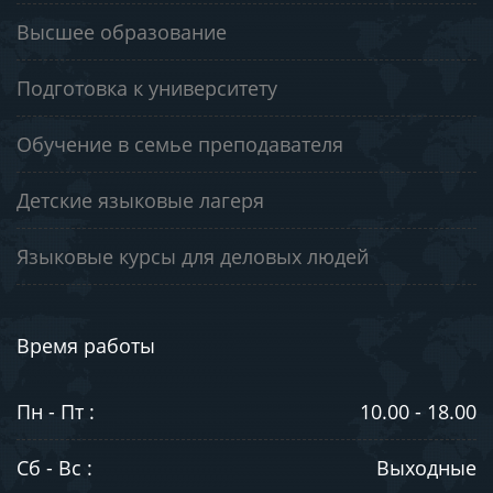
Высшее образование
Подготовка к университету
Обучение в семье преподавателя
Детские языковые лагеря
Языковые курсы для деловых людей
Время работы
Пн - Пт :
10.00 - 18.00
Сб - Вс :
Выходные