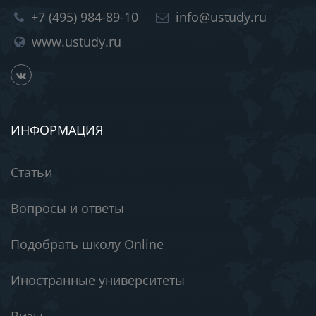
+7 (495) 984-89-10
info@ustudy.ru
www.ustudy.ru
ИНФОРМАЦИЯ
Статьи
Вопросы и ответы
Подобрать школу Online
Иностранные университеты
Визы