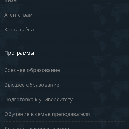
Агентствам
Карта сайта
Программы
Среднее образование
Высшее образование
Подготовка к университету
Обучение в семье преподавателя
Детские языковые лагеря