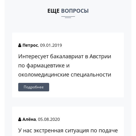
ЕЩЕ
ВОПРОСЫ
Петрос
, 09.01.2019
Интересует бакалавриат в Австрии
по фармацевтике и
околомедицинские специальности
Подробнее
Алёна
, 05.08.2020
У нас экстренная ситуация по подаче