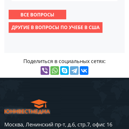
ВСЕ ВОПРОСЫ
ДРУГИЕ В ВОПРОСЫ ПО УЧЕБЕ В США
Поделиться в социальных сетях:
Москва, Ленинский пр-т, д.6, стр.7, офис 16