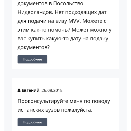
документов в Посольство
Нидерландов. Нет подходящих дат
для подачи на визу MVV. Можете с
этим как-то помочь? Может можно у
вас купить какую-то дату на подачу
документов?
Подробнее
Евгений
, 26.08.2018
Проконсультируйте меня по поводу
испанских вузов пожалуйста.
Подробнее