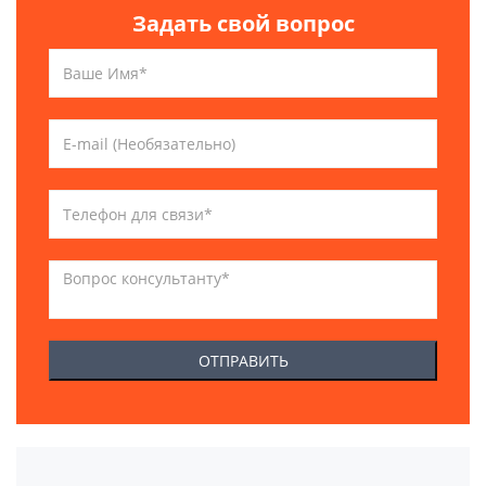
Задать свой вопрос