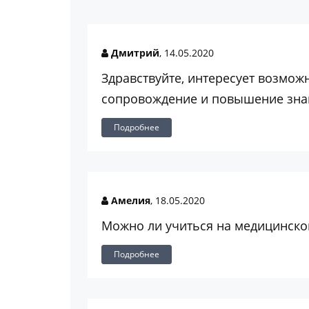
Дмитрий
, 14.05.2020
Здравствуйте, интересует возможн
сопровождение и повышение знани
Подробнее
Амелия
, 18.05.2020
Можно ли учиться на медицинском
Подробнее