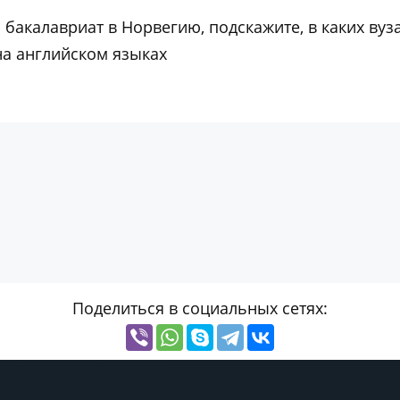
 бакалавриат в Норвегию, подскажите, в каких вуз
на английском языках
Поделиться в социальных сетях: