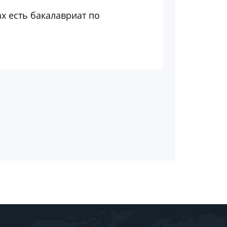
ах есть бакалавриат по