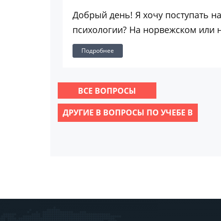
Добрый день! Я хочу поступать на
психологии? На норвежском или 
Подробнее
ВСЕ ВОПРОСЫ
ДРУГИЕ В ВОПРОСЫ ПО УЧЕБЕ В