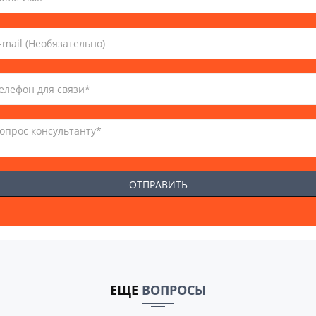
ЕЩЕ
ВОПРОСЫ