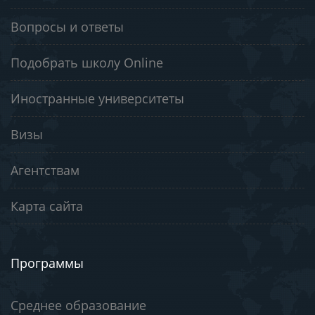
Вопросы и ответы
Подобрать школу Online
Иностранные университеты
Визы
Агентствам
Карта сайта
Программы
Среднее образование