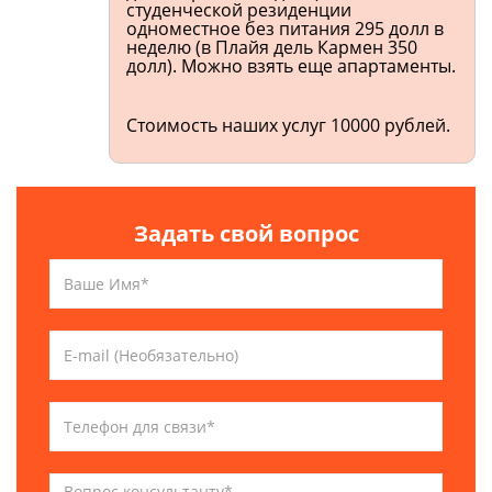
студенческой резиденции
одноместное без питания 295 долл в
неделю (в Плайя дель Кармен 350
долл). Можно взять еще апартаменты.
Стоимость наших услуг 10000 рублей.
Задать свой вопрос