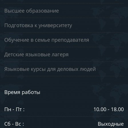
Высшее образование
Подготовка к университету
Обучение в семье преподавателя
Детские языковые лагеря
Языковые курсы для деловых людей
Время работы
Пн - Пт :
10.00 - 18.00
Сб - Вс :
Выходные