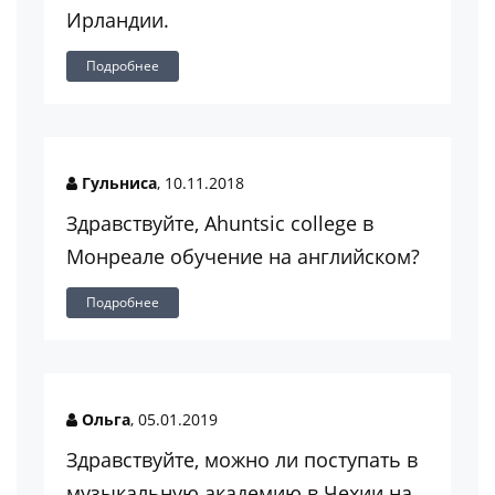
Ирландии.
Подробнее
Гульниса
, 10.11.2018
Здравствуйте, Ahuntsic college в
Монреале обучение на английском?
Подробнее
Ольга
, 05.01.2019
Здравствуйте, можно ли поступать в
музыкальную академию в Чехии на