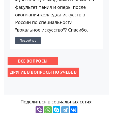
факультет пения и оперы после
окончания колледжа искусств в
России по специальности
"вокальное искусство"? Спасибо.
Подробнее
ВСЕ ВОПРОСЫ
ДРУГИЕ В ВОПРОСЫ ПО УЧЕБЕ В
Поделиться в социальных сетях: