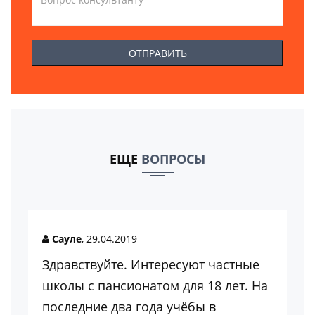
ЕЩЕ
ВОПРОСЫ
Сауле
, 29.04.2019
Здравствуйте. Интересуют частные
школы с пансионатом для 18 лет. На
последние два года учёбы в