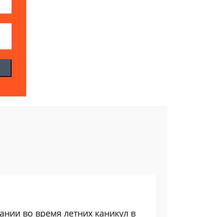
ании во время летних каникул в