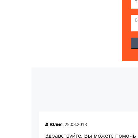
Юлия
, 25.03.2018
Здравствуйте. Вы можете помочь 