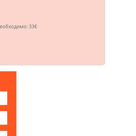
необходимо: 33€