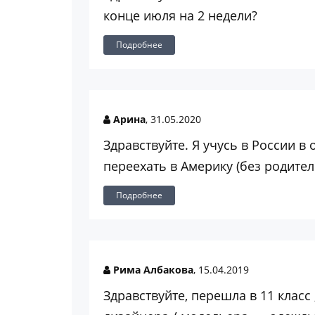
конце июля на 2 недели?
Подробнее
Арина
, 31.05.2020
Здравствуйте. Я учусь в России в
переехать в Америку (без родителей
Подробнее
Рима Албакова
, 15.04.2019
Здравствуйте, перешла в 11 класс