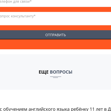
ЕЩЕ
ВОПРОСЫ
с обучением английского языка ребёнку 11 лет в Д