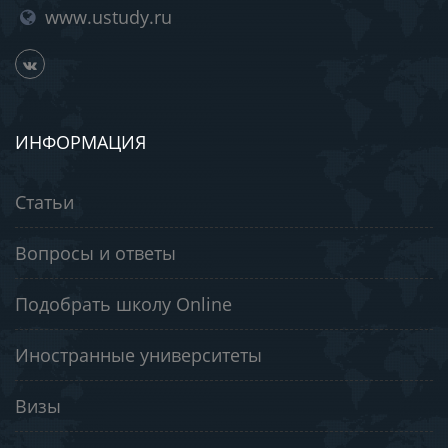
www.ustudy.ru
ИНФОРМАЦИЯ
Статьи
Вопросы и ответы
Подобрать школу Online
Иностранные университеты
Визы