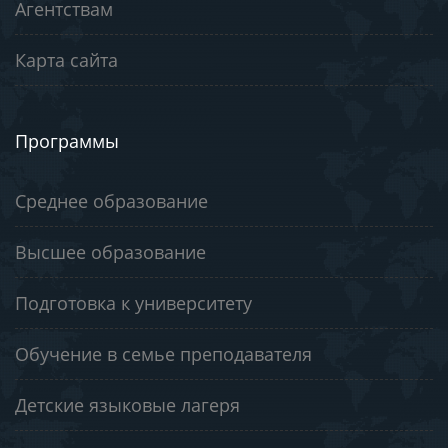
Агентствам
Карта сайта
Программы
Среднее образование
Высшее образование
Подготовка к университету
Обучение в семье преподавателя
Детские языковые лагеря