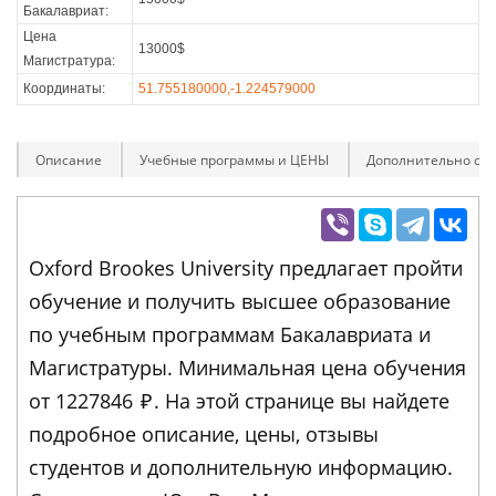
Бакалавриат:
Цена
13000$
Магистратура:
Координаты:
51.755180000,-1.224579000
Описание
Учебные программы и ЦЕНЫ
Дополнительно оп
Oxford Brookes University предлагает пройти
обучение и получить высшее образование
по учебным программам Бакалавриата и
Магистратуры. Минимальная цена обучения
от 1227846
₽
. На этой странице вы найдете
подробное описание, цены, отзывы
студентов и дополнительную информацию.