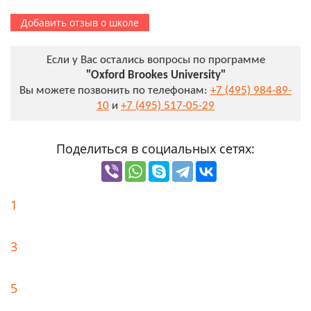
Добавить отзыв о школе
Если у Вас остались вопросы по программе
"Oxford Brookes University"
Вы можете позвонить по телефонам:
+7 (495) 984-89-
10
и
+7 (495) 517-05-29
Поделиться в социальных сетях:
1
3
5