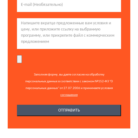
Заполняя форму, вы даете согласие на обработку
персональных данных в соответствии с законом №152-ФЗ "О
персональных данных" от 27.07.2006 и принимаете условия
соглашения