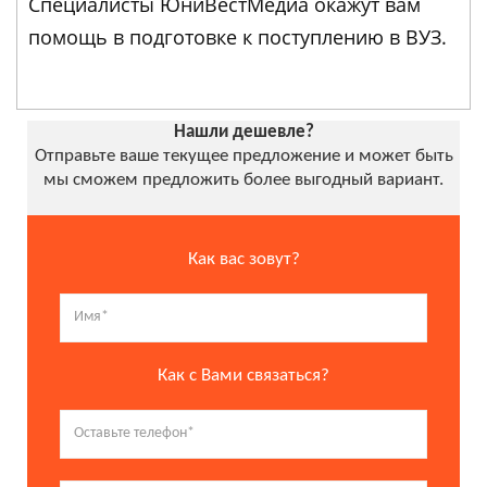
Специалисты ЮниВестМедиа окажут вам
помощь в подготовке к поступлению в ВУЗ.
Нашли дешевле?
Отправьте ваше текущее предложение и может быть
мы сможем предложить более выгодный вариант.
Как вас зовут?
Как с Вами связаться?