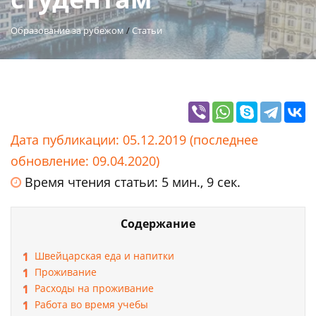
Образование за рубежом
/
Статьи
Дата публикации: 05.12.2019 (последнее
обновление: 09.04.2020)
Время чтения статьи: 5 мин., 9 сек.
Содержание
Швейцарская еда и напитки
Проживание
Расходы на проживание
Работа во время учебы