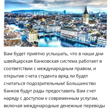
Вам будет приятно услышать, что в наши дни
швейцарская банковская система работает в
соответствии с международным правом, и
открытие счета студента вряд ли будет
считаться подозрительным! Большинство
банков будут рады предоставить Вам счет
наряду с доступом к современным услугам,
включая международные денежные переводы