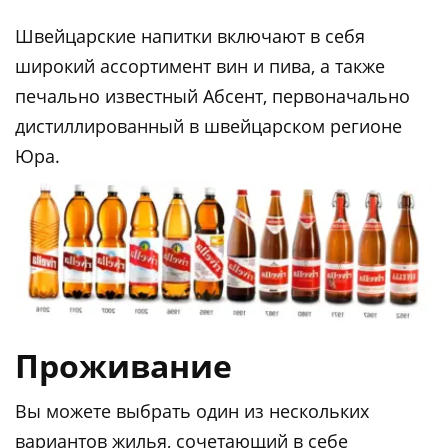
Швейцарские напитки включают в себя
широкий ассортимент вин и пива, а также
печально известный Абсент, первоначально
дистиллированный в швейцарском регионе
Юра.
Проживание
Вы можете выбрать один из нескольких
вариантов жилья, сочетающий в себе