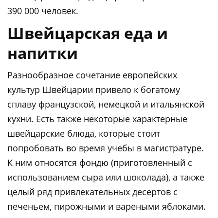
390 000 человек.
Швейцарская еда и
напитки
Разнообразное сочетание европейских
культур Швейцарии привело к богатому
сплаву французской, немецкой и итальянской
кухни. Есть также некоторые характерные
швейцарские блюда, которые стоит
попробовать во время учебы в магистратуре.
К ним относятся фондю (приготовленный с
использованием сыра или шоколада), а также
целый ряд привлекательных десертов с
печеньем, пирожными и вареными яблоками.