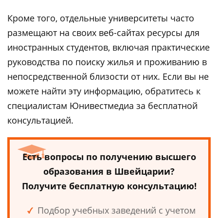
Кроме того, отдельные университеты часто
размещают на своих веб-сайтах ресурсы для
иностранных студентов, включая практические
руководства по поиску жилья и проживанию в
непосредственной близости от них. Если вы не
можете найти эту информацию, обратитесь к
специалистам Юнивестмедиа за бесплатной
консультацией.
Есть вопросы по получению высшего
образования в Швейцарии?
Получите бесплатную консультацию!
Подбор учебных заведений с учетом