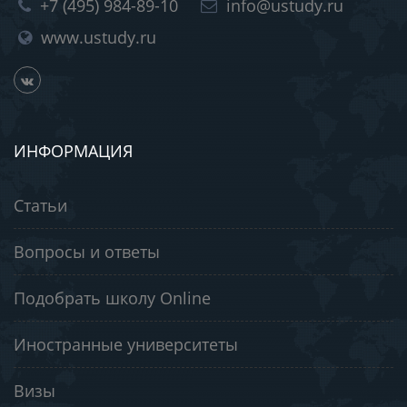
+7 (495) 984-89-10
info@ustudy.ru
www.ustudy.ru
ИНФОРМАЦИЯ
Статьи
Вопросы и ответы
Подобрать школу Online
Иностранные университеты
Визы