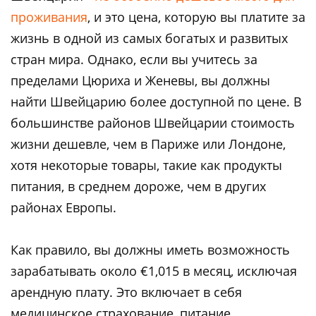
проживания
, и это цена, которую вы платите за
жизнь в одной из самых богатых и развитых
стран мира. Однако, если вы учитесь за
пределами Цюриха и Женевы, вы должны
найти Швейцарию более доступной по цене. В
большинстве районов Швейцарии стоимость
жизни дешевле, чем в Париже или Лондоне,
хотя некоторые товары, такие как продукты
питания, в среднем дороже, чем в других
районах Европы.
Как правило, вы должны иметь возможность
зарабатывать около €1,015 в месяц, исключая
арендную плату. Это включает в себя
медицинское страхование, питание,