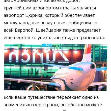
автомобильных и железных дорог;
крупнейшим аэропортом страны является
аэропорт Цюриха, который обеспечивает
международные воздушные сообщения со
всей Европой. Швейцария также предлагает
еще несколько уникальных видов транспорта.
Если ваше путешествие пересекает одно из
знаменитых озер страны, вы обычно можете