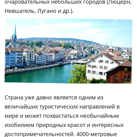
очаровательных небольших городов (Люцерн,
Невшатель, Лугано и др.).
Страна уже давно является одним из
величайших туристических направлений в
мире и может похвастаться необычайным
изобилием природных красот и интересных
достопримечательностей. 4000-метровые