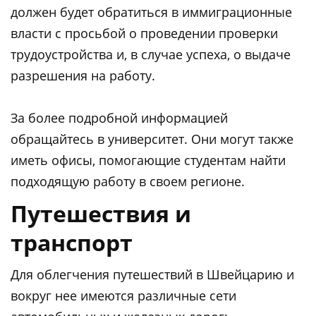
должен будет обратиться в иммиграционные
власти с просьбой о проведении проверки
трудоустройства и, в случае успеха, о выдаче
разрешения на работу.
За более подробной информацией
обращайтесь в университет. Они могут также
иметь офисы, помогающие студентам найти
подходящую работу в своем регионе.
Путешествия и
транспорт
Для облегчения путешествий в Швейцарию и
вокруг нее имеются различные сети