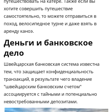
путешествовать на катере. Также если вы
хотите совершить путешествие
самостоятельно, то можете отправиться в
поход, велосипедное турне и даже взять в
аренду каноэ.
Деньги и банковское
дело
Швейцарская банковская система известна
тем, что защищает конфиденциальность
транзакций, в результате чего владение
"швейцарским банковским счетом"
ассоциируется с тайными и потенциально
невостребованными депозитами.