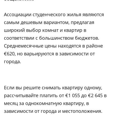
Ассоциации студенческого жилья являются
самым дешевым вариантом, предлагая
широкий выбор комнат и квартир в
соответствии с большинством бюджетов.
Среднемесячные цены находятся в районе
€620, но варьируются в зависимости от
города.
Если вы решите снимать квартиру одному,
рассчитывайте платить от €1 055 до €2 645 в
месяц за однокомнатную квартиру, в
зависимости от города и местоположения.