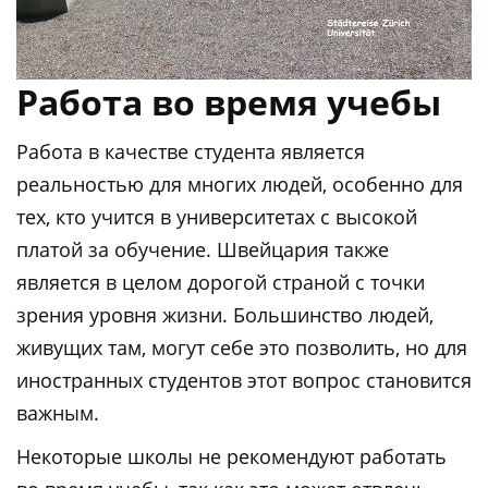
Работа во время учебы
Работа в качестве студента является
реальностью для многих людей, особенно для
тех, кто учится в университетах с высокой
платой за обучение. Швейцария также
является в целом дорогой страной с точки
зрения уровня жизни. Большинство людей,
живущих там, могут себе это позволить, но для
иностранных студентов этот вопрос становится
важным.
Некоторые школы не рекомендуют работать