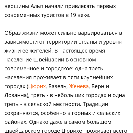
вершины Альп начали привлекать первых
современных туристов в 19 веке.
Образ жизни может сильно варьироваться в
зависимости от территории страны и уровня
жизни ее жителей. В настоящее время
население Швейцарии в основном
современное и городское: одна треть
населения проживает в пяти крупнейших
городах (
Цюрих
, Базель,
Женева
, Берн и
Лозанна), треть - в небольших городах и одна
треть - в сельской местности. Традиции
сохраняются, особенно в горных и сельских
районах. Однако даже в самом большом
швейцарском городе Цюрихе проживает всего