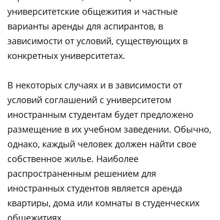
университетские общежития и частные
варианты аренды для аспирантов, в
зависимости от условий, существующих в
конкретных университетах.
В некоторых случаях и в зависимости от
условий соглашений с университетом
иностранным студентам будет предложено
размещение в их учебном заведении. Обычно,
однако, каждый человек должен найти свое
собственное жилье. Наиболее
распространенным решением для
иностранных студентов является аренда
квартиры, дома или комнаты в студенческих
общежитиях.