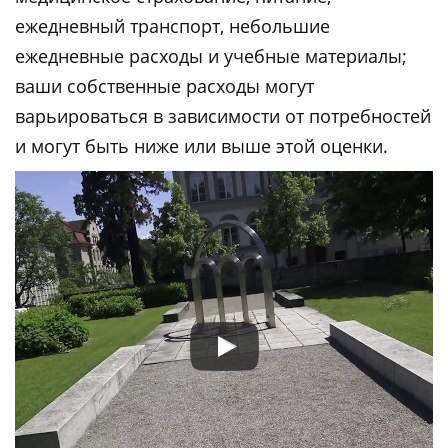
ежедневный транспорт, небольшие
ежедневные расходы и учебные материалы;
ваши собственные расходы могут
варьироваться в зависимости от потребностей
и могут быть ниже или выше этой оценки.