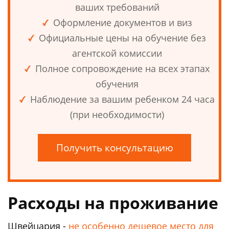
ваших требований
Оформление документов и виз
Официальные цены на обучение без
агентской комиссии
Полное сопровождение на всех этапах
обучения
Наблюдение за вашим ребенком 24 часа
(при необходимости)
Получить консультацию
Расходы на проживание
Швейцария -
не особенно дешевое место для