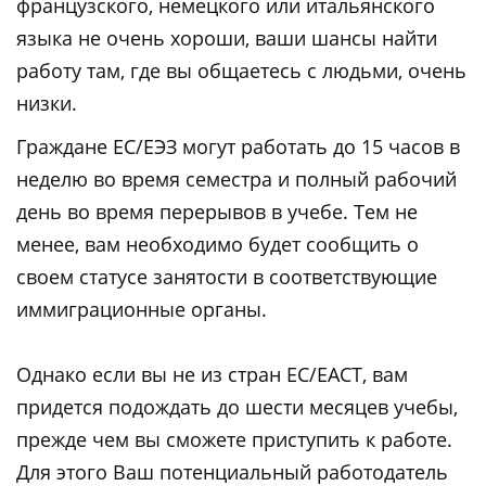
французского, немецкого или итальянского
языка не очень хороши, ваши шансы найти
работу там, где вы общаетесь с людьми, очень
низки.
Граждане ЕС/ЕЭЗ могут работать до 15 часов в
неделю во время семестра и полный рабочий
день во время перерывов в учебе. Тем не
менее, вам необходимо будет сообщить о
своем статусе занятости в соответствующие
иммиграционные органы.
Однако если вы не из стран ЕС/ЕАСТ, вам
придется подождать до шести месяцев учебы,
прежде чем вы сможете приступить к работе.
Для этого Ваш потенциальный работодатель