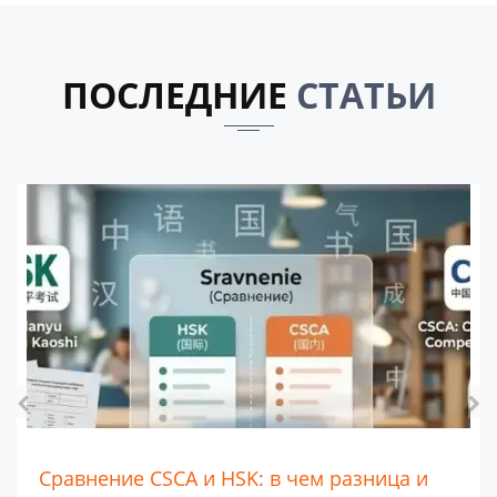
ПОСЛЕДНИЕ
СТАТЬИ
Школа для иностранных граждан Maple