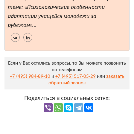
теме: «Психологические особенности
адаптации учащейся молодежи за
рубежом»...
Если у Вас остались вопросы, то Вы можете позвонить
по телефонам
+7 (495) 984-89-10
и
+7 (495) 517-05-29
или
заказать
обратный звонок
Поделиться в социальных сетях: