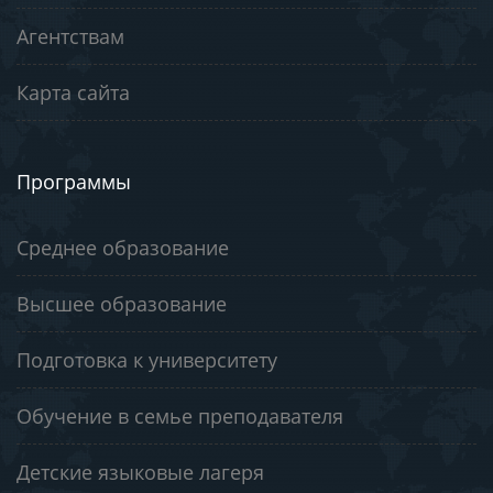
Агентствам
Карта сайта
Программы
Среднее образование
Высшее образование
Подготовка к университету
Обучение в семье преподавателя
Детские языковые лагеря