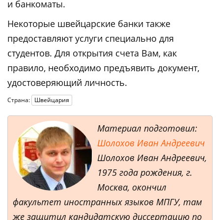
и банкоматы.
Некоторые швейцарские банки также
предоставляют услуги специально для
студентов. Для открытия счета Вам, как
правило, необходимо предъявить документ,
удостоверяющий личность.
Страна:
Швейцария
Материал подготовил:
Шолохов Иван Андреевич
Шолохов Иван Андреевич,
1975 года рождения, г.
Москва, окончил
факультет иностранных языков МПГУ, там
же защитил кандидатскую диссертацию по