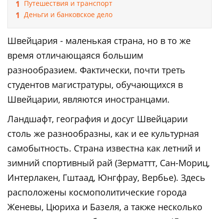
Путешествия и транспорт
Деньги и банковское дело
Швейцария - маленькая страна, но в то же
время отличающаяся большим
разнообразием. Фактически, почти треть
студентов магистратуры, обучающихся в
Швейцарии, являются иностранцами.
Ландшафт, география и досуг Швейцарии
столь же разнообразны, как и ее культурная
самобытность. Страна известна как летний и
зимний спортивный рай (Зерматтт, Сан-Мориц,
Интерлакен, Гштаад, Юнгфрау, Вербье). Здесь
расположены космополитические города
Женевы, Цюриха и Базеля, а также несколько