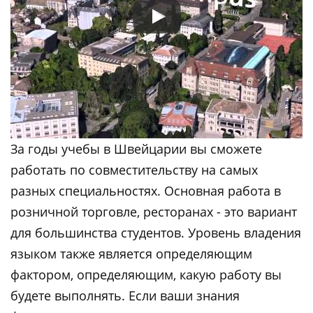
За годы учебы в Швейцарии вы сможете
работать по совместительству на самых
разных специальностях. Основная работа в
розничной торговле, ресторанах - это вариант
для большинства студентов. Уровень владения
языком также является определяющим
фактором, определяющим, какую работу вы
будете выполнять. Если ваши знания