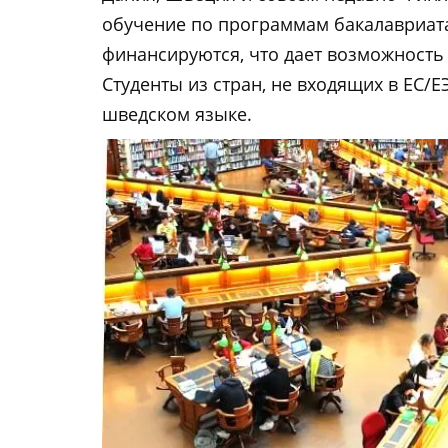
обучение по программам бакалавриата
финансируются, что дает возможность 
Студенты из стран, не входящих в ЕС/Е
шведском языке.