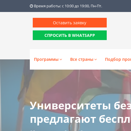
Время работы: с 10:00 до 19:00, Пн-Пт.
Оставить заявку
СПРОСИТЬ В WHATSAPP
Программы
Все страны
Подбор про
Университеты без
предлагают беспл