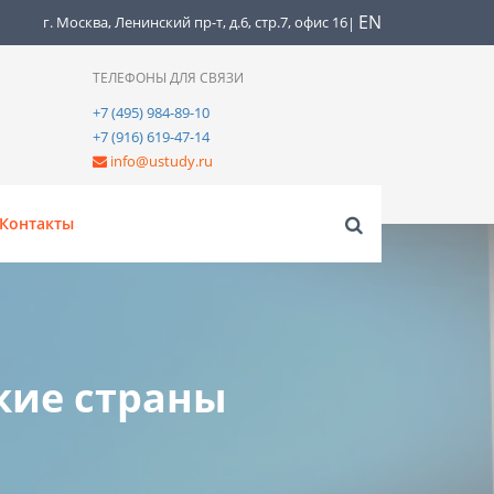
EN
г. Москва, Ленинский пр-т, д.6, стр.7, офис 16
|
ТЕЛЕФОНЫ ДЛЯ СВЯЗИ
+7 (495) 984-89-10
+7 (916) 619-47-14
info@ustudy.ru
Контакты
кие страны