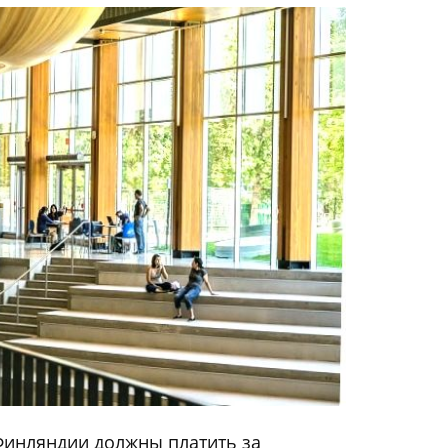
Финляндии должны платить за