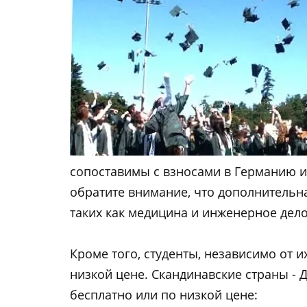
сопоставимы с взносами в Германию и 
обратите внимание, что дополнительн
таких как медицина и инженерное дело
Кроме того, студенты, независимо от и
низкой цене. Скандинавские страны - 
бесплатно или по низкой цене: