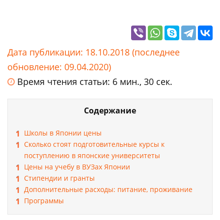
Дата публикации: 18.10.2018 (последнее
обновление: 09.04.2020)
Время чтения статьи: 6 мин., 30 сек.
Содержание
Школы в Японии цены
Сколько стоят подготовительные курсы к
поступлению в японские университеты
Цены на учебу в ВУЗах Японии
Стипендии и гранты
Дополнительные расходы: питание, проживание
Программы