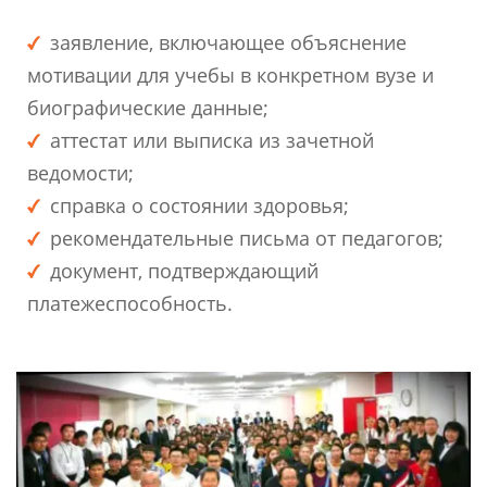
заявление, включающее объяснение
мотивации для учебы в конкретном вузе и
биографические данные;
аттестат или выписка из зачетной
ведомости;
справка о состоянии здоровья;
рекомендательные письма от педагогов;
документ, подтверждающий
платежеспособность.