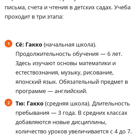
письма, счета и чтения в детских садах. Учеба
проходит в три этапа:
Сё: Гакко
(начальная школа).
Продолжительность обучения — 6 лет.
Здесь изучают основы математики и
естествознания, музыку, рисование,
японский язык. Обязательный предмет в
программе — английский.
Тю: Гакко
(средняя школа). Длительность
пребывания — 3 года. В средних классах
добавляются новые дисциплины,
количество уроков увеличивается с 4 до 7.