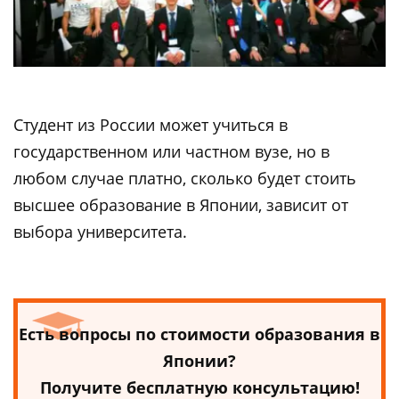
Студент из России может учиться в
государственном или частном вузе, но в
любом случае платно, сколько будет стоить
высшее образование в Японии, зависит от
выбора университета.
Есть вопросы по стоимости образования в
Японии?
Получите бесплатную консультацию!