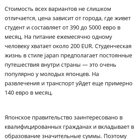
Стоимость всех вариантов не слишком
отличается, цена зависит от города, где живет
студент и составляет от 390 до 5000 евро в
месяц. На питание ежемесячно одному
человеку хватает около 200 EUR. Студенческая
жизнь в стиле japan предполагает постоянные
путешествия внутри страны — это очень
популярно у молодых японцев. На
развлечения и транспорт уйдет еще примерно
140 евро в месяц.
Японское правительство заинтересовано в
квалифицированных гражданах и вкладывает в
образование значительные суммы. Поэтому