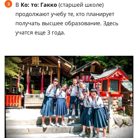
В
Ко: то: Гакко
(старшей школе)
продолжают учебу те, кто планирует
получать высшее образование. Здесь
учатся еще 3 года.