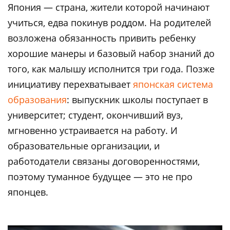
Япония — страна, жители которой начинают
учиться, едва покинув роддом. На родителей
возложена обязанность привить ребенку
хорошие манеры и базовый набор знаний до
того, как малышу исполнится три года. Позже
инициативу перехватывает
японская система
образования
: выпускник школы поступает в
университет; студент, окончивший вуз,
мгновенно устраивается на работу. И
образовательные организации, и
работодатели связаны договоренностями,
поэтому туманное будущее — это не про
японцев.