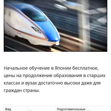
Начальное обучение в Японии бесплатное,
цены на продолжение образования в старших
классах и вузах достаточно высоки даже для
граждан страны.
Вид
Подготовительные