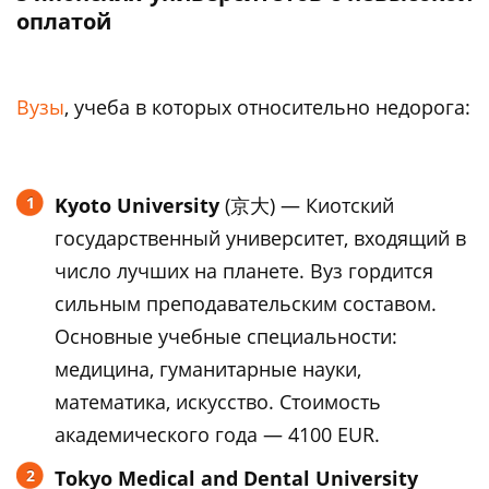
оплатой
Вузы
, учеба в которых относительно недорога:
Kyoto University
(京大) — Киотский
государственный университет, входящий в
число лучших на планете. Вуз гордится
сильным преподавательским составом.
Основные учебные специальности:
медицина, гуманитарные науки,
математика, искусство. Стоимость
академического года — 4100 EUR.
Tokyo Medical and Dental University