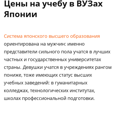
Цены на учебу в ВУЗах
Японии
Система японского высшего образования
ориентирована на мужчин: именно
представители сильного пола учатся в лучших
частных и государственных университетах
страны. Девушки учатся в учреждениях рангом
пониже, тоже имеющих статус высших
учебных заведений: в гуманитарных
колледжах, технологических институтах,
школах профессиональной подготовки.