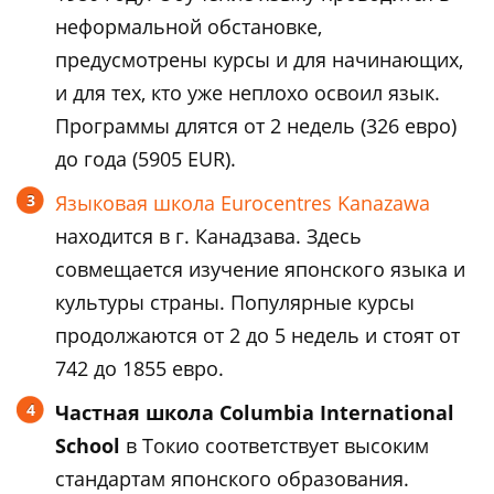
неформальной обстановке,
предусмотрены курсы и для начинающих,
и для тех, кто уже неплохо освоил язык.
Программы длятся от 2 недель (326 евро)
до года (5905 EUR).
Языковая школа Eurocentres Kanazawa
находится в г. Канадзава. Здесь
совмещается изучение японского языка и
культуры страны. Популярные курсы
продолжаются от 2 до 5 недель и стоят от
742 до 1855 евро.
Частная школа Columbia International
School
в Токио соответствует высоким
стандартам японского образования.