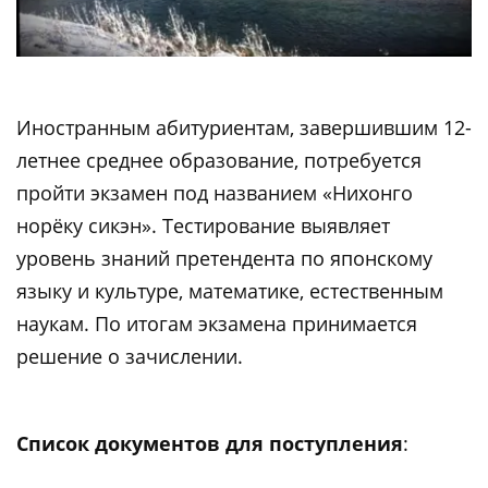
Иностранным абитуриентам, завершившим 12-
летнее среднее образование, потребуется
пройти экзамен под названием «Нихонго
норёку сикэн». Тестирование выявляет
уровень знаний претендента по японскому
языку и культуре, математике, естественным
наукам. По итогам экзамена принимается
решение о зачислении.
Список документов для поступления
: