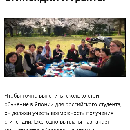
Чтобы точно выяснить, сколько стоит
обучение в Японии для российского студента,
он должен учесть возможность получения
стипендии. Ежегодно выплаты назначает