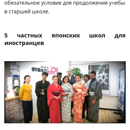
обязательное условие для продолжения учебы
в старшей школе.
5 частных японских школ для
иностранцев