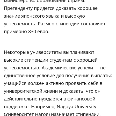
министерство образования страны.
Претенденту придется доказать хорошее
знание японского языка и высокую
успеваемость. Размер стипендии составляет
примерно 830 евро.
Некоторые университеты выплачивают
высокие стипендии студентам с хорошей
успеваемостью. Академические успехи — не
единственное условие для получения выплаты:
учащийся должен активно проявить себя в
университетской жизни и доказать, что он
действительно нуждается в финансовой
поддержке. Например, Nagoya University
(Университет Нагоя) назначает стипендии,