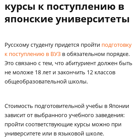
курсы к поступлению в
японские университеты
Русскому студенту придется пройти
подготовку
к поступлению в ВУЗ
в обязательном порядке.
Это связано с тем, что абитуриент должен быть
не моложе 18 лет и закончить 12 классов
общеобразовательной школы.
Стоимость подготовительной учебы в Японии
зависит от выбранного учебного заведения:
пройти соответствующие курсы можно при
университете или в языковой школе.