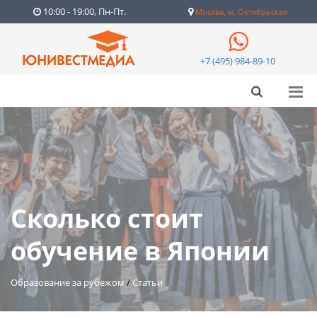
10:00 - 19:00, Пн-Пт.
Москва, м. Октябрьская
+7 (495) 984-89-10
Сколько стоит
обучение в Японии
Образование за рубежом
/
Статьи