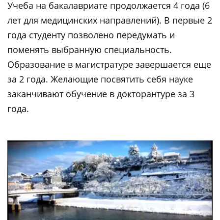
Учеба на бакалавриате продолжается 4 года (6
лет для медицинских направлений). В первые 2
года студенту позволено передумать и
поменять выбранную специальность.
Образование в магистратуре завершается еще
за 2 года. Желающие посвятить себя науке
заканчивают обучение в докторантуре за 3
года.