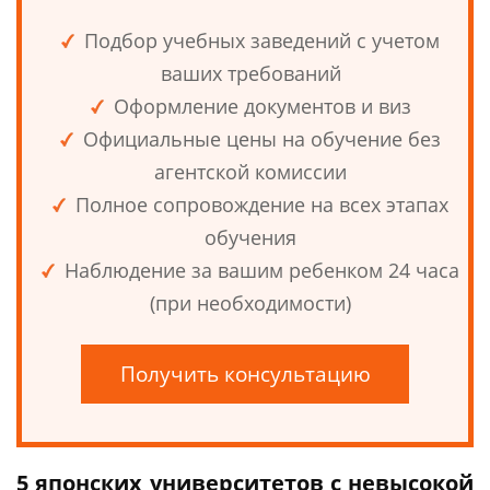
Подбор учебных заведений с учетом
ваших требований
Оформление документов и виз
Официальные цены на обучение без
агентской комиссии
Полное сопровождение на всех этапах
обучения
Наблюдение за вашим ребенком 24 часа
(при необходимости)
Получить консультацию
5 японских университетов с невысокой