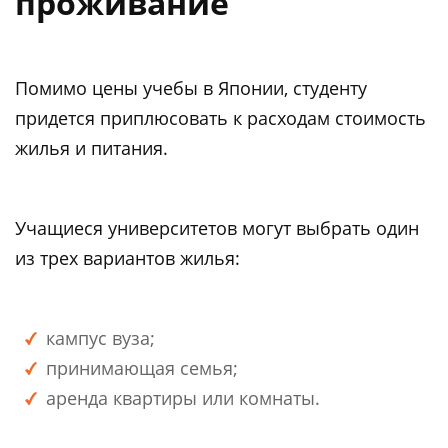
проживание
Помимо цены учебы в Японии, студенту
придется приплюсовать к расходам стоимость
жилья и питания.
Учащиеся университетов могут выбрать один
из трех вариантов жилья:
кампус вуза;
принимающая семья;
аренда квартиры или комнаты.