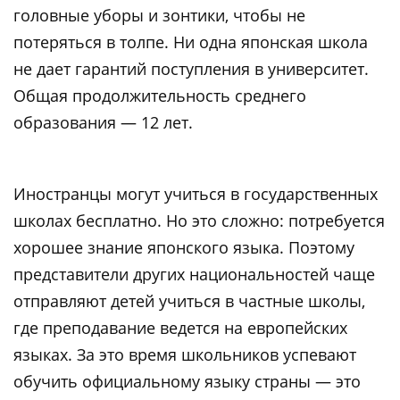
головные уборы и зонтики, чтобы не
потеряться в толпе. Ни одна японская школа
не дает гарантий поступления в университет.
Общая продолжительность среднего
образования — 12 лет.
Иностранцы могут учиться в государственных
школах бесплатно. Но это сложно: потребуется
хорошее знание японского языка. Поэтому
представители других национальностей чаще
отправляют детей учиться в частные школы,
где преподавание ведется на европейских
языках. За это время школьников успевают
обучить официальному языку страны — это