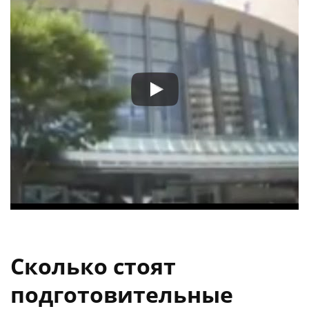
Сколько стоят
подготовительные