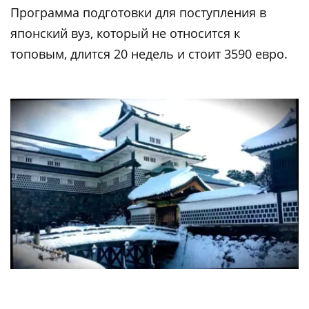
Программа подготовки для поступления в
японский вуз, который не относится к
топовым, длится 20 недель и стоит 3590 евро.