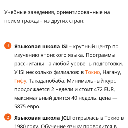
Учебные заведения, ориентированные на
прием граждан из других стран:
Языковая школа ISI
– крупный центр по
изучению японского языка. Программы
рассчитаны на любой уровень подготовки.
У ISI несколько филиалов: в
Токио
, Нагану,
Гифу
, Такаданобаба. Минимальный курс
продолжается 2 недели и стоит 472 EUR,
максимальный длится 40 недель, цена —
5875 евро.
Языковая школа JCLI
открылась в Токио в
1980 году. Обучение языку проводится в