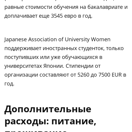
равные стоимости обучения на бакалавриате и
доплачивает еще 3545 евро в год.
Japanese Association of University Women
поддерживает иностранных студенток, только
поступивших или уже обучающихся в
университетах Японии. Стипендии от
организации составляют от 5260 до 7500 EUR в
год.
Дополнительные
расходы: питание,