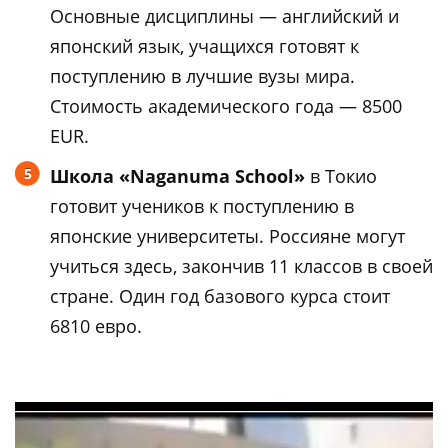
Основные дисциплины — английский и
японский язык, учащихся готовят к
поступлению в лучшие вузы мира.
Стоимость академического года — 8500
EUR.
Школа «Naganuma School»
в Токио
готовит учеников к поступлению в
японские университеты. Россияне могут
учиться здесь, закончив 11 классов в своей
стране. Один год базового курса стоит
6810 евро.