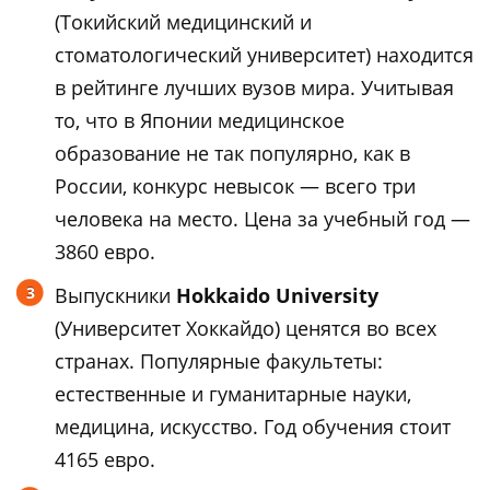
(Токийский медицинский и
стоматологический университет) находится
в рейтинге лучших вузов мира. Учитывая
то, что в Японии медицинское
образование не так популярно, как в
России, конкурс невысок — всего три
человека на место. Цена за учебный год —
3860 евро.
Выпускники
Hokkaido University
(Университет Хоккайдо) ценятся во всех
странах. Популярные факультеты:
естественные и гуманитарные науки,
медицина, искусство. Год обучения стоит
4165 евро.