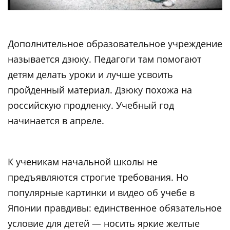
Дополнительное образовательное учреждение
называется дзюку. Педагоги там помогают
детям делать уроки и лучше усвоить
пройденный материал. Дзюку похожа на
российскую продленку. Учебный год
начинается в апреле.
К ученикам начальной школы не
предъявляются строгие требования. Но
популярные картинки и видео об учебе в
Японии правдивы: единственное обязательное
условие для детей — носить яркие желтые