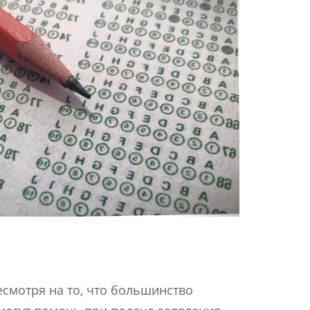
Несмотря на то, что большинство