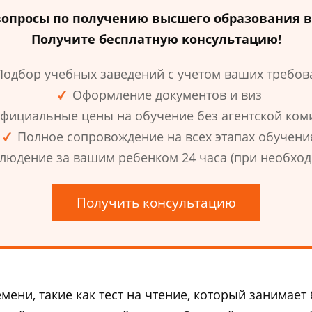
вопросы по получению высшего образования 
Получите бесплатную консультацию!
Подбор учебных заведений с учетом ваших требов
Оформление документов и виз
фициальные цены на обучение без агентской ком
Полное сопровождение на всех этапах обучени
людение за вашим ребенком 24 часа (при необход
Получить консультацию
мени, такие как тест на чтение, который занимает 6