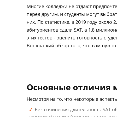
Многие колледжи не отдают предпочт
перед другим, и студенты могут выбрат
них. По статистике, в 2019 году около 
абитуриентов сдали SAT, а 1,8 миллион
этих тестов - оценить готовность студе
Вот краткий обзор того, что вам нужно
Основные отличия м
Несмотря на то, что некоторые аспекты
Без сочинения длительность SAT обы