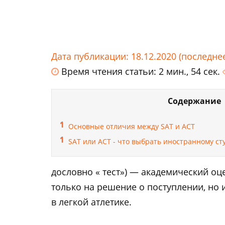
Дата публикации: 18.12.2020 (последне
Время чтения статьи: 2 мин., 54 сек.
Содержание
Основные отличия между SAT и ACT
SAT или ACT - что выбрать иностранному ст
дословно « тест») — академический оц
только на решение о поступлении, но 
в легкой атлетике.