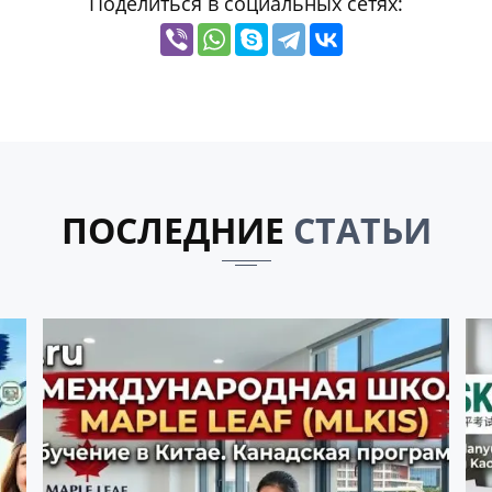
Поделиться в социальных сетях:
ПОСЛЕДНИЕ
СТАТЬИ