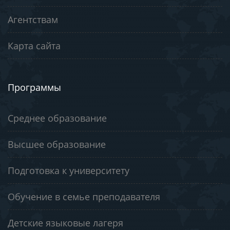
Агентствам
Карта сайта
Программы
Среднее образование
Высшее образование
Подготовка к университету
Обучение в семье преподавателя
Детские языковые лагеря