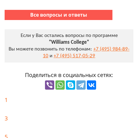
Все вопросы и ответы
Если у Вас остались вопросы по программе
"Williams College"
Вы можете позвонить по телефонам:
+7 (495) 984-89-
10
и
+7 (495) 517-05-29
Поделиться в социальных сетях:
1
3
5