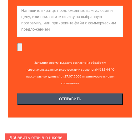
Заполняя форму, вы даете согласие на обработку
персональных данных в соответствии с законом №152-ФЗ "О
персональных данных" от 27.07.2006 и принимаете условия
соглашения
Добавить отзыв о школе