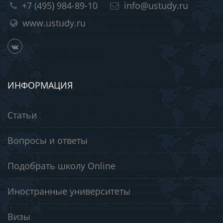
+7 (495) 984-89-10
info@ustudy.ru
www.ustudy.ru
ИНФОРМАЦИЯ
Статьи
Вопросы и ответы
Подобрать школу Online
Иностранные университеты
Визы