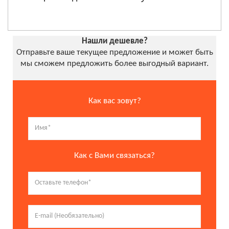
Нашли дешевле?
Отправьте ваше текущее предложение и может быть
мы сможем предложить более выгодный вариант.
Как вас зовут?
Как с Вами связаться?