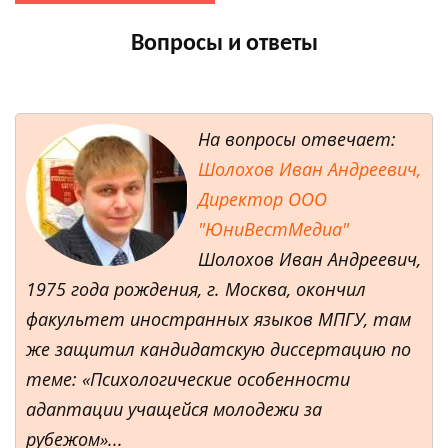
Вопросы и ответы
На вопросы отвечает:
Шолохов Иван Андреевич,
Директор ООО
"ЮниВестМедиа"
Шолохов Иван Андреевич,
1975 года рождения, г. Москва, окончил
факультет иностранных языков МПГУ, там
же защитил кандидатскую диссертацию по
теме: «Психологические особенности
адаптации учащейся молодежи за
рубежом»...