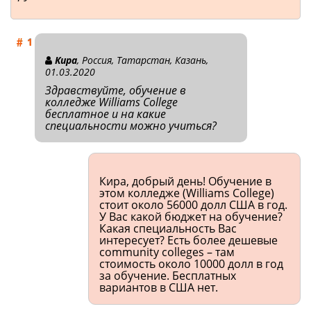
Кира
, Россия, Татарстан, Казань,
01.03.2020
Здравствуйте, обучение в
колледже Williams College
бесплатное и на какие
специальности можно учиться?
Кира, добрый день! Обучение в
этом колледже (Williams College)
стоит около 56000 долл США в год.
У Вас какой бюджет на обучение?
Какая специальность Вас
интересует? Есть более дешевые
community colleges – там
стоимость около 10000 долл в год
за обучение. Бесплатных
вариантов в США нет.