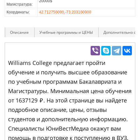
20000$
Магистратура:
Координаты:
42.712750000,-73.203100000
Описание
Учебные программы и ЦЕНЫ
Дополнительно оп
Williams College предлагает пройти
обучение и получить высшее образование
по учебным программам Бакалавриата и
Магистратуры. Минимальная цена обучения
от 1637129
₽
. На этой странице вы найдете
подробное описание, цены, отзывы
студентов и дополнительную информацию.
Специалисты ЮниВестМедиа окажут вам
помощь в подготовке к поступлению в ВУЗ.