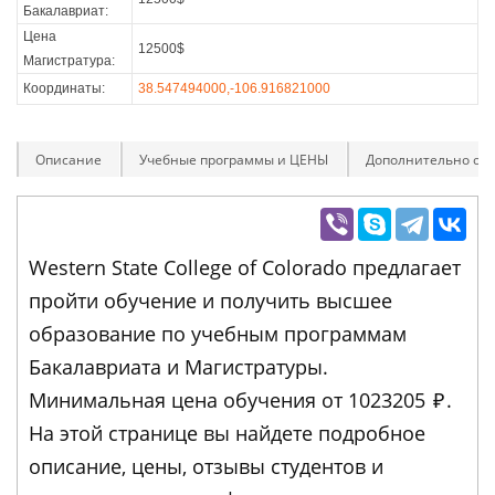
Бакалавриат:
Цена
12500$
Магистратура:
Координаты:
38.547494000,-106.916821000
Описание
Учебные программы и ЦЕНЫ
Дополнительно оп
Western State College of Colorado предлагает
пройти обучение и получить высшее
образование по учебным программам
Бакалавриата и Магистратуры.
Минимальная цена обучения от 1023205
₽
.
На этой странице вы найдете подробное
описание, цены, отзывы студентов и