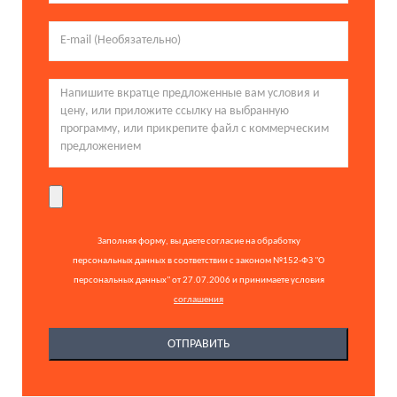
Заполняя форму, вы даете согласие на обработку
персональных данных в соответствии с законом №152-ФЗ "О
персональных данных" от 27.07.2006 и принимаете условия
соглашения