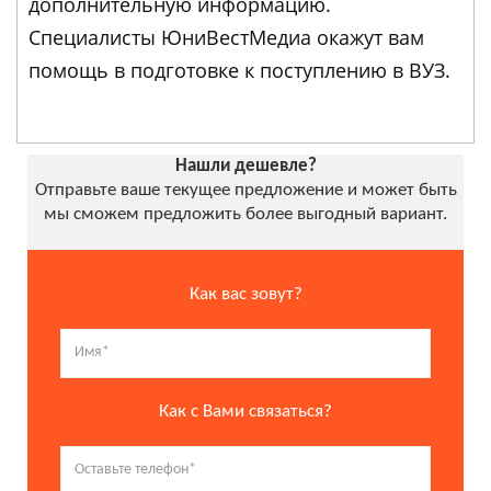
дополнительную информацию.
Специалисты ЮниВестМедиа окажут вам
помощь в подготовке к поступлению в ВУЗ.
Нашли дешевле?
Отправьте ваше текущее предложение и может быть
мы сможем предложить более выгодный вариант.
Как вас зовут?
Как с Вами связаться?