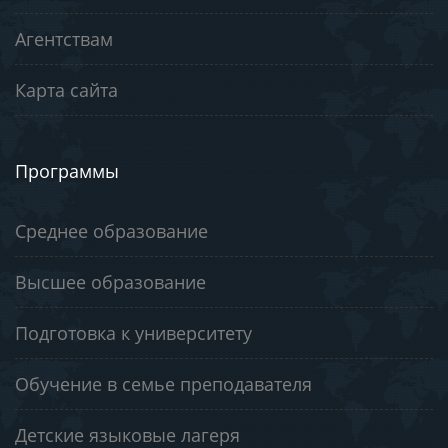
Агентствам
Карта сайта
Программы
Среднее образование
Высшее образование
Подготовка к университету
Обучение в семье преподавателя
Детские языковые лагеря