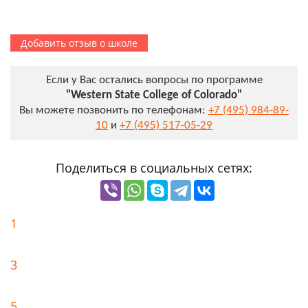
Добавить отзыв о школе
Если у Вас остались вопросы по программе
"Western State College of Colorado"
Вы можете позвонить по телефонам:
+7 (495) 984-89-
10
и
+7 (495) 517-05-29
Поделиться в социальных сетях:
1
3
5