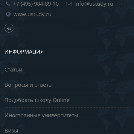
+7 (495) 984-89-10
info@ustudy.ru
www.ustudy.ru
ИНФОРМАЦИЯ
Статьи
Вопросы и ответы
Подобрать школу Online
Иностранные университеты
Визы