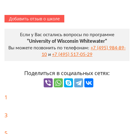
Добавить отзыв о школе
Если у Вас остались вопросы по программе
"University of Wisconsin Whitewater"
Вы можете позвонить по телефонам:
+7 (495) 984-89-
10
и
+7 (495) 517-05-29
Поделиться в социальных сетях:
1
3
5