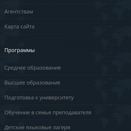
Агентствам
Карта сайта
Программы
Среднее образование
Высшее образование
Подготовка к университету
Обучение в семье преподавателя
Детские языковые лагеря