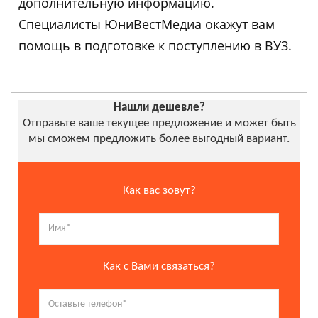
дополнительную информацию.
Специалисты ЮниВестМедиа окажут вам
помощь в подготовке к поступлению в ВУЗ.
Нашли дешевле?
Отправьте ваше текущее предложение и может быть
мы сможем предложить более выгодный вариант.
Как вас зовут?
Как с Вами связаться?