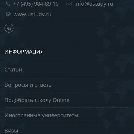
+7 (495) 984-89-10
info@ustudy.ru
www.ustudy.ru
ИНФОРМАЦИЯ
Статьи
Вопросы и ответы
Подобрать школу Online
Иностранные университеты
Визы