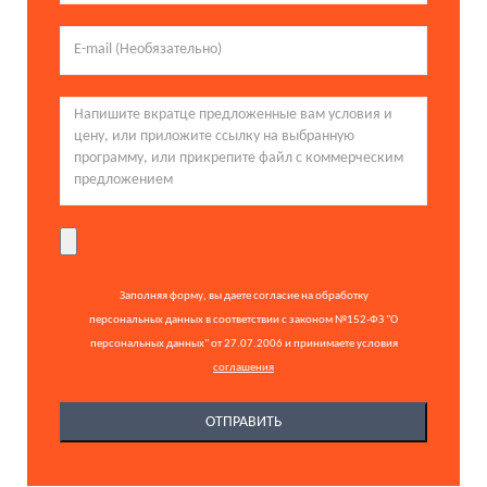
Заполняя форму, вы даете согласие на обработку
персональных данных в соответствии с законом №152-ФЗ "О
персональных данных" от 27.07.2006 и принимаете условия
соглашения