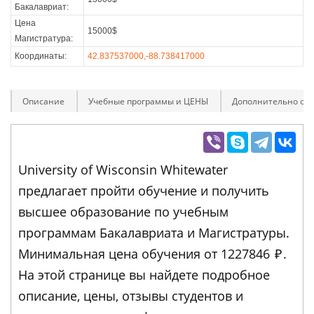
Бакалавриат:
Цена
15000$
Магистратура:
Координаты:
42.837537000,-88.738417000
Описание
Учебные программы и ЦЕНЫ
Дополнительно оп
University of Wisconsin Whitewater
предлагает пройти обучение и получить
высшее образование по учебным
программам Бакалавриата и Магистратуры.
Минимальная цена обучения от 1227846
₽
.
На этой странице вы найдете подробное
описание, цены, отзывы студентов и