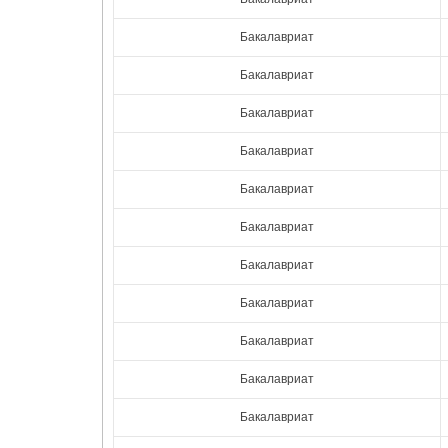
Бакалавриат
Бакалавриат
Бакалавриат
Бакалавриат
Бакалавриат
Бакалавриат
Бакалавриат
Бакалавриат
Бакалавриат
Бакалавриат
Бакалавриат