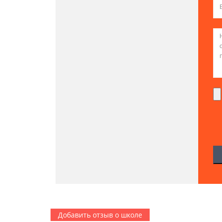
Добавить отзыв о школе