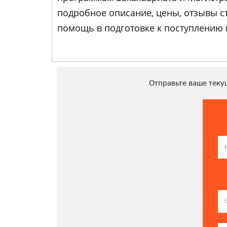
подробное описание, цены, отзывы 
помощь в подготовке к поступлению 
Отправьте ваше тек