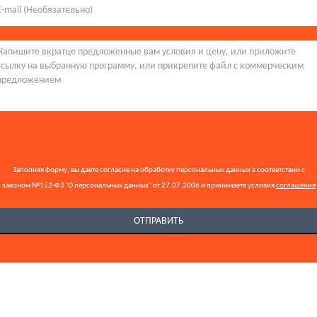
Заполняя форму, вы даете согласие на обработку персональных данных в соответствии с
законом №152-ФЗ "О персональных данных" от 27.07.2006 и принимаете условия
соглашения