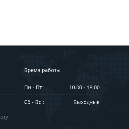
Время работы
Пн - Пт :
10.00 - 18.00
Сб - Вс :
Выходные
ету