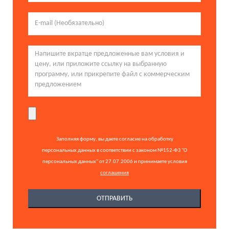
Заполняя форму, вы даете согласие на обработку
персональных данных в соответствии с законом №152-ФЗ "О
персональных данных" от 27.07.2006 и принимаете условия
соглашения