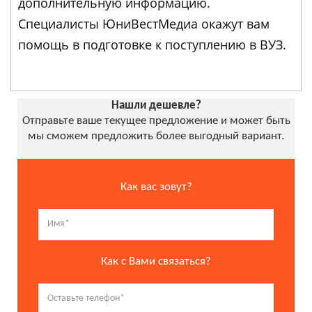
дополнительную информацию.
Специалисты ЮниВестМедиа окажут вам
помощь в подготовке к поступлению в ВУЗ.
Нашли дешевле?
Отправьте ваше текущее предложение и может быть
мы сможем предложить более выгодный вариант.
Как вас зовут?
Как с Вами связаться?