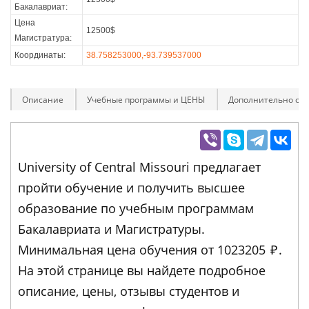
Бакалавриат:
Цена
12500$
Магистратура:
Координаты:
38.758253000,-93.739537000
Описание
Учебные программы и ЦЕНЫ
Дополнительно оп
University of Central Missouri предлагает
пройти обучение и получить высшее
образование по учебным программам
Бакалавриата и Магистратуры.
Минимальная цена обучения от 1023205
₽
.
На этой странице вы найдете подробное
описание, цены, отзывы студентов и