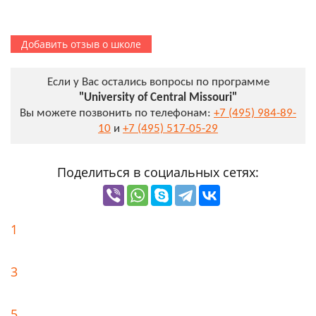
Добавить отзыв о школе
Если у Вас остались вопросы по программе
"University of Central Missouri"
Вы можете позвонить по телефонам:
+7 (495) 984-89-
10
и
+7 (495) 517-05-29
Поделиться в социальных сетях:
1
3
5