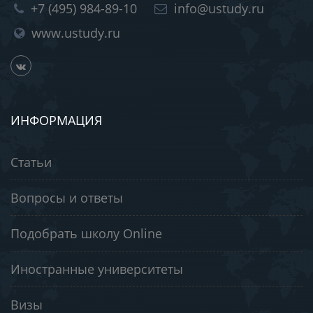
+7 (495) 984-89-10
info@ustudy.ru
www.ustudy.ru
ИНФОРМАЦИЯ
Статьи
Вопросы и ответы
Подобрать школу Online
Иностранные университеты
Визы