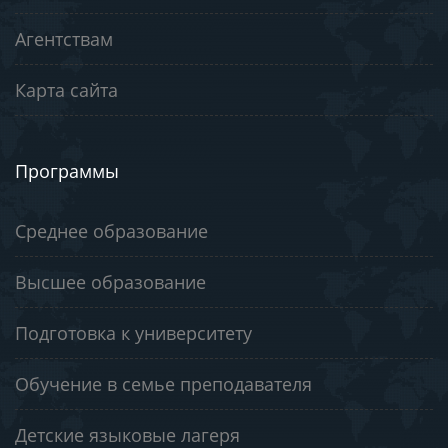
Агентствам
Карта сайта
Программы
Среднее образование
Высшее образование
Подготовка к университету
Обучение в семье преподавателя
Детские языковые лагеря