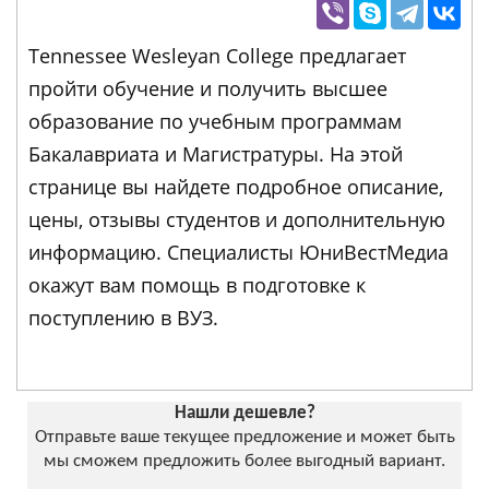
Tennessee Wesleyan College предлагает
пройти обучение и получить высшее
образование по учебным программам
Бакалавриата и Магистратуры. На этой
странице вы найдете подробное описание,
цены, отзывы студентов и дополнительную
информацию. Специалисты ЮниВестМедиа
окажут вам помощь в подготовке к
поступлению в ВУЗ.
Нашли дешевле?
Отправьте ваше текущее предложение и может быть
мы сможем предложить более выгодный вариант.