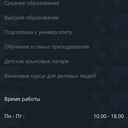
Среднее образование
Высшее образование
Подготовка к университету
Обучение в семье преподавателя
Детские языковые лагеря
Языковые курсы для деловых людей
Время работы
Пн - Пт :
10.00 - 18.00