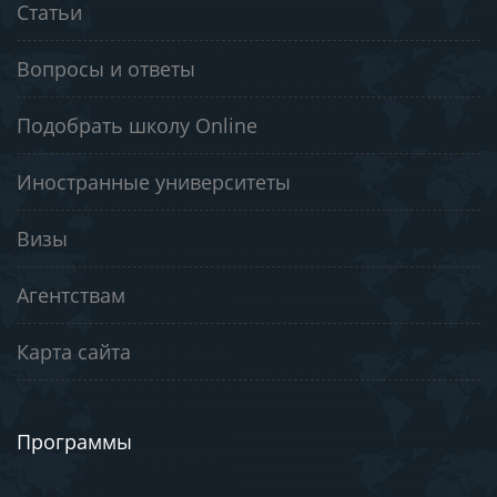
Статьи
Вопросы и ответы
Подобрать школу Online
Иностранные университеты
Визы
Агентствам
Карта сайта
Программы