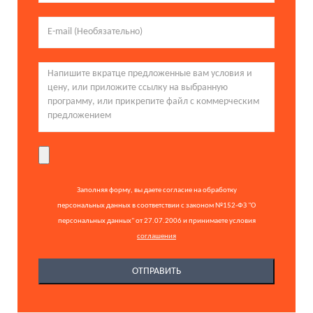
Заполняя форму, вы даете согласие на обработку
персональных данных в соответствии с законом №152-ФЗ "О
персональных данных" от 27.07.2006 и принимаете условия
соглашения