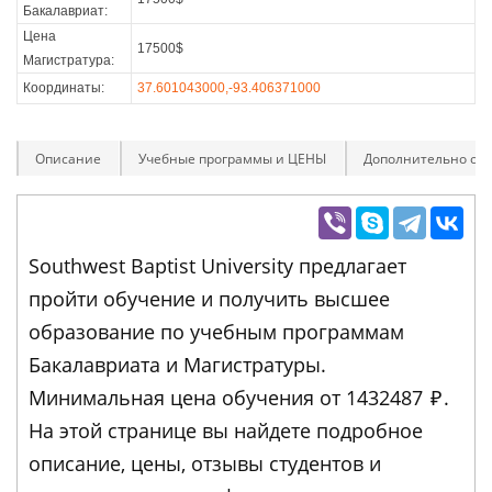
Бакалавриат:
Цена
17500$
Магистратура:
Координаты:
37.601043000,-93.406371000
Описание
Учебные программы и ЦЕНЫ
Дополнительно оп
Southwest Baptist University предлагает
пройти обучение и получить высшее
образование по учебным программам
Бакалавриата и Магистратуры.
Минимальная цена обучения от 1432487
₽
.
На этой странице вы найдете подробное
описание, цены, отзывы студентов и