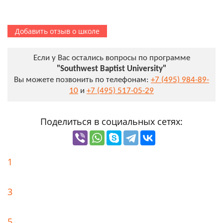
Добавить отзыв о школе
Если у Вас остались вопросы по программе
"Southwest Baptist University"
Вы можете позвонить по телефонам:
+7 (495) 984-89-
10
и
+7 (495) 517-05-29
Поделиться в социальных сетях:
1
3
5