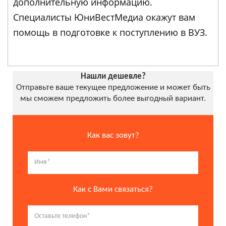
дополнительную информацию.
Специалисты ЮниВестМедиа окажут вам
помощь в подготовке к поступлению в ВУЗ.
Нашли дешевле?
Отправьте ваше текущее предложение и может быть
мы сможем предложить более выгодный вариант.
Как вас зовут?
Как с Вами связаться?