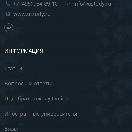
+7 (495) 984-89-10
info@ustudy.ru
www.ustudy.ru
ИНФОРМАЦИЯ
Статьи
Вопросы и ответы
Подобрать школу Online
Иностранные университеты
Визы