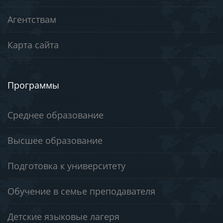
Агентствам
Карта сайта
Программы
Среднее образование
Высшее образование
Подготовка к университету
Обучение в семье преподавателя
Детские языковые лагеря