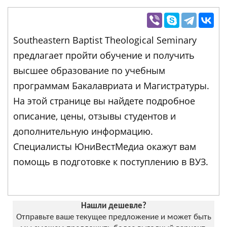
Southeastern Baptist Theological Seminary
предлагает пройти обучение и получить
высшее образование по учебным
программам Бакалавриата и Магистратуры.
На этой странице вы найдете подробное
описание, цены, отзывы студентов и
дополнительную информацию.
Специалисты ЮниВестМедиа окажут вам
помощь в подготовке к поступлению в ВУЗ.
Нашли дешевле?
Отправьте ваше текущее предложение и может быть