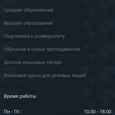
Среднее образование
Высшее образование
Подготовка к университету
Обучение в семье преподавателя
Детские языковые лагеря
Языковые курсы для деловых людей
Время работы
Пн - Пт :
10.00 - 18.00