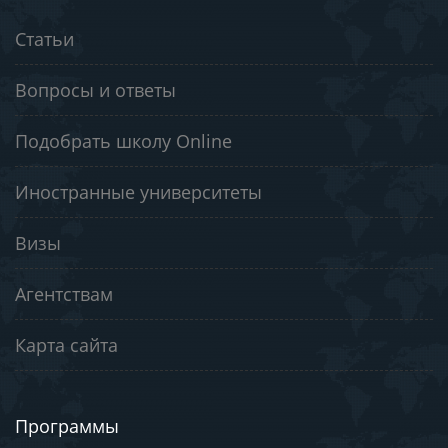
Статьи
Вопросы и ответы
Подобрать школу Online
Иностранные университеты
Визы
Агентствам
Карта сайта
Программы