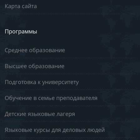
Карта сайта
Программы
Среднее образование
Высшее образование
Подготовка к университету
Обучение в семье преподавателя
Детские языковые лагеря
Языковые курсы для деловых людей