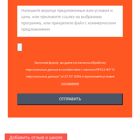
Заполняя форму, вы даете согласие на обработку
персональных данных в соответствии с законом №152-ФЗ "О
персональных данных" от 27.07.2006 и принимаете условия
соглашения
Добавить отзыв о школе