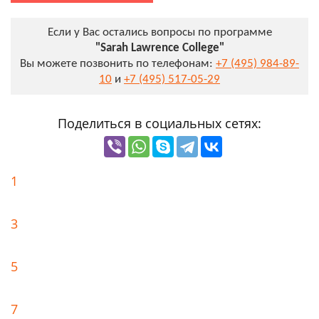
Если у Вас остались вопросы по программе
"Sarah Lawrence College"
Вы можете позвонить по телефонам:
+7 (495) 984-89-
10
и
+7 (495) 517-05-29
Поделиться в социальных сетях:
1
3
5
7