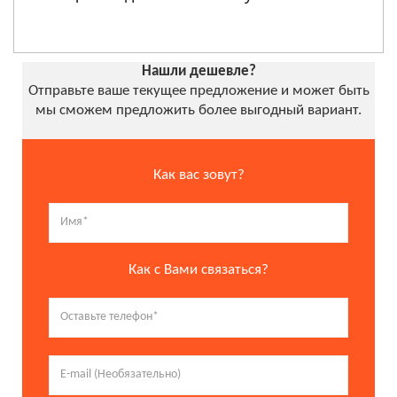
Нашли дешевле?
Отправьте ваше текущее предложение и может быть
мы сможем предложить более выгодный вариант.
Как вас зовут?
Как с Вами связаться?