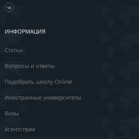
ИНФОРМАЦИЯ
Статьи
Вопросы и ответы
Подобрать школу Online
Иностранные университеты
Визы
Агентствам