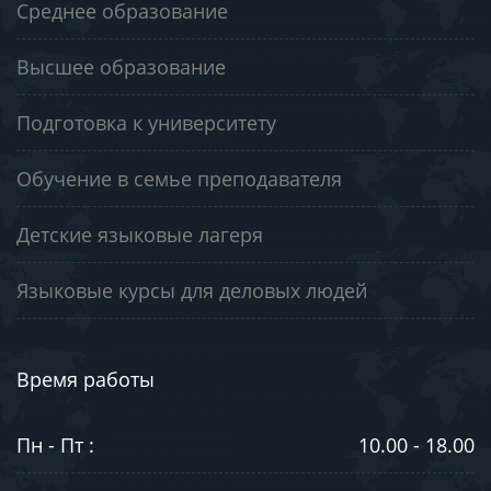
Среднее образование
Высшее образование
Подготовка к университету
Обучение в семье преподавателя
Детские языковые лагеря
Языковые курсы для деловых людей
Время работы
Пн - Пт :
10.00 - 18.00