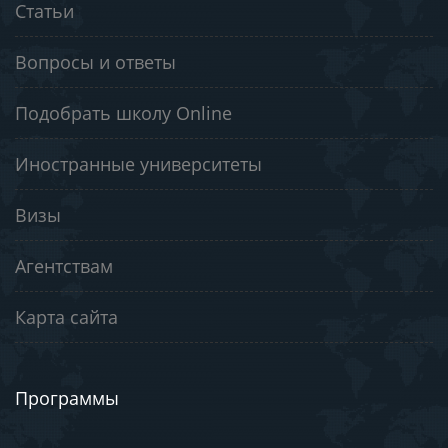
Статьи
Вопросы и ответы
Подобрать школу Online
Иностранные университеты
Визы
Агентствам
Карта сайта
Программы