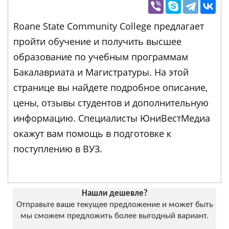
Roane State Community College предлагает
пройти обучение и получить высшее
образование по учебным программам
Бакалавриата и Магистратуры. На этой
странице вы найдете подробное описание,
цены, отзывы студентов и дополнительную
информацию. Специалисты ЮниВестМедиа
окажут вам помощь в подготовке к
поступлению в ВУЗ.
Нашли дешевле?
Отправьте ваше текущее предложение и может быть
мы сможем предложить более выгодный вариант.