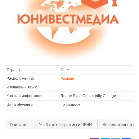
Страна:
США
Расположение:
Разные
Изучаемый язык:
Краткая информация:
Roane State Community College
Цена обучения:
по запросу
Описание
Учебные программы и ЦЕНЫ
Дополнительно оп