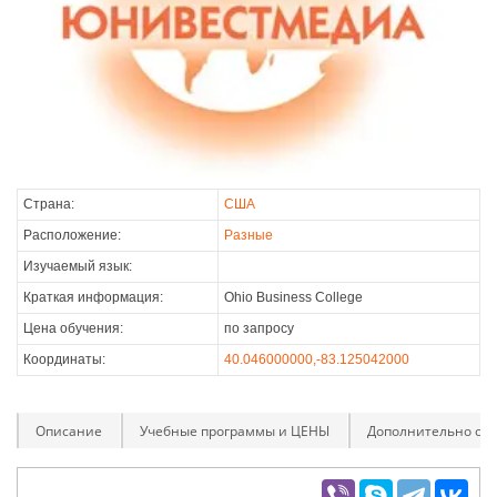
Страна:
США
Расположение:
Разные
Изучаемый язык:
Краткая информация:
Ohio Business College
Цена обучения:
по запросу
Координаты:
40.046000000,-83.125042000
Описание
Учебные программы и ЦЕНЫ
Дополнительно оп