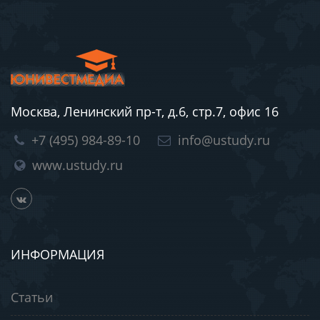
Москва, Ленинский пр-т, д.6, стр.7, офис 16
+7 (495) 984-89-10
info@ustudy.ru
www.ustudy.ru
ИНФОРМАЦИЯ
Статьи