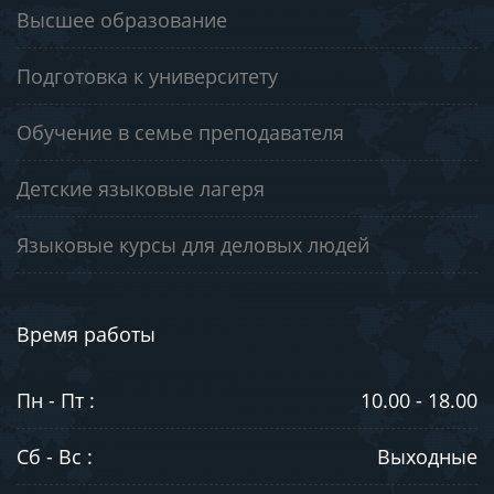
Высшее образование
Подготовка к университету
Обучение в семье преподавателя
Детские языковые лагеря
Языковые курсы для деловых людей
Время работы
Пн - Пт :
10.00 - 18.00
Сб - Вс :
Выходные