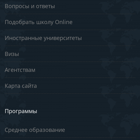
Вопросы и ответы
Подобрать школу Online
Иностранные университеты
Визы
Агентствам
Карта сайта
Программы
Среднее образование