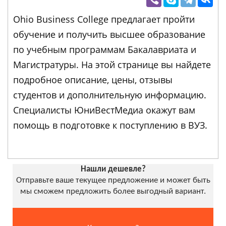
Ohio Business College предлагает пройти
обучение и получить высшее образование
по учебным программам Бакалавриата и
Магистратуры. На этой странице вы найдете
подробное описание, цены, отзывы
студентов и дополнительную информацию.
Специалисты ЮниВестМедиа окажут вам
помощь в подготовке к поступлению в ВУЗ.
Нашли дешевле?
Отправьте ваше текущее предложение и может быть
мы сможем предложить более выгодный вариант.