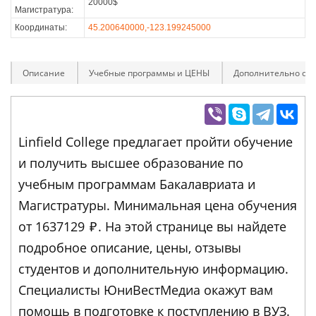
20000$
Магистратура:
Координаты:
45.200640000,-123.199245000
Описание
Учебные программы и ЦЕНЫ
Дополнительно оп
Linfield College предлагает пройти обучение
и получить высшее образование по
учебным программам Бакалавриата и
Магистратуры. Минимальная цена обучения
от 1637129
₽
. На этой странице вы найдете
подробное описание, цены, отзывы
студентов и дополнительную информацию.
Специалисты ЮниВестМедиа окажут вам
помощь в подготовке к поступлению в ВУЗ.