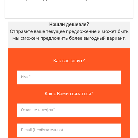
Нашли дешевле?
Отправьте ваше текущее предложение и может быть
мы сможем предложить более выгодный вариант.
Как вас зовут?
Как с Вами связаться?