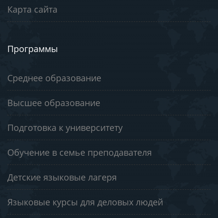
Карта сайта
Программы
Среднее образование
Высшее образование
Подготовка к университету
Обучение в семье преподавателя
Детские языковые лагеря
Языковые курсы для деловых людей