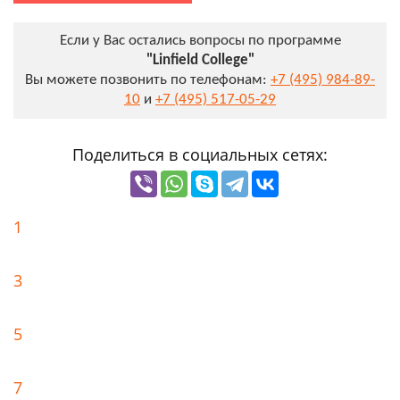
Если у Вас остались вопросы по программе
"Linfield College"
Вы можете позвонить по телефонам:
+7 (495) 984-89-
10
и
+7 (495) 517-05-29
Поделиться в социальных сетях:
1
3
5
7