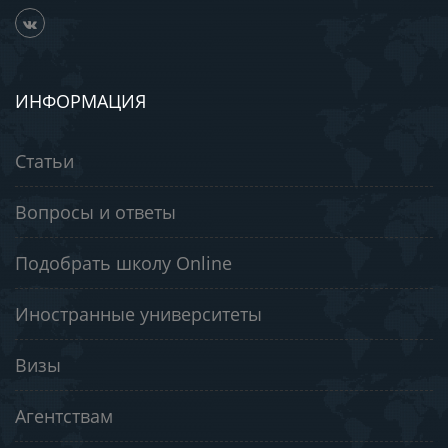
ИНФОРМАЦИЯ
Статьи
Вопросы и ответы
Подобрать школу Online
Иностранные университеты
Визы
Агентствам