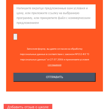
Заполняя форму, вы даете согласие на обработку
персональных данных в соответствии с законом №152-ФЗ "О
персональных данных" от 27.07.2006 и принимаете условия
соглашения
Добавить отзыв о школе