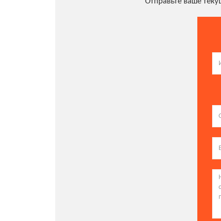
Отправьте ваше тек