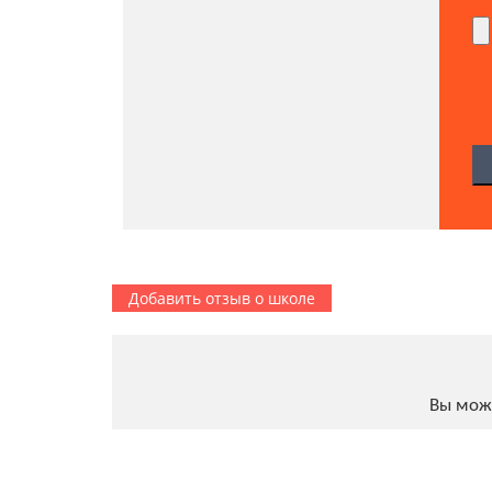
Добавить отзыв о школе
Вы мож