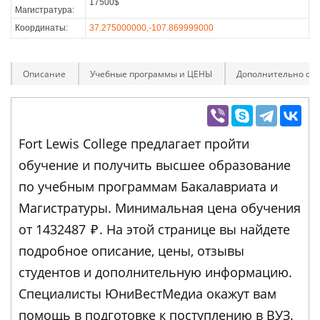
17500$
Магистратура:
Координаты:
37.275000000,-107.869999000
Описание
Учебные программы и ЦЕНЫ
Дополнительно оп
Fort Lewis College предлагает пройти
обучение и получить высшее образование
по учебным программам Бакалавриата и
Магистратуры. Минимальная цена обучения
от 1432487
₽
. На этой странице вы найдете
подробное описание, цены, отзывы
студентов и дополнительную информацию.
Специалисты ЮниВестМедиа окажут вам
помощь в подготовке к поступлению в ВУЗ.