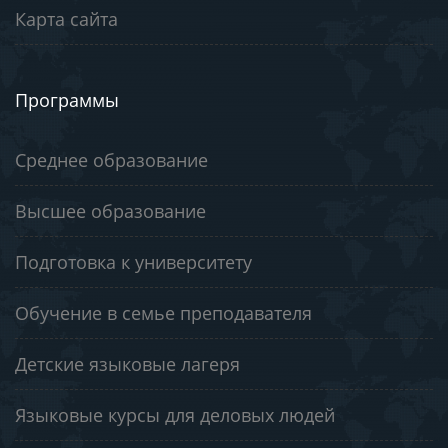
Карта сайта
Программы
Среднее образование
Высшее образование
Подготовка к университету
Обучение в семье преподавателя
Детские языковые лагеря
Языковые курсы для деловых людей