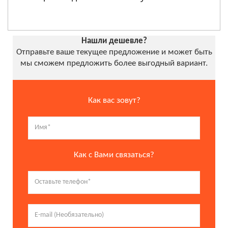
Нашли дешевле?
Отправьте ваше текущее предложение и может быть
мы сможем предложить более выгодный вариант.
Как вас зовут?
Как с Вами связаться?