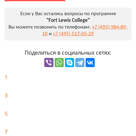
Если у Вас остались вопросы по программе
"Fort Lewis College"
Вы можете позвонить по телефонам:
+7 (495) 984-89-
10
и
+7 (495) 517-05-29
Поделиться в социальных сетях:
1
3
5
7