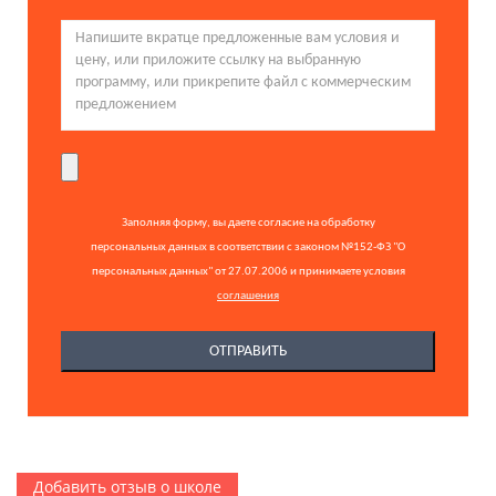
Заполняя форму, вы даете согласие на обработку
персональных данных в соответствии с законом №152-ФЗ "О
персональных данных" от 27.07.2006 и принимаете условия
соглашения
Добавить отзыв о школе