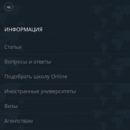
ИНФОРМАЦИЯ
Статьи
Вопросы и ответы
Подобрать школу Online
Иностранные университеты
Визы
Агентствам