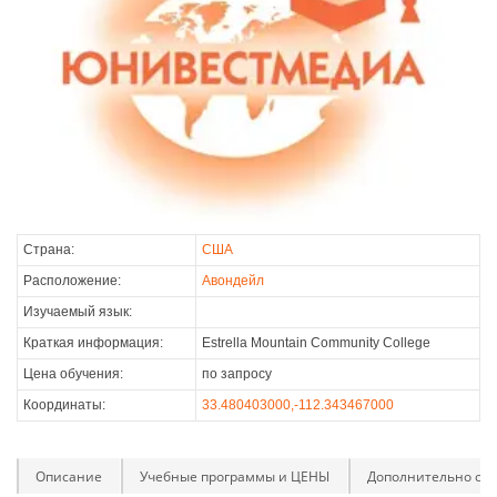
Страна:
США
Расположение:
Авондейл
Изучаемый язык:
Краткая информация:
Estrella Mountain Community College
Цена обучения:
по запросу
Координаты:
33.480403000,-112.343467000
Описание
Учебные программы и ЦЕНЫ
Дополнительно оп