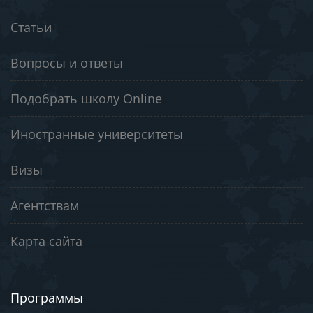
Статьи
Вопросы и ответы
Подобрать школу Online
Иностранные университеты
Визы
Агентствам
Карта сайта
Программы