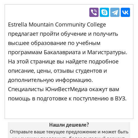
Estrella Mountain Community College
предлагает пройти обучение и получить
высшее образование по учебным
программам Бакалавриата и Магистратуры.
На этой странице вы найдете подробное
описание, цены, отзывы студентов и
дополнительную информацию.
Специалисты ЮниВестМедиа окажут вам
помощь в подготовке к поступлению в ВУЗ.
Нашли дешевле?
Отправьте ваше текущее предложение и может быть