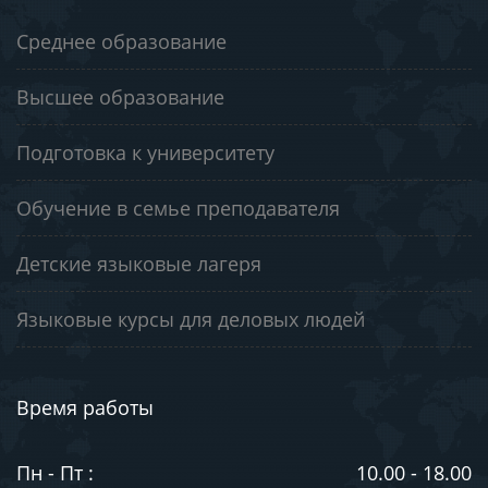
Среднее образование
Высшее образование
Подготовка к университету
Обучение в семье преподавателя
Детские языковые лагеря
Языковые курсы для деловых людей
Время работы
Пн - Пт :
10.00 - 18.00