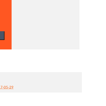
17-05-29