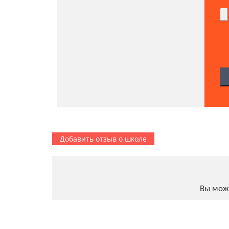
Добавить отзыв о школе
Вы мож