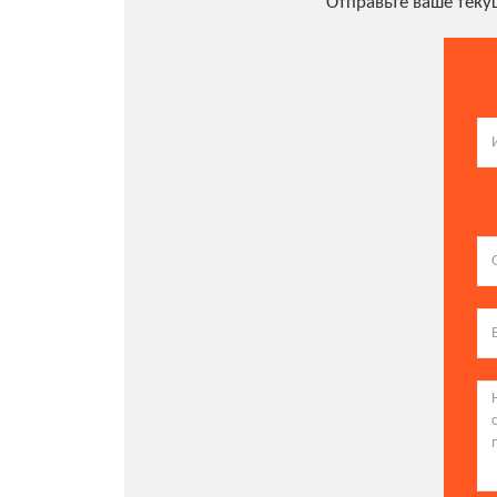
Отправьте ваше тек