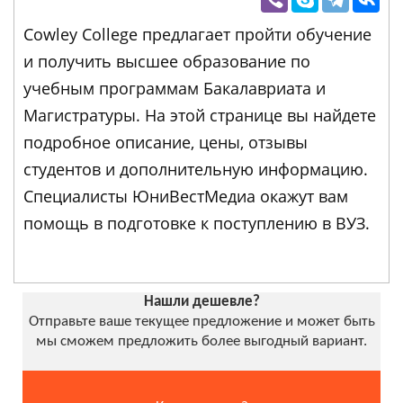
Cowley College предлагает пройти обучение
и получить высшее образование по
учебным программам Бакалавриата и
Магистратуры. На этой странице вы найдете
подробное описание, цены, отзывы
студентов и дополнительную информацию.
Специалисты ЮниВестМедиа окажут вам
помощь в подготовке к поступлению в ВУЗ.
Нашли дешевле?
Отправьте ваше текущее предложение и может быть
мы сможем предложить более выгодный вариант.