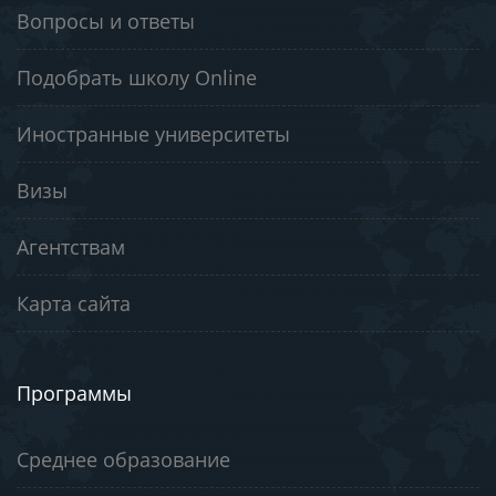
Вопросы и ответы
Подобрать школу Online
Иностранные университеты
Визы
Агентствам
Карта сайта
Программы
Среднее образование