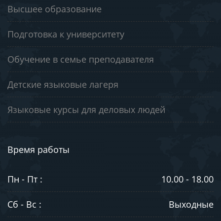
Высшее образование
Подготовка к университету
Обучение в семье преподавателя
Детские языковые лагеря
Языковые курсы для деловых людей
Время работы
Пн - Пт :
10.00 - 18.00
Сб - Вс :
Выходные