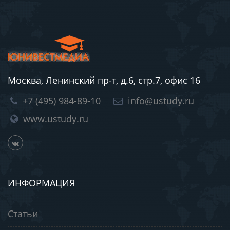
Москва, Ленинский пр-т, д.6, стр.7, офис 16
+7 (495) 984-89-10
info@ustudy.ru
www.ustudy.ru
ИНФОРМАЦИЯ
Статьи