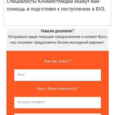
Специалисты ЮниВестМедиа окажут вам
помощь в подготовке к поступлению в ВУЗ.
Нашли дешевле?
Отправьте ваше текущее предложение и может быть
мы сможем предложить более выгодный вариант.
Как вас зовут?
Как с Вами связаться?