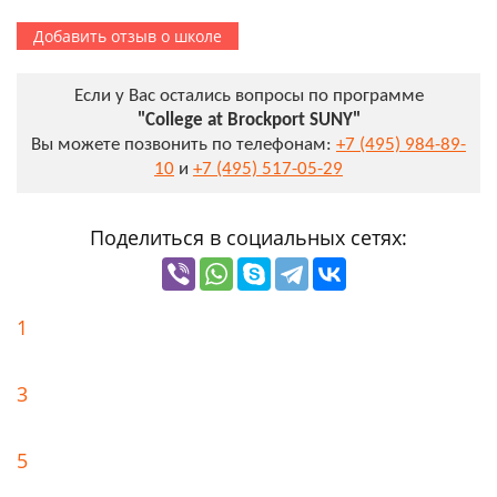
Добавить отзыв о школе
Если у Вас остались вопросы по программе
"College at Brockport SUNY"
Вы можете позвонить по телефонам:
+7 (495) 984-89-
10
и
+7 (495) 517-05-29
Поделиться в социальных сетях:
1
3
5