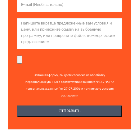
Заполняя форму, вы даете согласие на обработку
персональных данных в соответствии с законом №152-ФЗ "О
персональных данных" от 27.07.2006 и принимаете условия
соглашения