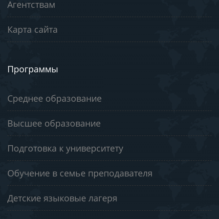
Агентствам
Карта сайта
Программы
Среднее образование
Высшее образование
Подготовка к университету
Обучение в семье преподавателя
Детские языковые лагеря