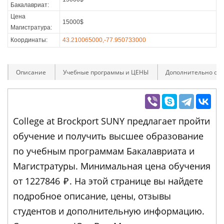
Бакалавриат:
Цена
15000$
Магистратура:
Координаты:
43.210065000,-77.950733000
Описание
Учебные программы и ЦЕНЫ
Дополнительно оп
College at Brockport SUNY предлагает пройти
обучение и получить высшее образование
по учебным программам Бакалавриата и
Магистратуры. Минимальная цена обучения
от 1227846
₽
. На этой странице вы найдете
подробное описание, цены, отзывы
студентов и дополнительную информацию.