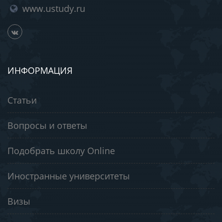
www.ustudy.ru
ИНФОРМАЦИЯ
Статьи
Вопросы и ответы
Подобрать школу Online
Иностранные университеты
Визы