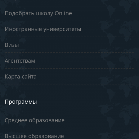
Подобрать школу Online
Иностранные университеты
Визы
Агентствам
Карта сайта
Программы
Среднее образование
Высшее образование