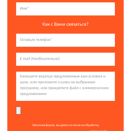
Как с Вами связаться?
Заполняя форму, вы даете согласие на обработку