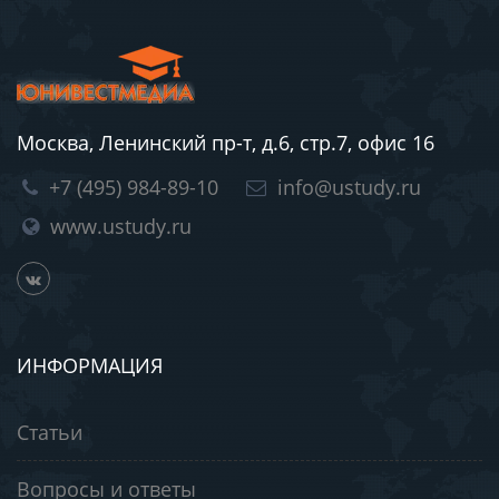
Москва, Ленинский пр-т, д.6, стр.7, офис 16
+7 (495) 984-89-10
info@ustudy.ru
www.ustudy.ru
ИНФОРМАЦИЯ
Статьи
Вопросы и ответы