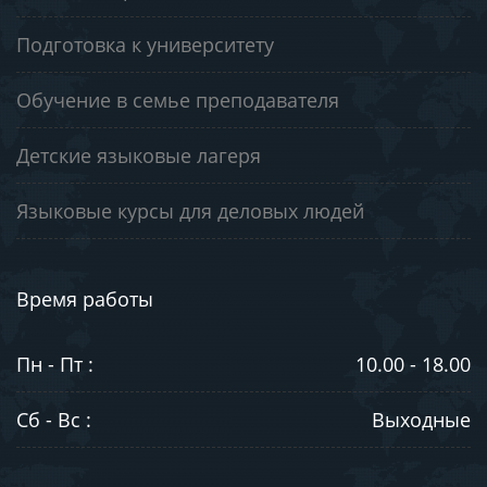
Подготовка к университету
Обучение в семье преподавателя
Детские языковые лагеря
Языковые курсы для деловых людей
Время работы
Пн - Пт :
10.00 - 18.00
Сб - Вс :
Выходные