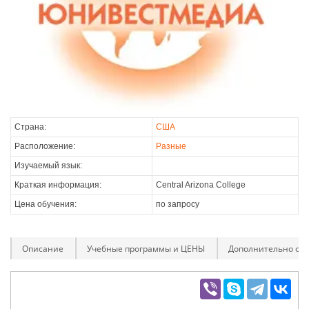
Страна:
США
Расположение:
Разные
Изучаемый язык:
Краткая информация:
Central Arizona College
Цена обучения:
по запросу
Описание
Учебные программы и ЦЕНЫ
Дополнительно оп