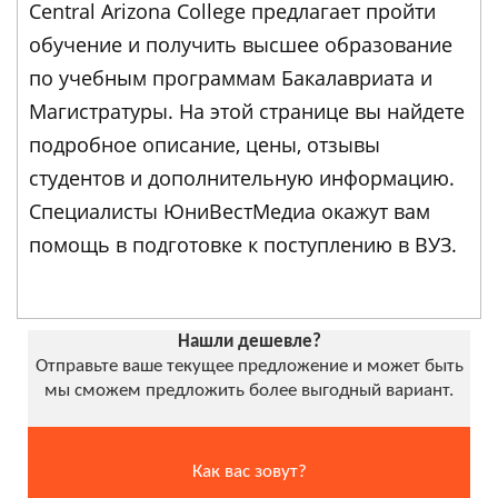
Central Arizona College предлагает пройти
обучение и получить высшее образование
по учебным программам Бакалавриата и
Магистратуры. На этой странице вы найдете
подробное описание, цены, отзывы
студентов и дополнительную информацию.
Специалисты ЮниВестМедиа окажут вам
помощь в подготовке к поступлению в ВУЗ.
Нашли дешевле?
Отправьте ваше текущее предложение и может быть
мы сможем предложить более выгодный вариант.
Как вас зовут?