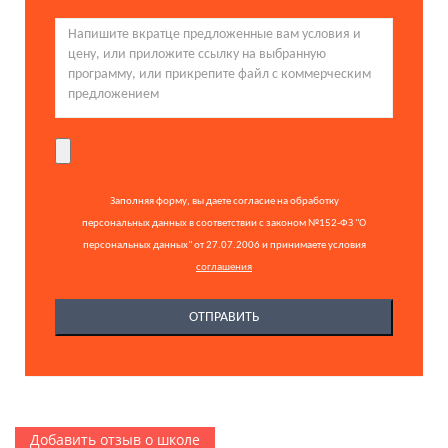
Заполняя форму, вы даете согласие на обработку
персональных данных в соответствии с законом №152-ФЗ "О
персональных данных" от 27.07.2006 и принимаете условия
соглашения
Добавить отзыв о школе