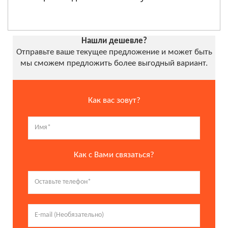
Нашли дешевле?
Отправьте ваше текущее предложение и может быть
мы сможем предложить более выгодный вариант.
Как вас зовут?
Как с Вами связаться?