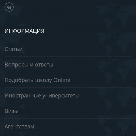
ИНФОРМАЦИЯ
Статьи
Вопросы и ответы
Подобрать школу Online
Иностранные университеты
Визы
Агентствам