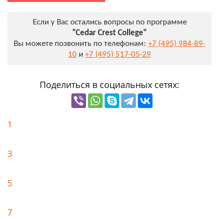
Если у Вас остались вопросы по программе
"Cedar Crest College"
Вы можете позвонить по телефонам:
+7 (495) 984-89-
10
и
+7 (495) 517-05-29
Поделиться в социальных сетях:
1
3
5
7