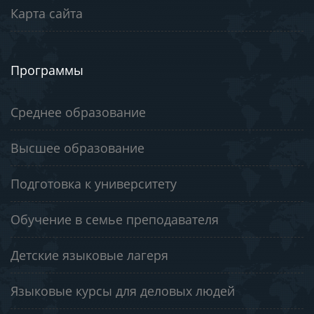
Карта сайта
Программы
Среднее образование
Высшее образование
Подготовка к университету
Обучение в семье преподавателя
Детские языковые лагеря
Языковые курсы для деловых людей