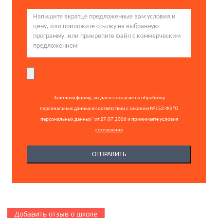
Заполняя форму, вы даете согласие на обработку
персональных данных в соответствии с законом №152-ФЗ "О
персональных данных" от 27.07.2006 и принимаете условия
соглашения
Добавить отзыв о школе