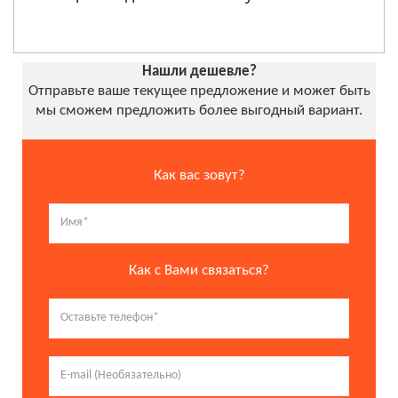
Нашли дешевле?
Отправьте ваше текущее предложение и может быть
мы сможем предложить более выгодный вариант.
Как вас зовут?
Как с Вами связаться?