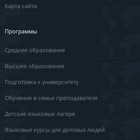
Карта сайта
Программы
Среднее образование
Высшее образование
Подготовка к университету
Обучение в семье преподавателя
Детские языковые лагеря
Языковые курсы для деловых людей