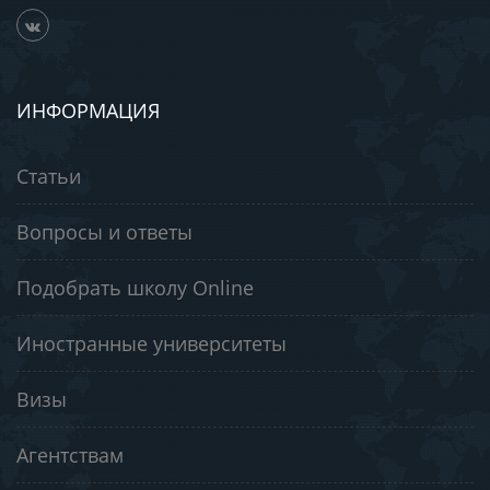
ИНФОРМАЦИЯ
Статьи
Вопросы и ответы
Подобрать школу Online
Иностранные университеты
Визы
Агентствам