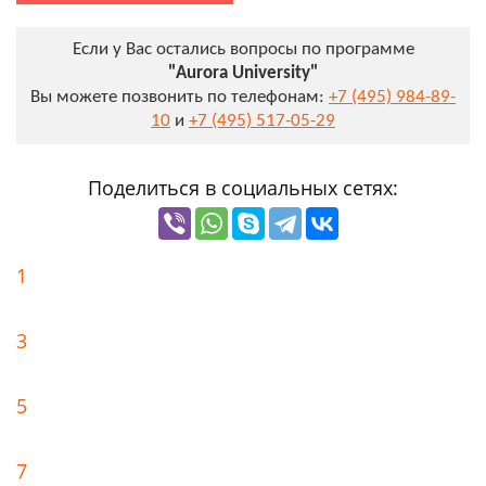
Если у Вас остались вопросы по программе
"Aurora University"
Вы можете позвонить по телефонам:
+7 (495) 984-89-
10
и
+7 (495) 517-05-29
Поделиться в социальных сетях:
1
3
5
7