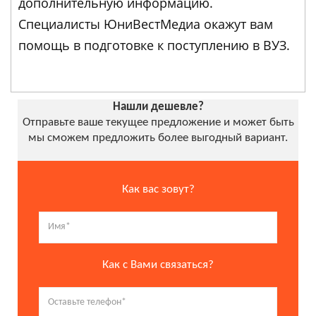
дополнительную информацию.
Специалисты ЮниВестМедиа окажут вам
помощь в подготовке к поступлению в ВУЗ.
Нашли дешевле?
Отправьте ваше текущее предложение и может быть
мы сможем предложить более выгодный вариант.
Как вас зовут?
Как с Вами связаться?