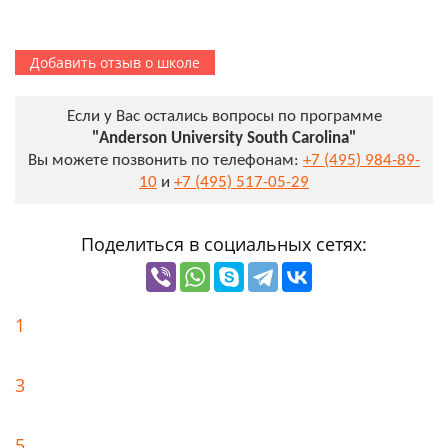
Добавить отзыв о школе
Если у Вас остались вопросы по программе
"Anderson University South Carolina"
Вы можете позвонить по телефонам:
+7 (495) 984-89-
10
и
+7 (495) 517-05-29
Поделиться в социальных сетях:
1
3
5