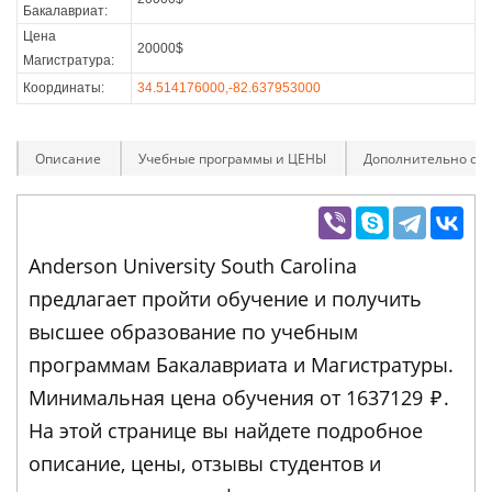
Бакалавриат:
Цена
20000$
Магистратура:
Координаты:
34.514176000,-82.637953000
Описание
Учебные программы и ЦЕНЫ
Дополнительно оп
Anderson University South Carolina
предлагает пройти обучение и получить
высшее образование по учебным
программам Бакалавриата и Магистратуры.
Минимальная цена обучения от 1637129
₽
.
На этой странице вы найдете подробное
описание, цены, отзывы студентов и