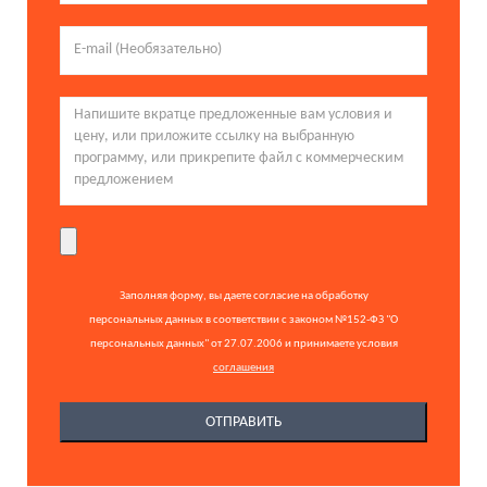
Заполняя форму, вы даете согласие на обработку
персональных данных в соответствии с законом №152-ФЗ "О
персональных данных" от 27.07.2006 и принимаете условия
соглашения