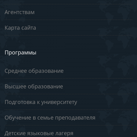
Агентствам
Карта сайта
Программы
Среднее образование
Высшее образование
Подготовка к университету
Обучение в семье преподавателя
Детские языковые лагеря