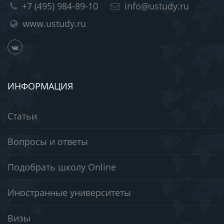
+7 (495) 984-89-10
info@ustudy.ru
www.ustudy.ru
ИНФОРМАЦИЯ
Статьи
Вопросы и ответы
Подобрать школу Online
Иностранные университеты
Визы