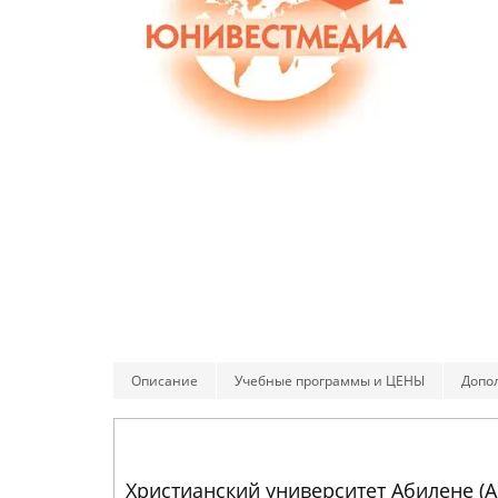
Описание
Учебные программы и ЦЕНЫ
Допо
Христианский университет Абилене (A