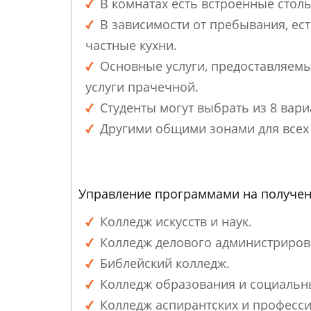
В комнатах есть встроенные столы
В зависимости от пребывания, ес
частные кухни.
Основные услуги, предоставляемы
услуги прачечной.
Студенты могут выбрать из 8 вари
Другими общими зонами для всех 
Управление программами на получен
Колледж искусств и наук.
Колледж делового администриров
Библейский колледж.
Колледж образования и социальны
Колледж аспирантских и професс