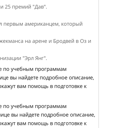
и 25 премий "Дав".
ал первым американцем, который
жекманса на арене и Бродвей в Оз и
низации "Эрл Янг".
ние по учебным программам
нице вы найдете подробное описание,
кажут вам помощь в подготовке к
ние по учебным программам
анице вы найдете подробное описание,
кажут вам помощь в подготовке к