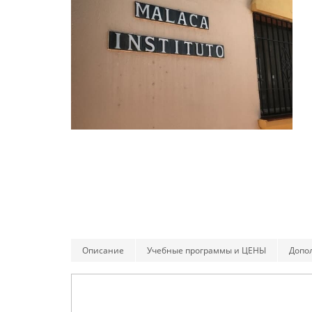
Описание
Учебные программы и ЦЕНЫ
Допо