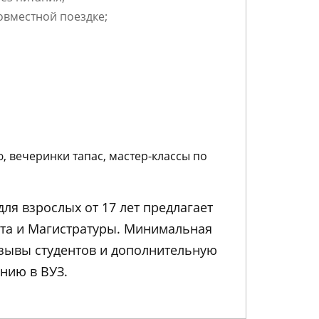
овместной поездке;
, вечеринки тапас, мастер-классы по
для взрослых от 17 лет предлагает
та и Магистратуры. Минимальная
тзывы студентов и дополнительную
нию в ВУЗ.