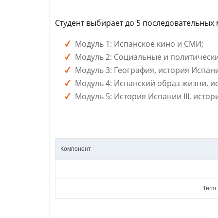
Студент выбирает до 5 последовательных 
Модуль 1: Испанское кино и СМИ;
Модуль 2: Социальные и политически
Модуль 3: География, история Испании
Модуль 4: Испанский образ жизни, ист
Модуль 5: История Испании III, история
Компонент
Term 